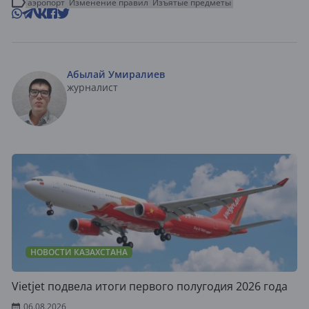
аэропорт
Изменение правил
Изъятые предметы
Абылай Умиралиев
журналист
НОВОСТИ КАЗАХСТАНА
Vietjet подвела итоги первого полугодия 2026 года
06.08.2026