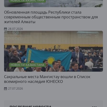
НОВОСТИ КАЗАХСТАНА
Обновленная площадь Республики стала
современным общественным пространством для
жителей Алматы
28.07.2026
НОВОСТИ КАЗАХСТАНА
Сакральные места Мангистау вошли в Список
всемирного наследия ЮНЕСКО
27.07.2026
ПОСЛЕДНИЕ НОВОСТИ