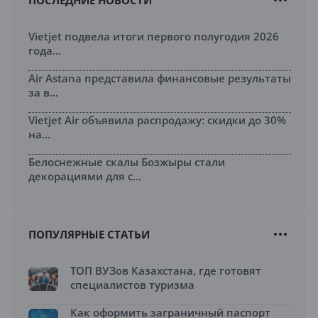
Vietjet подвела итоги первого полугодия 2026
года...
Air Astana представила финансовые результаты
за в...
Vietjet Air объявила распродажу: скидки до 30%
на...
Белоснежные скалы Бозжыры стали
декорациями для с...
ПОПУЛЯРНЫЕ СТАТЬИ
ТОП ВУЗов Казахстана, где готовят
специалистов туризма
Как оформить заграничный паспорт