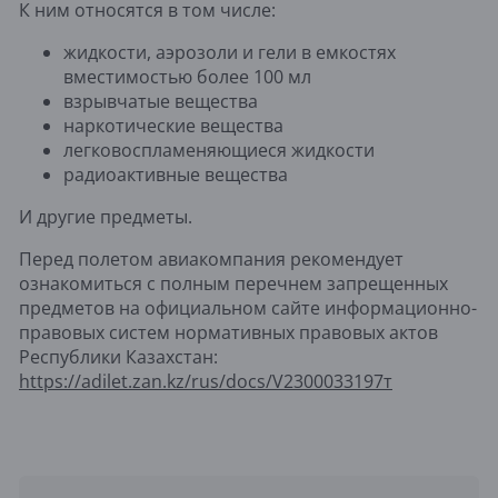
К ним относятся в том числе:
жидкости, аэрозоли и гели в емкостях
вместимостью более 100 мл
взрывчатые вещества
наркотические вещества
легковоспламеняющиеся жидкости
радиоактивные вещества
И другие предметы.
Перед полетом авиакомпания рекомендует
ознакомиться с полным перечнем запрещенных
предметов на официальном сайте информационно-
правовых систем нормативных правовых актов
Республики Казахстан:
https://adilet.zan.kz/rus/docs/V2300033197т