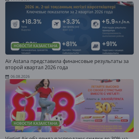
НОВОСТИ КАЗАХСТАНА
Air Astana представила финансовые результаты за
второй квартал 2026 года
06.08.2026
НОВОСТИ КАЗАХСТАНА
Vietjet Air объявила распродажу: скидки до 30% на