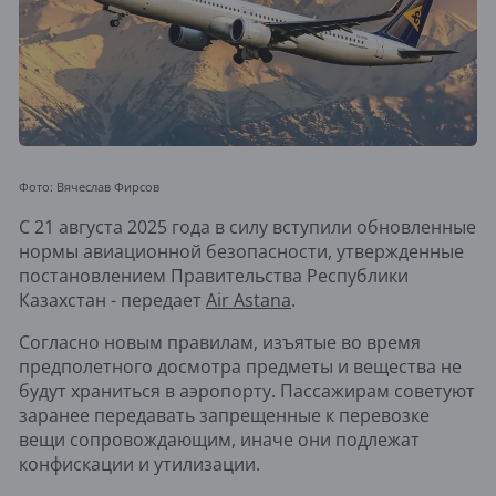
Фото: Вячеслав Фирсов
С 21 августа 2025 года в силу вступили обновленные
нормы авиационной безопасности, утвержденные
постановлением Правительства Республики
Казахстан - передает
Air Astana
.
Согласно новым правилам, изъятые во время
предполетного досмотра предметы и вещества не
будут храниться в аэропорту. Пассажирам советуют
заранее передавать запрещенные к перевозке
вещи сопровождающим, иначе они подлежат
конфискации и утилизации.