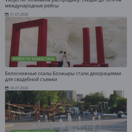
международные рейсы
31.07.2026
НОВОСТИ КАЗАХСТАНА
Белоснежные скалы Бозжыры стали декорациями
для свадебной съемки
30.07.2026