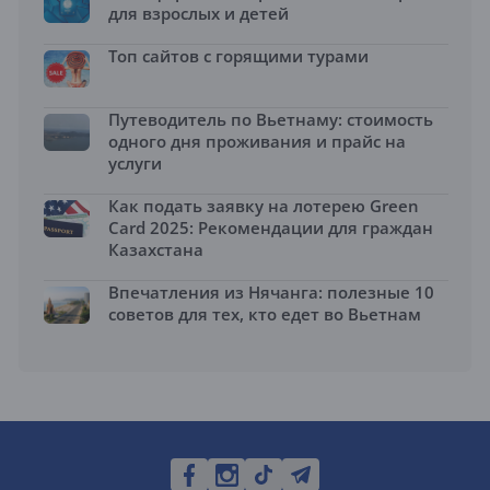
для взрослых и детей
Топ сайтов с горящими турами
Путеводитель по Вьетнаму: стоимость
одного дня проживания и прайс на
услуги
Как подать заявку на лотерею Green
Card 2025: Рекомендации для граждан
Казахстана
Впечатления из Нячанга: полезные 10
советов для тех, кто едет во Вьетнам