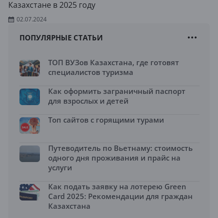
Казахстане в 2025 году
02.07.2024
ПОПУЛЯРНЫЕ СТАТЬИ
ТОП ВУЗов Казахстана, где готовят
специалистов туризма
Как оформить заграничный паспорт
для взрослых и детей
Топ сайтов с горящими турами
Путеводитель по Вьетнаму: стоимость
одного дня проживания и прайс на
услуги
Как подать заявку на лотерею Green
Card 2025: Рекомендации для граждан
Казахстана