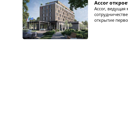
Accor открое
Accor, ведущая
сотрудничестве
открытие перво