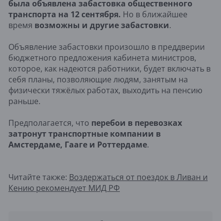
была объявлена забастовка общественного
транспорта на 12 сентября.
Но в ближайшее
время
возможны и другие забастовки
.
Объявление забастовки произошло в преддверии
бюджетного предложения кабинета министров,
которое, как надеются работники, будет включать в
себя планы, позволяющие людям, занятым на
физически тяжёлых работах, выходить на пенсию
раньше.
Предполагается, что
перебои в перевозках
затронут транспортные компании в
Амстердаме, Гааге и Роттердаме
.
Читайте также:
Воздержаться от поездок в Ливан и
Кению рекомендует МИД РФ