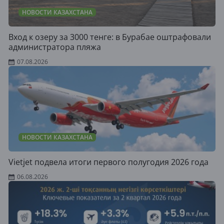
НОВОСТИ КАЗАХСТАНА
Вход к озеру за 3000 тенге: в Бурабае оштрафовали
администратора пляжа
07.08.2026
НОВОСТИ КАЗАХСТАНА
Vietjet подвела итоги первого полугодия 2026 года
06.08.2026