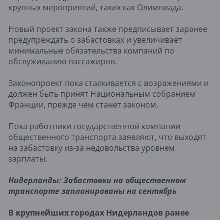
крупных мероприятий, таких как Олимпиада.
Новый проект закона также предписывает заранее
предупреждать о забастовках и увеличивает
минимальные обязательства компаний по
обслуживанию пассажиров.
Законопроект пока сталкивается с возражениями и
должен быть принят Национальным собранием
Франции, прежде чем станет законом.
Пока работники государственной компании
общественного транспорта заявляют, что выходят
на забастовку из-за недовольства уровнем
зарплаты.
Нидерланды: Забастовки на общественном
транспорте запланированы на сентябрь
В крупнейших городах Нидерландов ранее