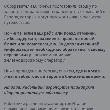
Обозреватели Euronews подготовили сводку по
забастовкам работников транспортных компаний в
Европе, которые могут осложнить ваше июльское
путешествие.
Помните,
если ваш рейс или поезд отменён,
либо задержан, вы имеете право на новый
билет или компенсацию. За дополнительной
информацией необходимо обратиться к своему
перевозчику
– авиакомпании или
железнодорожному оператору.
Ниже приведена информация о том,
где и когда
ждать забастовок в Европе в ближайшее время
.
Италия: Работники аэропортов планируют
общенациональную забастовку
Работники различных аэропортов Италии,
являющиеся членами профсоюзов, планируют