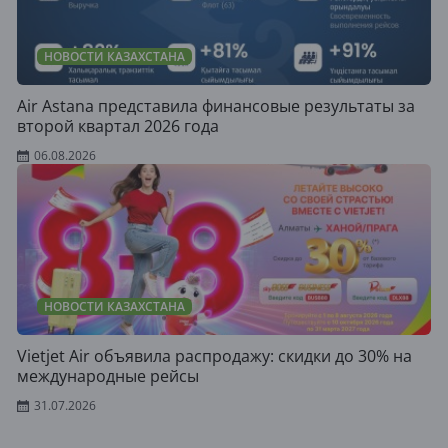
НОВОСТИ КАЗАХСТАНА
Air Astana представила финансовые результаты за
второй квартал 2026 года
06.08.2026
НОВОСТИ КАЗАХСТАНА
Vietjet Air объявила распродажу: скидки до 30% на
международные рейсы
31.07.2026