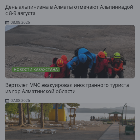
День альпинизма в Алматы отмечают Альпиниадой
с 8-9 августа
08.08.2026
НОВОСТИ КАЗАХСТАНА
Вертолет МЧС эвакуировал иностранного туриста
из гор Алматинской области
07.08.2026