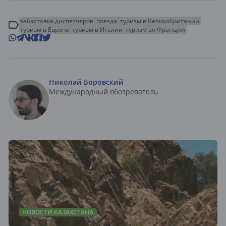
забастовка диспетчеров
поезда
туризм в Великобритании
туризм в Европе
туризм в Италии
туризм во Франции
Николай Боровский
Международный обозреватель
НОВОСТИ КАЗАХСТАНА