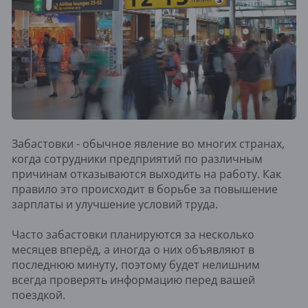
Забастовки - обычное явление во многих странах,
когда сотрудники предприятий по различным
причинам отказываются выходить на работу. Как
правило это происходит в борьбе за повышение
зарплаты и улучшение условий труда.
Часто забастовки планируются за несколько
месяцев вперёд, а иногда о них объявляют в
последнюю минуту, поэтому будет нелишним
всегда проверять информацию перед вашей
поездкой.