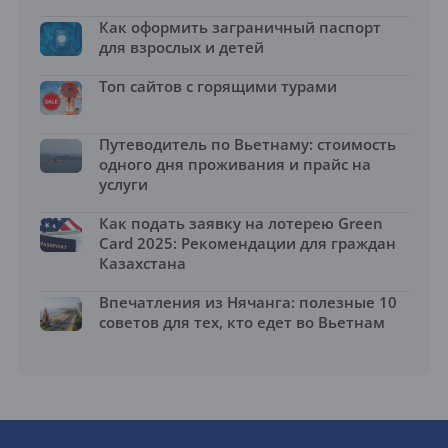
Как оформить заграничный паспорт
для взрослых и детей
Топ сайтов с горящими турами
Путеводитель по Вьетнаму: стоимость
одного дня проживания и прайс на
услуги
Как подать заявку на лотерею Green
Card 2025: Рекомендации для граждан
Казахстана
Впечатления из Нячанга: полезные 10
советов для тех, кто едет во Вьетнам