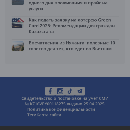
одного дня проживания и прайс на
услуги
Как подать заявку на лотерею Green
Card 2025: Рекомендации для граждан
Казахстана
Впечатления из Нячанга: полезные 10
советов для тех, кто едет во Вьетнам
Свидетельство о постановке на учет СМИ
№ KZ16VPY00118275 выдано 25.04.2025.
Политика конфиденциальности
Теги
Карта сайта