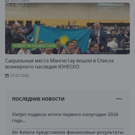
28.07.2026
НОВОСТИ КАЗАХСТАНА
Сакральные места Мангистау вошли в Список
всемирного наследия ЮНЕСКО
27.07.2026
ПОСЛЕДНИЕ НОВОСТИ
Vietjet подвела итоги первого полугодия 2026
года...
Air Astana представила финансовые результаты