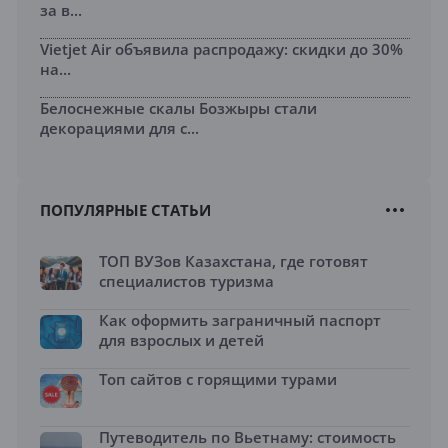
за в...
Vietjet Air объявила распродажу: скидки до 30%
на...
Белоснежные скалы Бозжыры стали
декорациями для с...
ПОПУЛЯРНЫЕ СТАТЬИ
ТОП ВУЗов Казахстана, где готовят
специалистов туризма
Как оформить заграничный паспорт
для взрослых и детей
Топ сайтов с горящими турами
Путеводитель по Вьетнаму: стоимость