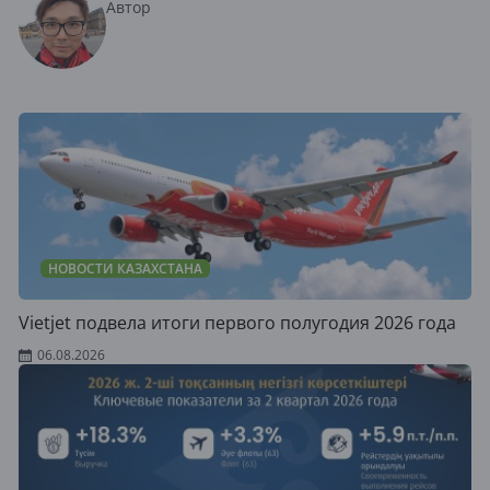
Автор
НОВОСТИ КАЗАХСТАНА
Vietjet подвела итоги первого полугодия 2026 года
06.08.2026