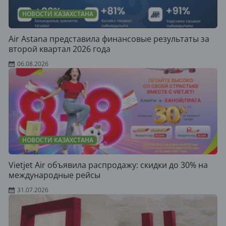
НОВОСТИ КАЗАХСТАНА
Air Astana представила финансовые результаты за
второй квартал 2026 года
06.08.2026
НОВОСТИ КАЗАХСТАНА
Vietjet Air объявила распродажу: скидки до 30% на
международные рейсы
31.07.2026