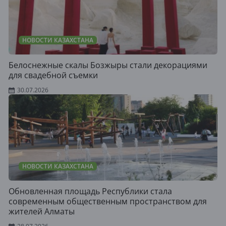
НОВОСТИ КАЗАХСТАНА
Белоснежные скалы Бозжыры стали декорациями
для свадебной съемки
30.07.2026
НОВОСТИ КАЗАХСТАНА
Обновленная площадь Республики стала
современным общественным пространством для
жителей Алматы