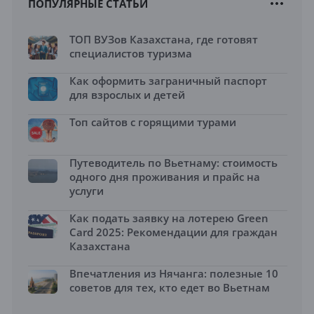
ПОПУЛЯРНЫЕ СТАТЬИ
ТОП ВУЗов Казахстана, где готовят
специалистов туризма
Как оформить заграничный паспорт
для взрослых и детей
Топ сайтов с горящими турами
Путеводитель по Вьетнаму: стоимость
одного дня проживания и прайс на
услуги
Как подать заявку на лотерею Green
Card 2025: Рекомендации для граждан
Казахстана
Впечатления из Нячанга: полезные 10
советов для тех, кто едет во Вьетнам