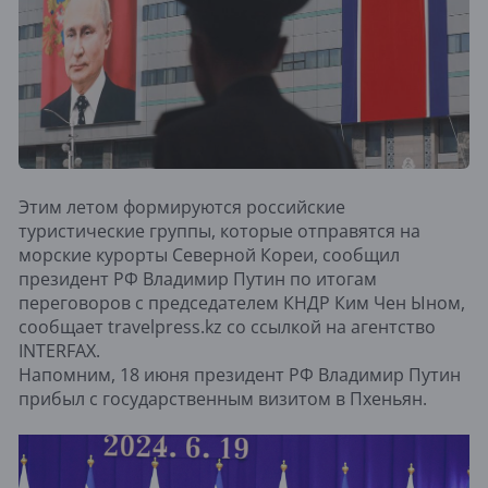
Этим летом формируются российские
туристические группы, которые отправятся на
морские курорты Северной Кореи, сообщил
президент РФ Владимир Путин по итогам
переговоров с председателем КНДР Ким Чен Ыном,
сообщает travelpress.kz со ссылкой на агентство
INTERFAX.
Напомним, 18 июня президент РФ Владимир Путин
прибыл с государственным визитом в Пхеньян.