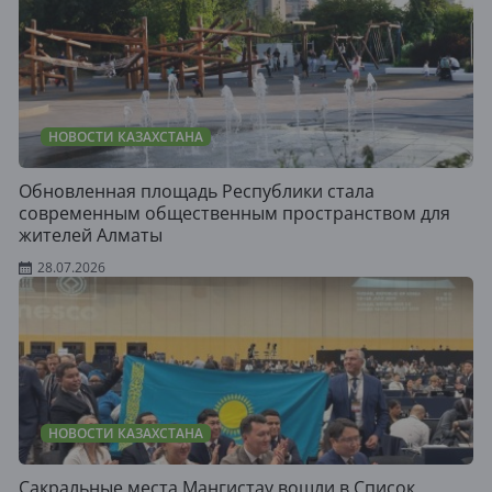
НОВОСТИ КАЗАХСТАНА
Обновленная площадь Республики стала
современным общественным пространством для
жителей Алматы
28.07.2026
НОВОСТИ КАЗАХСТАНА
Сакральные места Мангистау вошли в Список