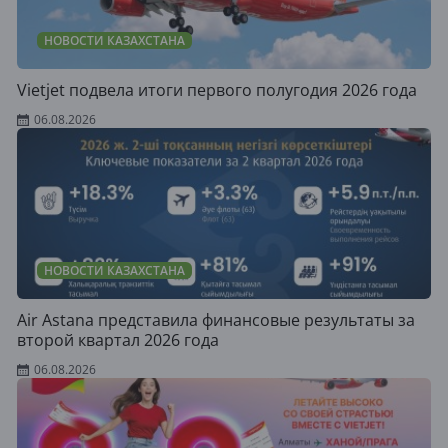
НОВОСТИ КАЗАХСТАНА
Vietjet подвела итоги первого полугодия 2026 года
06.08.2026
НОВОСТИ КАЗАХСТАНА
Air Astana представила финансовые результаты за
второй квартал 2026 года
06.08.2026