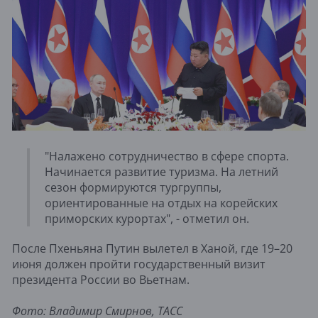
"Налажено сотрудничество в сфере спорта.
Начинается развитие туризма. На летний
сезон формируются тургруппы,
ориентированные на отдых на корейских
приморских курортах", - отметил он.
После Пхеньяна Путин вылетел в Ханой, где 19–20
июня должен пройти государственный визит
президента России во Вьетнам.
Фото: Владимир Смирнов, ТАСС