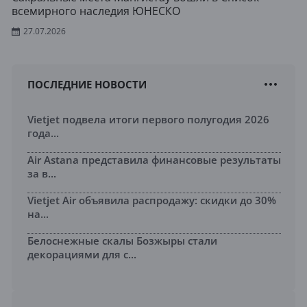
всемирного наследия ЮНЕСКО
27.07.2026
ПОСЛЕДНИЕ НОВОСТИ
Vietjet подвела итоги первого полугодия 2026
года...
Air Astana представила финансовые результаты
за в...
Vietjet Air объявила распродажу: скидки до 30%
на...
Белоснежные скалы Бозжыры стали
декорациями для с...