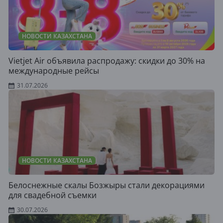
НОВОСТИ КАЗАХСТАНА
Vietjet Air объявила распродажу: скидки до 30% на
международные рейсы
31.07.2026
НОВОСТИ КАЗАХСТАНА
Белоснежные скалы Бозжыры стали декорациями
для свадебной съемки
30.07.2026