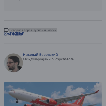
Северная Корея
туризм в России
Николай Боровский
Международный обозреватель