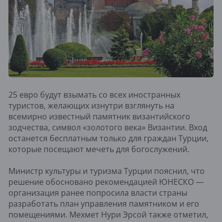
25 евро будут взымать со всех иностранных
туристов, желающих изнутри взглянуть на
всемирно известный памятник византийского
зодчества, символ «золотого века» Византии. Вход
останется бесплатным только для граждан Турции,
которые посещают мечеть для богослужений.
Министр культуры и туризма Турции пояснил, что
решение обосновано рекомендацией ЮНЕСКО —
организация ранее попросила власти страны
разработать план управления памятником и его
помещениями. Мехмет Нури Эрсой также отметил,