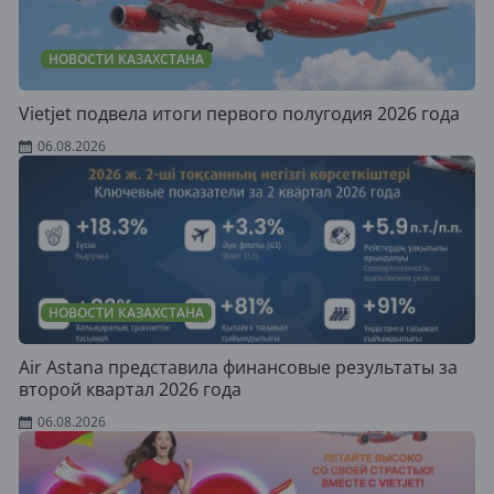
НОВОСТИ КАЗАХСТАНА
Vietjet подвела итоги первого полугодия 2026 года
06.08.2026
НОВОСТИ КАЗАХСТАНА
Air Astana представила финансовые результаты за
второй квартал 2026 года
06.08.2026