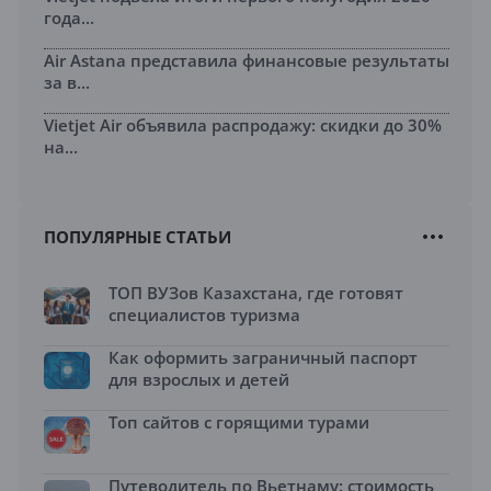
года...
Air Astana представила финансовые результаты
за в...
Vietjet Air объявила распродажу: скидки до 30%
на...
ПОПУЛЯРНЫЕ СТАТЬИ
ТОП ВУЗов Казахстана, где готовят
специалистов туризма
Как оформить заграничный паспорт
для взрослых и детей
Топ сайтов с горящими турами
Путеводитель по Вьетнаму: стоимость