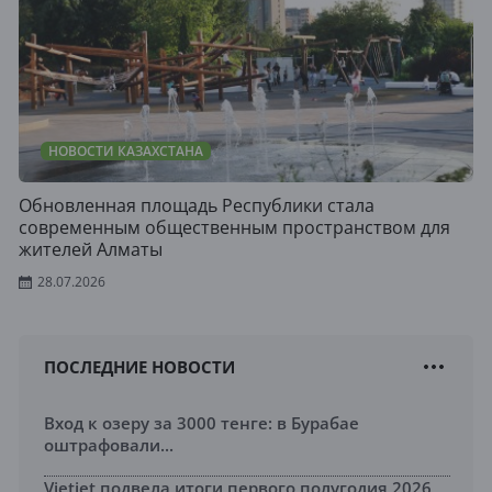
НОВОСТИ КАЗАХСТАНА
Обновленная площадь Республики стала
современным общественным пространством для
жителей Алматы
28.07.2026
ПОСЛЕДНИЕ НОВОСТИ
Вход к озеру за 3000 тенге: в Бурабае
оштрафовали...
Vietjet подвела итоги первого полугодия 2026