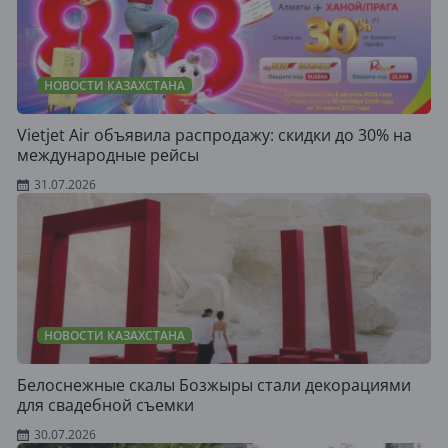
НОВОСТИ КАЗАХСТАНА
Vietjet Air объявила распродажу: скидки до 30% на
международные рейсы
31.07.2026
НОВОСТИ КАЗАХСТАНА
Белоснежные скалы Бозжыры стали декорациями
для свадебной съемки
30.07.2026