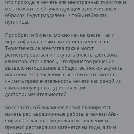
что проходы в мечеть для иностранных туристов и
местных жителей, участвующих в религиозных
обрадах, будут разделены, чтобы избежать
путаницы.
Приобрести билеты можно как на месте, так и
через официальный сайт dexxmuseums.com.
Туристические агентства также могут
регистрироваться и покупать билеты для своих
клиентов. Уточнялось, что принятое решение
вызвало негодование в обществе, поскольку есть
опасения, что введение высокой платы может
снизить привлекательность мечети как одной из
самых популярных туристических
достопримечательностей.
Более того, в ближайшее время планируется
начать реставрационные работы в мечети Айя-
София. Согласно официальным заявлениям,
процесс реставрации затянется на годы, а то и
десятилетия.