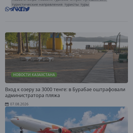
туристические направления
туристы
туры
НОВОСТИ КАЗАХСТАНА
Вход к озеру за 3000 тенге: в Бурабае оштрафовали
администратора пляжа
07.08.2026