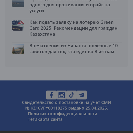
одного дня проживания и прайс на
услуги
Как подать заявку на лотерею Green
Card 2025: Рекомендации для граждан
Казахстана
Впечатления из Нячанга: полезные 10
советов для тех, кто едет во Вьетнам
Свидетельство о постановке на учет СМИ
№ KZ16VPY00118275 выдано 25.04.2025.
Политика конфиденциальности
Теги
Карта сайта