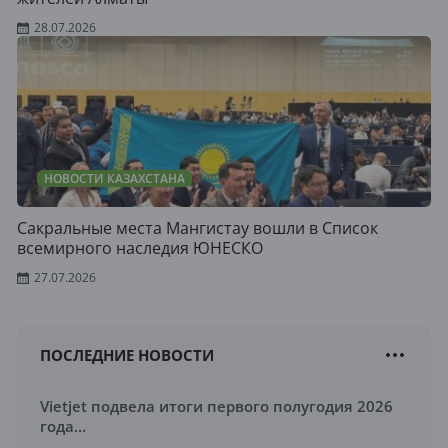
28.07.2026
НОВОСТИ КАЗАХСТАНА
Сакральные места Мангистау вошли в Список
всемирного наследия ЮНЕСКО
27.07.2026
ПОСЛЕДНИЕ НОВОСТИ
Vietjet подвела итоги первого полугодия 2026
года...