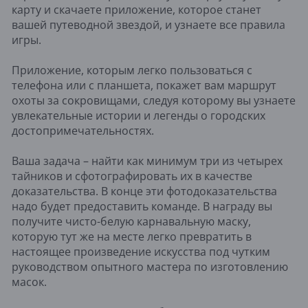
карту и скачаете приложение, которое станет
вашей путеводной звездой, и узнаете все правила
игры.
Приложение, которым легко пользоваться с
телефона или с планшета, покажет вам маршрут
охоты за сокровищами, следуя которому вы узнаете
увлекательные истории и легенды о городских
достопримечательностях.
Ваша задача – найти как минимум три из четырех
тайников и сфотографировать их в качестве
доказательства. В конце эти фотодоказательства
надо будет предоставить команде. В награду вы
получите чисто-белую карнавальную маску,
которую тут же на месте легко превратить в
настоящее произведение искусства под чутким
руководством опытного мастера по изготовлению
масок.