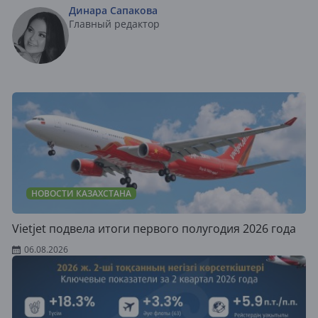
Динара Сапакова
Главный редактор
НОВОСТИ КАЗАХСТАНА
Vietjet подвела итоги первого полугодия 2026 года
06.08.2026