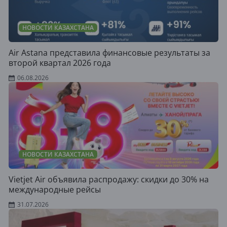
НОВОСТИ КАЗАХСТАНА
Air Astana представила финансовые результаты за
второй квартал 2026 года
06.08.2026
НОВОСТИ КАЗАХСТАНА
Vietjet Air объявила распродажу: скидки до 30% на
международные рейсы
31.07.2026