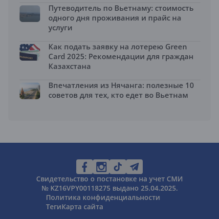
Путеводитель по Вьетнаму: стоимость
одного дня проживания и прайс на
услуги
Как подать заявку на лотерею Green
Card 2025: Рекомендации для граждан
Казахстана
Впечатления из Нячанга: полезные 10
советов для тех, кто едет во Вьетнам
Свидетельство о постановке на учет СМИ
№ KZ16VPY00118275 выдано 25.04.2025.
Политика конфиденциальности
Теги
Карта сайта