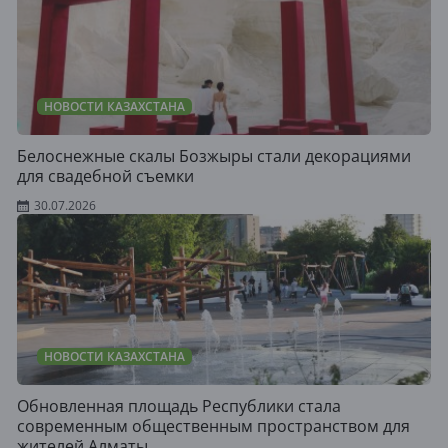
НОВОСТИ КАЗАХСТАНА
Белоснежные скалы Бозжыры стали декорациями
для свадебной съемки
30.07.2026
НОВОСТИ КАЗАХСТАНА
Обновленная площадь Республики стала
современным общественным пространством для
жителей Алматы