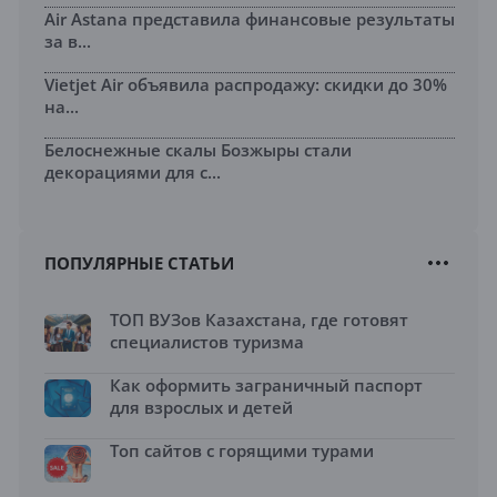
Air Astana представила финансовые результаты
за в...
Vietjet Air объявила распродажу: скидки до 30%
на...
Белоснежные скалы Бозжыры стали
декорациями для с...
ПОПУЛЯРНЫЕ СТАТЬИ
ТОП ВУЗов Казахстана, где готовят
специалистов туризма
Как оформить заграничный паспорт
для взрослых и детей
Топ сайтов с горящими турами