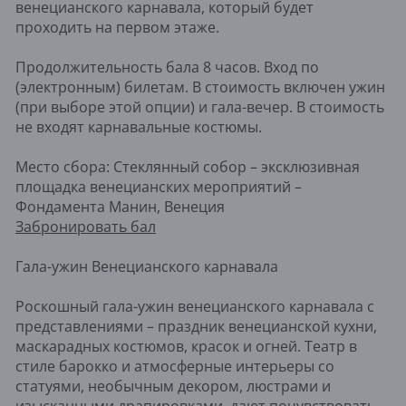
венецианского карнавала, который будет
проходить на первом этаже.
Продолжительность бала 8 часов. Вход по
(электронным) билетам. В стоимость включен ужин
(при выборе этой опции) и гала-вечер. В стоимость
не входят карнавальные костюмы.
Место сбора: Стеклянный собор – эксклюзивная
площадка венецианских мероприятий –
Фондамента Манин, Венеция
Забронировать бал
Гала-ужин Венецианского карнавала
Роскошный гала-ужин венецианского карнавала с
представлениями – праздник венецианской кухни,
маскарадных костюмов, красок и огней. Театр в
стиле барокко и атмосферные интерьеры со
статуями, необычным декором, люстрами и