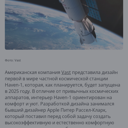
Фото: Vast
Американская компания
Vast
представила дизайн
первой в мире частной космической станции
Haven-1, которая, как планируется, будет запущена
в 2025 году. В отличие от привычных космических
аппаратов, интерьер Haven-1 ориентирован на
комфорт и уют. Разработкой дизайна занимался
бывший дизайнер Apple Питер Рассел-Кларк,
который поставил перед собой задачу создать
высокоэффективную и естественно комфортную