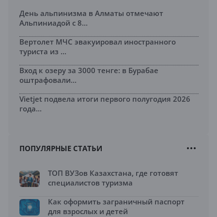
День альпинизма в Алматы отмечают
Альпиниадой с 8...
Вертолет МЧС эвакуировал иностранного
туриста из ...
Вход к озеру за 3000 тенге: в Бурабае
оштрафовали...
Vietjet подвела итоги первого полугодия 2026
года...
ПОПУЛЯРНЫЕ СТАТЬИ
ТОП ВУЗов Казахстана, где готовят
специалистов туризма
Как оформить заграничный паспорт
для взрослых и детей