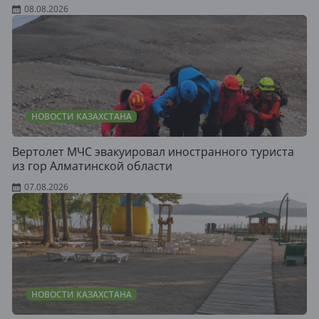
08.08.2026
НОВОСТИ КАЗАХСТАНА
Вертолет МЧС эвакуировал иностранного туриста
из гор Алматинской области
07.08.2026
НОВОСТИ КАЗАХСТАНА