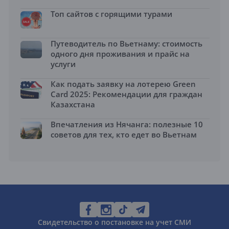
Топ сайтов с горящими турами
Путеводитель по Вьетнаму: стоимость
одного дня проживания и прайс на
услуги
Как подать заявку на лотерею Green
Card 2025: Рекомендации для граждан
Казахстана
Впечатления из Нячанга: полезные 10
советов для тех, кто едет во Вьетнам
Свидетельство о постановке на учет СМИ