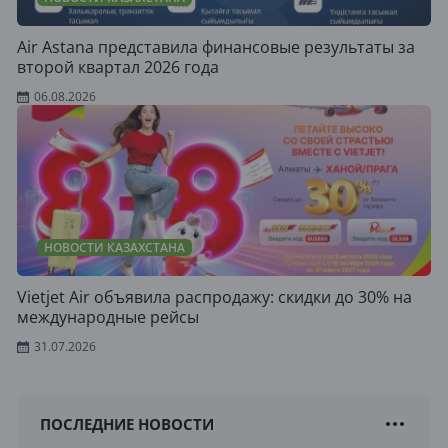
Air Astana представила финансовые результаты за
второй квартал 2026 года
06.08.2026
НОВОСТИ КАЗАХСТАНА
Vietjet Air объявила распродажу: скидки до 30% на
международные рейсы
31.07.2026
ПОСЛЕДНИЕ НОВОСТИ