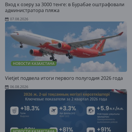
Вход к озеру за 3000 тенге: в Бурабае оштрафовали
администратора пляжа
07.08.2026
НОВОСТИ КАЗАХСТАНА
Vietjet подвела итоги первого полугодия 2026 года
06.08.2026
НОВОСТИ КАЗАХСТАНА