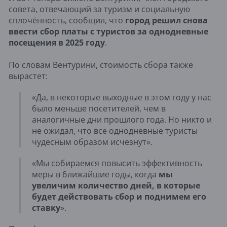
совета, отвечающий за туризм и социальную
сплочённость, сообщил, что
город решил снова
ввести сбор платы с туристов за однодневные
посещения в 2025 году
.
По словам Вентурини, стоимость сбора также
вырастет:
«Да, в некоторые выходные в этом году у нас
было меньше посетителей, чем в
аналогичные дни прошлого года. Но никто и
не ожидал, что все однодневные туристы
чудесным образом исчезнут».
«Мы собираемся повысить эффективность
меры в ближайшие годы, когда
мы
увеличим количество дней, в которые
будет действовать сбор и поднимем его
ставку
».