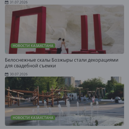
31.07.2026
НОВОСТИ КАЗАХСТАНА
Белоснежные скалы Бозжыры стали декорациями
для свадебной съемки
30.07.2026
НОВОСТИ КАЗАХСТАНА