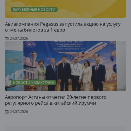
ЗАРУБЕЖНЫЕ НОВОСТИ
Авиакомпания Pegasus запустила акцию на услугу
отмены билетов за 1 евро
24.07.2026
НОВОСТИ КАЗАХСТАНА
Аэропорт Астаны отметил 20-летие первого
регулярного рейса в китайский Урумчи
24.07.2026