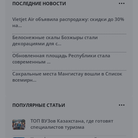
ПОСЛЕДНИЕ НОВОСТИ
Vietjet Air объявила распродажу: скидки до 30%
на...
Белоснежные скалы Бозжыры стали
декорациями для с...
Обновленная площадь Республики стала
современным ...
Сакральные места Мангистау вошли в Список
всемирн...
ПОПУЛЯРНЫЕ СТАТЬИ
ТОП ВУЗов Казахстана, где готовят
специалистов туризма