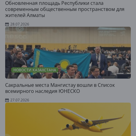
Обновленная площадь Республики стала
современным общественным пространством для
жителей Алматы
28.07.2026
НОВОСТИ КАЗАХСТАНА
Сакральные места Мангистау вошли в Список
всемирного наследия ЮНЕСКО
27.07.2026