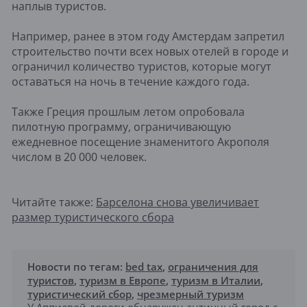
наплыв туристов.
Например, ранее в этом году Амстердам запретил
строительство почти всех новых отелей в городе и
ограничил количество туристов, которые могут
оставаться на ночь в течение каждого года.
Также Греция прошлым летом опробовала
пилотную программу, ограничивающую
ежедневное посещение знаменитого Акрополя
числом в 20 000 человек.
Читайте также:
Барселона снова увеличивает
размер туристического сбора
Новости по тегам:
bed tax
,
ограничения для
туристов
,
туризм в Европе
,
туризм в Италии
,
туристический сбор
,
чрезмерный туризм