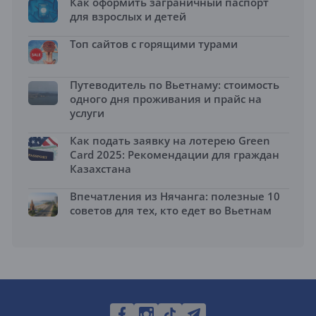
Как оформить заграничный паспорт
для взрослых и детей
Топ сайтов с горящими турами
Путеводитель по Вьетнаму: стоимость
одного дня проживания и прайс на
услуги
Как подать заявку на лотерею Green
Card 2025: Рекомендации для граждан
Казахстана
Впечатления из Нячанга: полезные 10
советов для тех, кто едет во Вьетнам