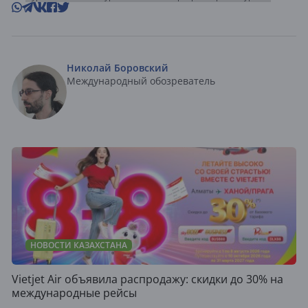
Николай Боровский
Международный обозреватель
НОВОСТИ КАЗАХСТАНА
Vietjet Air объявила распродажу: скидки до 30% на
международные рейсы