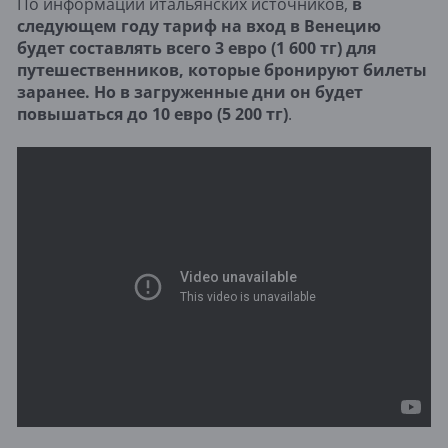
По информации итальянских источников,
в
следующем году тариф на вход в Венецию
будет составлять всего 3 евро (1 600 тг) для
путешественников, которые бронируют билеты
заранее. Но в загруженные дни он будет
повышаться до 10 евро (5 200 тг)
.