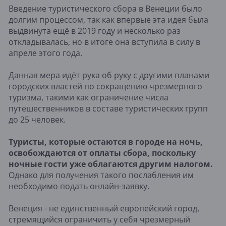
Введение туристического сбора в Венеции было
долгим процессом, так как впервые эта идея была
выдвинута ещё в 2019 году и несколько раз
откладывалась, но в итоге она вступила в силу в
апреле этого года.
Данная мера идёт рука об руку с другими планами
городских властей по сокращению чрезмерного
туризма, такими как ограничение числа
путешественников в составе туристических групп
до 25 человек.
Туристы, которые остаются в городе на ночь,
освобождаются от оплаты сбора, поскольку
ночные гости уже облагаются другим налогом.
Однако для получения такого послабления им
необходимо подать онлайн-заявку.
Венеция - не единственный европейский город,
стремящийся ограничить у себя чрезмерный