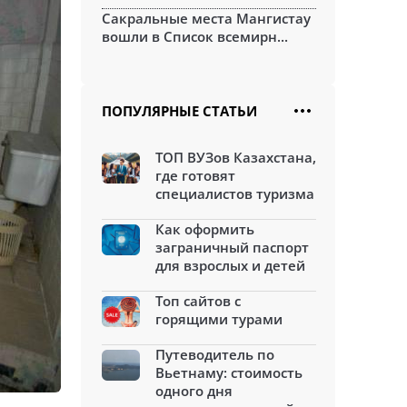
Сакральные места Мангистау
вошли в Список всемирн...
ПОПУЛЯРНЫЕ СТАТЬИ
ТОП ВУЗов Казахстана,
где готовят
специалистов туризма
Как оформить
заграничный паспорт
для взрослых и детей
Топ сайтов с
горящими турами
Путеводитель по
Вьетнаму: стоимость
одного дня