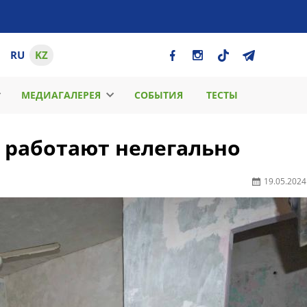
RU
KZ
МЕДИАГАЛЕРЕЯ
СОБЫТИЯ
ТЕСТЫ
 работают нелегально
19.05.2024