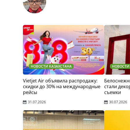
НОВОСТИ КАЗАХСТАНА
НОВОСТИ
Vietjet Air объявила распродажу:
Белоснежн
скидки до 30% на международные
стали деко
рейсы
съемки
31.07.2026
30.07.2026