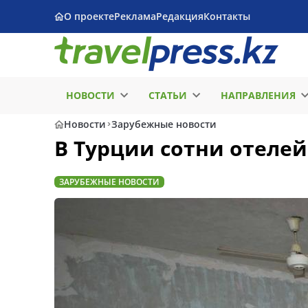
О проекте
Реклама
Редакция
Контакты
НОВОСТИ
СТАТЬИ
НАПРАВЛЕНИЯ
Новости
Зарубежные новости
В Турции сотни отелей
ЗАРУБЕЖНЫЕ НОВОСТИ