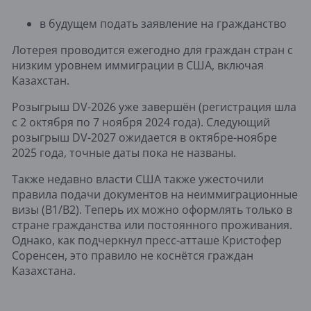
в будущем подать заявление на гражданство
Лотерея проводится ежегодно для граждан стран с
низким уровнем иммиграции в США, включая
Казахстан.
Розыгрыш DV-2026 уже завершён (регистрация шла
с 2 октября по 7 ноября 2024 года). Следующий
розыгрыш DV-2027 ожидается в октябре-ноябре
2025 года, точные даты пока не названы.
Также недавно власти США также ужесточили
правила подачи документов на неиммиграционные
визы (B1/B2). Теперь их можно оформлять только в
стране гражданства или постоянного проживания.
Однако, как подчеркнул пресс-атташе Кристофер
Соренсен, это правило не коснётся граждан
Казахстана.