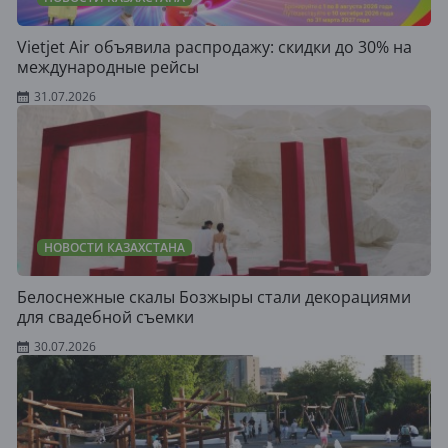
Vietjet Air объявила распродажу: скидки до 30% на
международные рейсы
31.07.2026
НОВОСТИ КАЗАХСТАНА
Белоснежные скалы Бозжыры стали декорациями
для свадебной съемки
30.07.2026