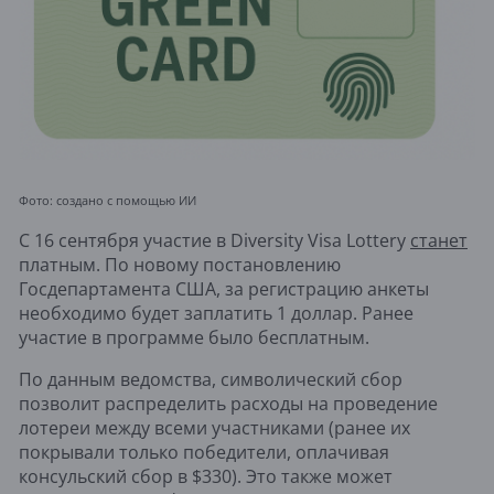
Фото: создано с помощью ИИ
С 16 сентября участие в Diversity Visa Lottery
станет
платным. По новому постановлению
Госдепартамента США, за регистрацию анкеты
необходимо будет заплатить 1 доллар. Ранее
участие в программе было бесплатным.
По данным ведомства, символический сбор
позволит распределить расходы на проведение
лотереи между всеми участниками (ранее их
покрывали только победители, оплачивая
консульский сбор в $330). Это также может