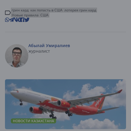
грин кард
как попасть в США
лотерея грин кард
Новые правила
США
Абылай Умиралиев
журналист
НОВОСТИ КАЗАХСТАНА