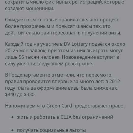
сократить число фиктивных регистраций, которые
создают мошенники.
Ожидается, что новые правила сделают процесс
более прозрачным и повысят шансы тех, кто
действительно заинтересован в получении визы.
Каждый год на участие в DV Lottery подаётся около
20–25 млн заявок, при этом из них выиграть могут
лишь 55 тысяч человек. Нововведение вступит в
силу уже при следующем розыгрыше.
В Госдепартаменте отметили, что пересмотр
правил проводится впервые за много лет: в 2012
году плата за оформление визы была снижена с
$440 до $330.
Напоминаем что Green Card предоставляет право:
жить и работать в США без ограничений
получать социальные льготы