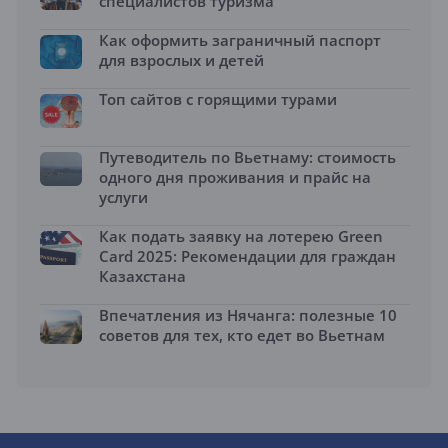
специалистов туризма
Как оформить заграничный паспорт
для взрослых и детей
Топ сайтов с горящими турами
Путеводитель по Вьетнаму: стоимость
одного дня проживания и прайс на
услуги
Как подать заявку на лотерею Green
Card 2025: Рекомендации для граждан
Казахстана
Впечатления из Нячанга: полезные 10
советов для тех, кто едет во Вьетнам