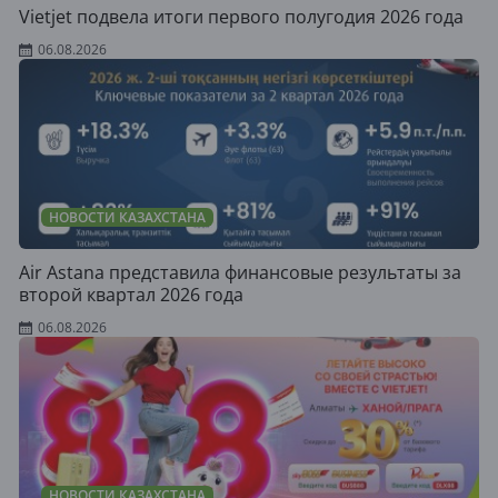
Vietjet подвела итоги первого полугодия 2026 года
06.08.2026
НОВОСТИ КАЗАХСТАНА
Air Astana представила финансовые результаты за
второй квартал 2026 года
06.08.2026
НОВОСТИ КАЗАХСТАНА