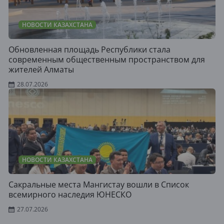
НОВОСТИ КАЗАХСТАНА
Обновленная площадь Республики стала
современным общественным пространством для
жителей Алматы
28.07.2026
НОВОСТИ КАЗАХСТАНА
Сакральные места Мангистау вошли в Список
всемирного наследия ЮНЕСКО
27.07.2026