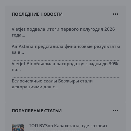
ПОСЛЕДНИЕ НОВОСТИ
Vietjet подвела итоги первого полугодия 2026
года...
Air Astana представила финансовые результаты
за в...
Vietjet Air объявила распродажу: скидки до 30%
на...
Белоснежные скалы Бозжыры стали
декорациями для с...
ПОПУЛЯРНЫЕ СТАТЬИ
ТОП ВУЗов Казахстана, где готовят