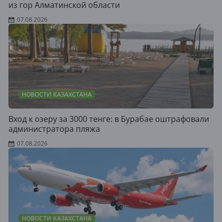
из гор Алматинской области
07.08.2026
НОВОСТИ КАЗАХСТАНА
Вход к озеру за 3000 тенге: в Бурабае оштрафовали
администратора пляжа
07.08.2026
НОВОСТИ КАЗАХСТАНА