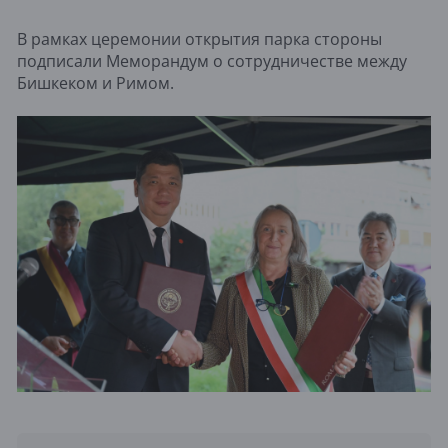
В рамках церемонии открытия парка стороны
подписали Меморандум о сотрудничестве между
Бишкеком и Римом.