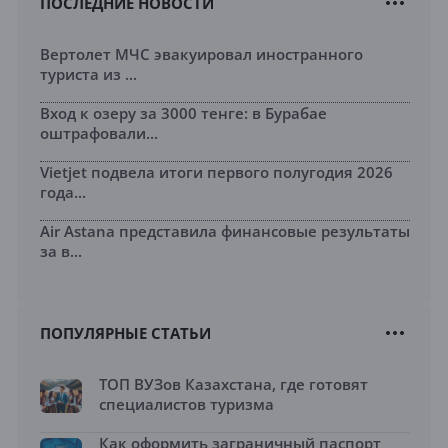
ПОСЛЕДНИЕ НОВОСТИ
Вертолет МЧС эвакуировал иностранного
туриста из ...
Вход к озеру за 3000 тенге: в Бурабае
оштрафовали...
Vietjet подвела итоги первого полугодия 2026
года...
Air Astana представила финансовые результаты
за в...
ПОПУЛЯРНЫЕ СТАТЬИ
ТОП ВУЗов Казахстана, где готовят
специалистов туризма
Как оформить заграничный паспорт