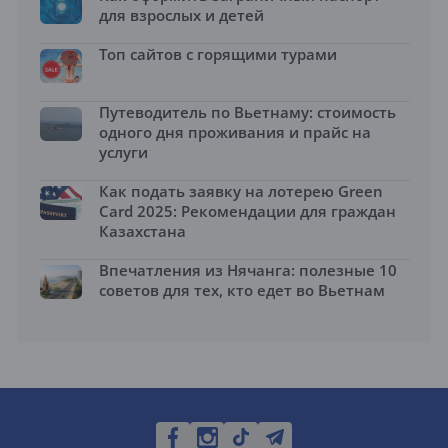
для взрослых и детей
Топ сайтов с горящими турами
Путеводитель по Вьетнаму: стоимость
одного дня проживания и прайс на
услуги
Как подать заявку на лотерею Green
Card 2025: Рекомендации для граждан
Казахстана
Впечатления из Нячанга: полезные 10
советов для тех, кто едет во Вьетнам