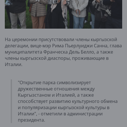
На церемонии присутствовали члены кыргызской
делегации, вице-мэр Рима Пьерлуиджи Санна, глава
муниципалитета Франческа Дель Белло, а также
члены кыргызской диаспоры, проживающие в
Италии.
"Открытие парка символизирует
дружественные отношения между
Кыргызстаном и Италией, а также
способствует развитию культурного обмена
и популяризации кыргызской культуры в
Италии", - отметили в администрации
президента.