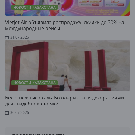
НОВОСТИ КАЗАХСТАНА
Vietjet Air объявила распродажу: скидки до 30% на
международные рейсы
31.07.2026
НОВОСТИ КАЗАХСТАНА
Белоснежные скалы Бозжыры стали декорациями
для свадебной съемки
30.07.2026