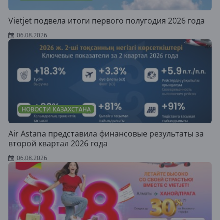
Vietjet подвела итоги первого полугодия 2026 года
06.08.2026
НОВОСТИ КАЗАХСТАНА
Air Astana представила финансовые результаты за
второй квартал 2026 года
06.08.2026