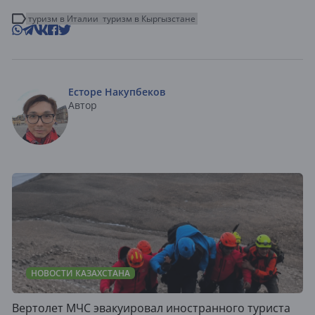
туризм в Италии
туризм в Кыргызстане
Есторе Накупбеков
Автор
НОВОСТИ КАЗАХСТАНА
Вертолет МЧС эвакуировал иностранного туриста