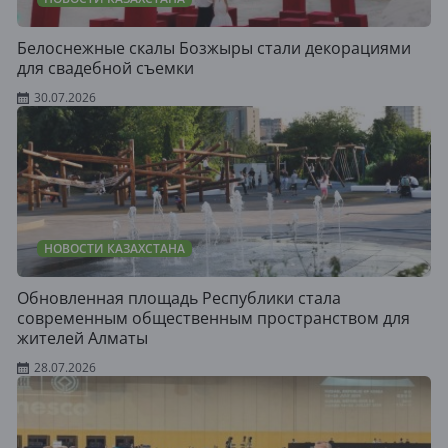
Белоснежные скалы Бозжыры стали декорациями
для свадебной съемки
30.07.2026
НОВОСТИ КАЗАХСТАНА
Обновленная площадь Республики стала
современным общественным пространством для
жителей Алматы
28.07.2026