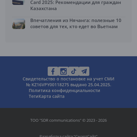
Card 2025: Рекомендации для граждан
Казахстана
Впечатления из Нячанга: полезные 10
советов для тех, кто едет во Вьетнам
Свидетельство о постановке на учет СМИ
№ KZ16VPY00118275 выдано 25.04.2025.
Политика конфиденциальности
Теги
Карта сайта
ТОО "SDR communications" © 2023 - 2026
Разработка сайта “
СмартСайт
”