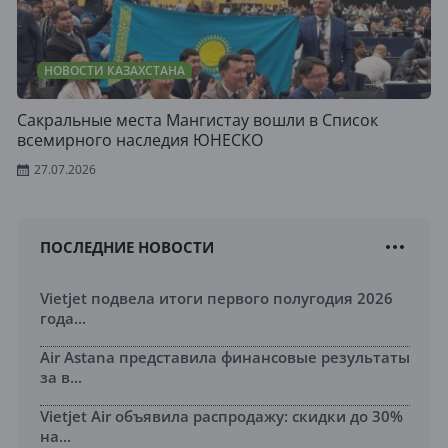
НОВОСТИ КАЗАХСТАНА
Сакральные места Мангистау вошли в Список
всемирного наследия ЮНЕСКО
27.07.2026
ПОСЛЕДНИЕ НОВОСТИ
Vietjet подвела итоги первого полугодия 2026
года...
Air Astana представила финансовые результаты
за в...
Vietjet Air объявила распродажу: скидки до 30%
на...