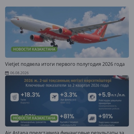
НОВОСТИ КАЗАХСТАНА
Vietjet подвела итоги первого полугодия 2026 года
06.08.2026
НОВОСТИ КАЗАХСТАНА
Air Astana представила финансовые результаты за