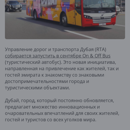
Управление дорог и транспорта Дубая (RTA)
собирается запустить в сентябре On & Off Bus
(туристический автобус). Это новая инициатива,
направленная на привлечение как жителей, так и
гостей эмирата к знакомству со знаковыми
достопримечательностями города и
туристическими объектами.
Дубай, город, который постоянно обновляется,
предлагает множество инновационных и
очаровательных впечатлений для своих жителей,
гостей и туристов со всех уголков мира.