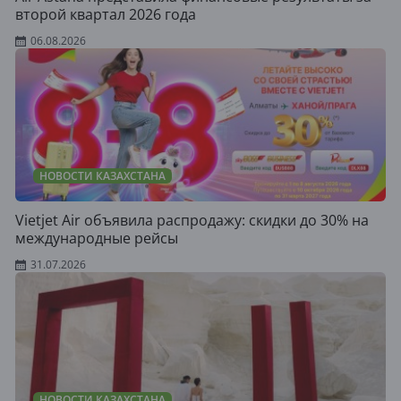
второй квартал 2026 года
06.08.2026
НОВОСТИ КАЗАХСТАНА
Vietjet Air объявила распродажу: скидки до 30% на
международные рейсы
31.07.2026
НОВОСТИ КАЗАХСТАНА