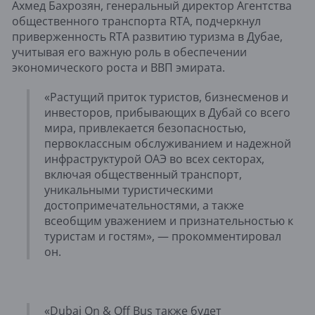
Ахмед Бахрозян, генеральный директор Агентства
общественного транспорта RTA, подчеркнул
приверженность RTA развитию туризма в Дубае,
учитывая его важную роль в обеспечении
экономического роста и ВВП эмирата.
«Растущий приток туристов, бизнесменов и
инвесторов, прибывающих в Дубай со всего
мира, привлекается безопасностью,
первоклассным обслуживанием и надежной
инфраструктурой ОАЭ во всех секторах,
включая общественный транспорт,
уникальными туристическими
достопримечательностями, а также
всеобщим уважением и признательностью к
туристам и гостям», — прокомментировал
он.
«Dubai On & Off Bus также будет