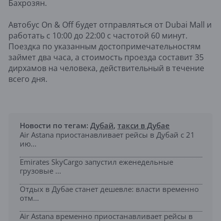
Бахрозян.
Автобус On & Off будет отправляться от Dubai Mall и
работать с 10:00 до 22:00 с частотой 60 минут.
Поездка по указанным достопримечательностям
займет два часа, а стоимость проезда составит 35
дирхамов на человека, действительный в течение
всего дня.
Новости по тегам:
Дубай
,
такси в Дубае
Air Astana приостанавливает рейсы в Дубай с 21
ию...
Emirates SkyCargo запустил еженедельные
грузовые ...
Отдых в Дубае станет дешевле: власти временно
отм...
Air Astana временно приостанавливает рейсы в