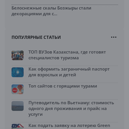
Белоснежные скалы Бозжыры стали
декорациями для с...
ПОПУЛЯРНЫЕ СТАТЬИ
ТОП ВУЗов Казахстана, где готовят
специалистов туризма
Как оформить заграничный паспорт
для взрослых и детей
Топ сайтов с горящими турами
Путеводитель по Вьетнаму: стоимость
одного дня проживания и прайс на
услуги
Как подать заявку на лотерею Green