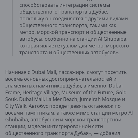
способствовать интеграции системы
общественного транспорта в Дубае,
поскольку он соединяется с другими видами
общественного транспорта, такими как
метро, ​​морской транспорт и общественные
автобусы, особенно на станции Al Ghubaiba,
которая является узлом для метро, ​​морского
транспорта и общественных автобусов».
Начиная с Dubai Mall, пассажиры смогут посетить
восемь основных достопримечательностей и
знаменитых памятников Дубая, а именно: Dubai
Frame, Heritage Village, Museum of the Future, Gold
Souk, Dubai Mall, La Mer Beach, Jumeirah Mosque и
City Walk. Автобус проедет девять остановок по
восьми памятникам, а также мимо станции метро Al
Ghubaiba, автобусной и морской транспортной
станции, модели интегрированной сети
общественного транспорта Дубая», — добавил