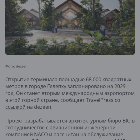
Фото: dezeen
Открытие терминала площадью 68 000 квадратных
метров в городе Гелепху запланировано на 2029
год. Он станет вторым международным аэропортом
в этой горной стране, сообщает TravelPress со
ссылкой
на dezeen.
Проект разрабатывается архитектурным бюро BIG в
сотрудничестве с авиационной инженерной
компанией NACO и рассчитан на обслуживание