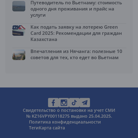
Путеводитель по Вьетнаму: стоимость
одного дня проживания и прайс на
услуги
Как подать заявку на лотерею Green
Card 2025: Рекомендации для граждан
Казахстана
Впечатления из Нячанга: полезные 10
советов для тех, кто едет во Вьетнам
Свидетельство о постановке на учет СМИ
№ KZ16VPY00118275 выдано 25.04.2025.
Политика конфиденциальности
Теги
Карта сайта