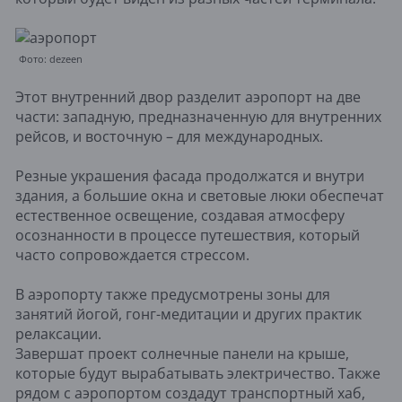
Фото: dezeen
Этот внутренний двор разделит аэропорт на две
части: западную, предназначенную для внутренних
рейсов, и восточную – для международных.
Резные украшения фасада продолжатся и внутри
здания, а большие окна и световые люки обеспечат
естественное освещение, создавая атмосферу
осознанности в процессе путешествия, который
часто сопровождается стрессом.
В аэропорту также предусмотрены зоны для
занятий йогой, гонг-медитации и других практик
релаксации.
Завершат проект солнечные панели на крыше,
которые будут вырабатывать электричество. Также
рядом с аэропортом создадут транспортный хаб,