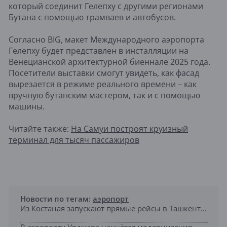
который соединит Гелепху с другими регионами
Бутана с помощью трамваев и автобусов.
Согласно BIG, макет Международного аэропорта
Гелепху будет представлен в инсталляции на
Венецианской архитектурной биеннале 2025 года.
Посетители выставки смогут увидеть, как фасад
вырезается в режиме реального времени – как
вручную бутанским мастером, так и с помощью
машины.
Читайте также:
На Самуи построят круизный
терминал для тысяч пассажиров
Новости по тегам:
аэропорт
Из Костаная запускают прямые рейсы в Ташкент...