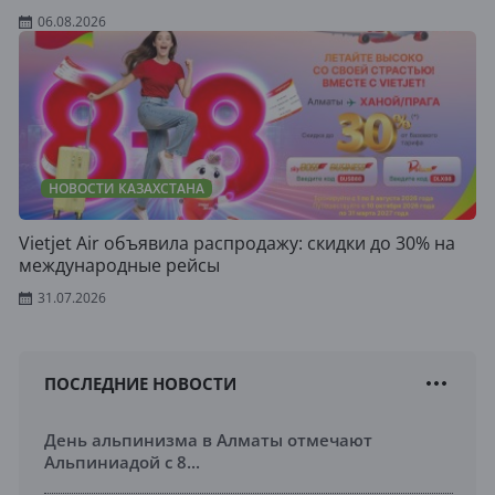
06.08.2026
НОВОСТИ КАЗАХСТАНА
Vietjet Air объявила распродажу: скидки до 30% на
международные рейсы
31.07.2026
ПОСЛЕДНИЕ НОВОСТИ
День альпинизма в Алматы отмечают
Альпиниадой с 8...