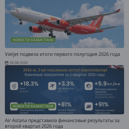
НОВОСТИ КАЗАХСТАНА
Vietjet подвела итоги первого полугодия 2026 года
06.08.2026
НОВОСТИ КАЗАХСТАНА
Air Astana представила финансовые результаты за
второй квартал 2026 года