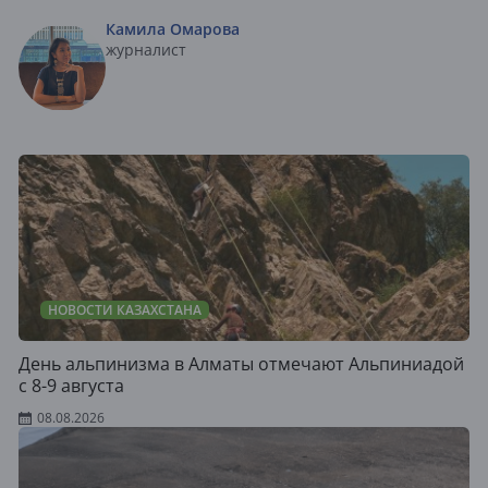
Камила Омарова
журналист
НОВОСТИ КАЗАХСТАНА
День альпинизма в Алматы отмечают Альпиниадой
с 8-9 августа
08.08.2026