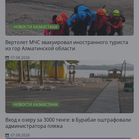
НОВОСТИ КАЗАХСТАНА
Вертолет МЧС эвакуировал иностранного туриста
из гор Алматинской области
07.08.2026
НОВОСТИ КАЗАХСТАНА
Вход к озеру за 3000 тенге: в Бурабае оштрафовали
администратора пляжа
07.08.2026