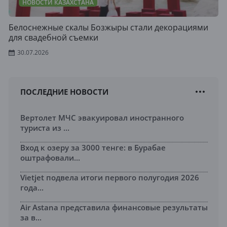
НОВОСТИ КАЗАХСТАНА
Белоснежные скалы Бозжыры стали декорациями
для свадебной съемки
30.07.2026
ПОСЛЕДНИЕ НОВОСТИ
Вертолет МЧС эвакуировал иностранного
туриста из ...
Вход к озеру за 3000 тенге: в Бурабае
оштрафовали...
Vietjet подвела итоги первого полугодия 2026
года...
Air Astana представила финансовые результаты
за в...