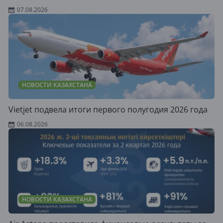
07.08.2026
НОВОСТИ КАЗАХСТАНА
Vietjet подвела итоги первого полугодия 2026 года
06.08.2026
НОВОСТИ КАЗАХСТАНА