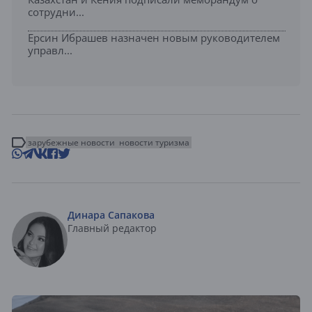
сотрудни...
Ерсин Ибрашев назначен новым руководителем
управл...
зарубежные новости
новости туризма
Динара Сапакова
Главный редактор