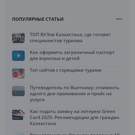
ПОПУЛЯРНЫЕ СТАТЬИ
ТОП ВУЗов Казахстана, где готовят
специалистов туризма
Как оформить заграничный паспорт
для взрослых и детей
Топ сайтов с горящими турами
Путеводитель по Вьетнаму: стоимость
одного дня проживания и прайс на
услуги
Как подать заявку на лотерею Green
Card 2025: Рекомендации для граждан
Казахстана