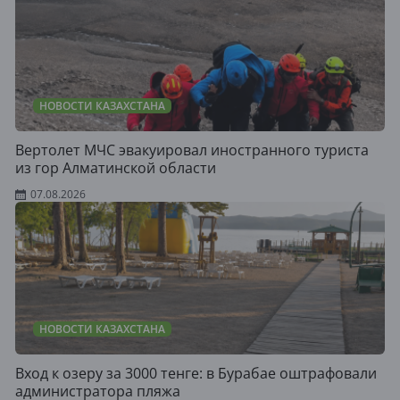
НОВОСТИ КАЗАХСТАНА
Вертолет МЧС эвакуировал иностранного туриста
из гор Алматинской области
07.08.2026
НОВОСТИ КАЗАХСТАНА
Вход к озеру за 3000 тенге: в Бурабае оштрафовали
администратора пляжа