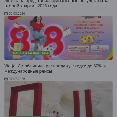
Air Astana представила финансовые результаты за
второй квартал 2026 года
06.08.2026
НОВОСТИ КАЗАХСТАНА
Vietjet Air объявила распродажу: скидки до 30% на
международные рейсы
31.07.2026