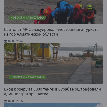
НОВОСТИ КАЗАХСТАНА
Вертолет МЧС эвакуировал иностранного туриста
из гор Алматинской области
07.08.2026
НОВОСТИ КАЗАХСТАНА
Вход к озеру за 3000 тенге: в Бурабае оштрафовали
администратора пляжа
07.08.2026