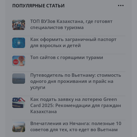
ПОПУЛЯРНЫЕ СТАТЬИ
ТОП ВУЗов Казахстана, где готовят
специалистов туризма
Как оформить заграничный паспорт
для взрослых и детей
Топ сайтов с горящими турами
Путеводитель по Вьетнаму: стоимость
одного дня проживания и прайс на
услуги
Как подать заявку на лотерею Green
Card 2025: Рекомендации для граждан
Казахстана
Впечатления из Нячанга: полезные 10
советов для тех, кто едет во Вьетнам