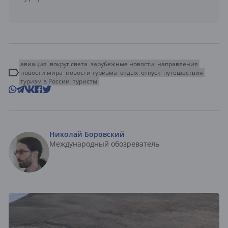
авиация
вокруг света
зарубежные новости
направления
новости мира
новости туризма
отдых
отпуск
путешествия
туризм в России
туристы
Николай Боровский
Международный обозреватель