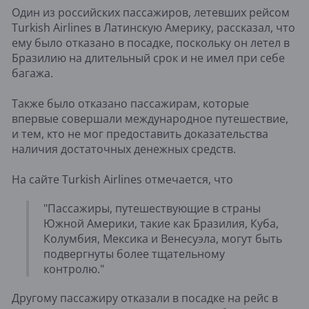
Один из российских пассажиров, летевших рейсом
Turkish Airlines в Латинскую Америку, рассказал, что
ему было отказано в посадке, поскольку он летел в
Бразилию на длительный срок и не имел при себе
багажа.
Также было отказано пассажирам, которые
впервые совершали международное путешествие,
и тем, кто не мог предоставить доказательства
наличия достаточных денежных средств.
На сайте Turkish Airlines отмечается, что
"Пассажиры, путешествующие в страны
Южной Америки, такие как Бразилия, Куба,
Колумбия, Мексика и Венесуэла, могут быть
подвергнуты более тщательному
контролю."
Другому пассажиру отказали в посадке на рейс в