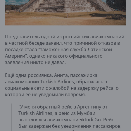
Представитель одной из российских авиакомпаний
в частной беседе заявил, что причиной отказов в
посадке стала "таможенная служба Латинской
Америки", однако никакого официального
заявления никто не давал.
Ещё одна россиянка, Анита, пассажирка
авиакомпании Turkish Airlines, обратилась в
социальные сети с жалобой на задержку рейса, о
которой её не уведомили вовремя.
"У меня обратный рейс в Аргентину от
Turkish Airlines, а рейс из Мумбаи
выполнялся авиакомпанией Indi Go. Рейс
был задержан без уведомления пассажиров,