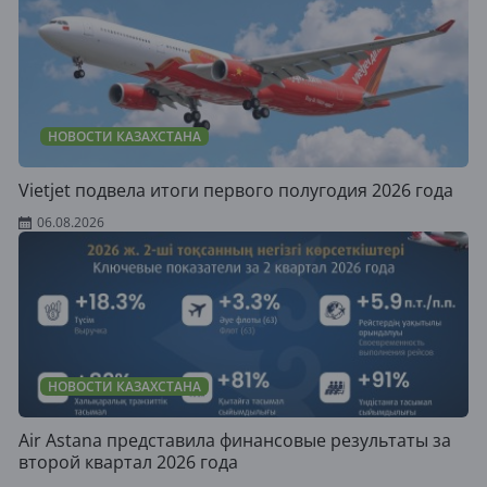
НОВОСТИ КАЗАХСТАНА
Vietjet подвела итоги первого полугодия 2026 года
06.08.2026
НОВОСТИ КАЗАХСТАНА
Air Astana представила финансовые результаты за
второй квартал 2026 года