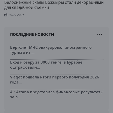
Белоснежные скалы Бозжыры стали декорациями
для свадебной съемки
30.07.2026
ПОСЛЕДНИЕ НОВОСТИ
Вертолет МЧС эвакуировал иностранного
туриста из ...
Вход к озеру за 3000 тенге: в Бурабае
оштрафовали...
Vietjet подвела итоги первого полугодия 2026
года...
Air Astana представила финансовые результаты
за в...