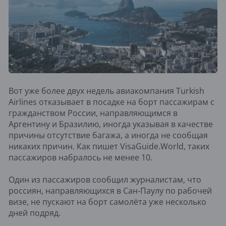
Вот уже более двух недель авиакомпания Turkish
Airlines отказывает в посадке на борт пассажирам с
гражданством России, направляющимся в
Аргентину и Бразилию, иногда указывая в качестве
причины отсутствие багажа, а иногда не сообщая
никаких причин. Как пишет VisaGuide.World, таких
пассажиров набралось не менее 10.
Один из пассажиров сообщил журналистам, что
россиян, направляющихся в Сан-Паулу по рабочей
визе, не пускают на борт самолёта уже несколько
дней подряд.