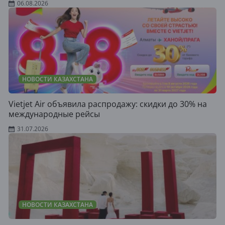
06.08.2026
НОВОСТИ КАЗАХСТАНА
Vietjet Air объявила распродажу: скидки до 30% на
международные рейсы
31.07.2026
НОВОСТИ КАЗАХСТАНА