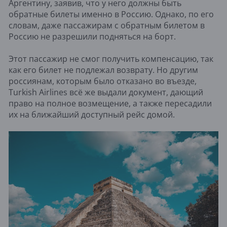
Аргентину, заявив, что у него должны быть
обратные билеты именно в Россию. Однако, по его
словам, даже пассажирам с обратным билетом в
Россию не разрешили подняться на борт.
Этот пассажир не смог получить компенсацию, так
как его билет не подлежал возврату. Но другим
россиянам, которым было отказано во въезде,
Turkish Airlines всё же выдали документ, дающий
право на полное возмещение, а также пересадили
их на ближайший доступный рейс домой.