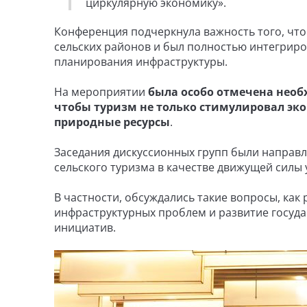
циркулярную экономику».
Конференция подчеркнула важность того, что
сельских районов и был полностью интегриро
планирования инфраструктуры.
На мероприятии
была особо отмечена нео
чтобы туризм не только стимулировал эко
природные ресурсы
.
Заседания дискуссионных групп были направ
сельского туризма в качестве движущей силы 
В частности, обсуждались такие вопросы, ка
инфраструктурных проблем и развитие госуда
инициатив.