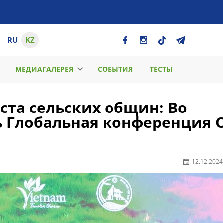
RU
KZ
МЕДИАГАЛЕРЕЯ
СОБЫТИЯ
ТЕСТЫ
ста сельских общин: Во
ь Глобальная конференция 
12.12.2024