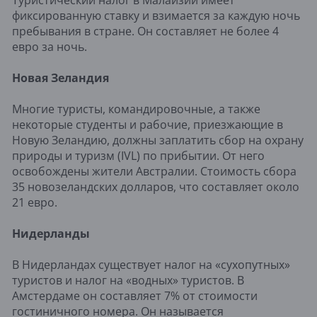
фиксированную ставку и взимается за каждую ночь
пребывания в стране. Он составляет не более 4
евро за ночь.
Новая Зеландия
Многие туристы, командировочные, а также
некоторые студенты и рабочие, приезжающие в
Новую Зеландию, должны заплатить сбор на охрану
природы и туризм (IVL) по прибытии. От него
освобождены жители Австралии. Стоимость сбора
35 новозеландских долларов, что составляет около
21 евро.
Нидерланды
В Нидерландах существует налог на «сухопутных»
туристов и налог на «водных» туристов. В
Амстердаме он составляет 7% от стоимости
гостиничного номера. Он называется