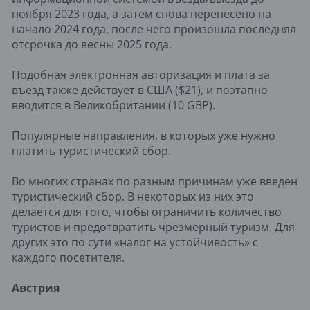
ноября 2023 года, а затем снова перенесено на
начало 2024 года, после чего произошла последняя
отсрочка до весны 2025 года.
Подобная электронная авторизация и плата за
въезд также действует в США ($21), и поэтапно
вводится в Великобритании (10 GBP).
Популярные направления, в которых уже нужно
платить туристический сбор.
Во многих странах по разным причинам уже введен
туристический сбор. В некоторых из них это
делается для того, чтобы ограничить количество
туристов и предотвратить чрезмерный туризм. Для
других это по сути «налог на устойчивость» с
каждого посетителя.
Австрия