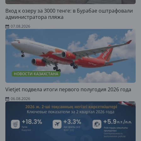
Вход к озеру за 3000 тенге: в Бурабае оштрафовали
администратора пляжа
07.08.2026
НОВОСТИ КАЗАХСТАНА
Vietjet подвела итоги первого полугодия 2026 года
06.08.2026