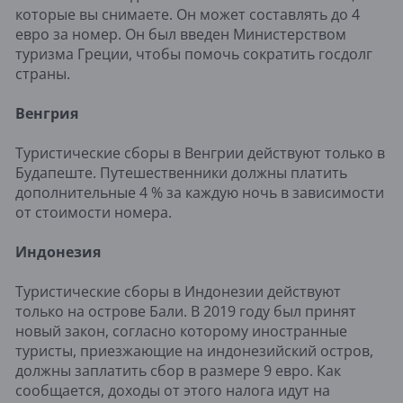
которые вы снимаете. Он может составлять до 4
евро за номер. Он был введен Министерством
туризма Греции, чтобы помочь сократить госдолг
страны.
Венгрия
Туристические сборы в Венгрии действуют только в
Будапеште. Путешественники должны платить
дополнительные 4 % за каждую ночь в зависимости
от стоимости номера.
Индонезия
Туристические сборы в Индонезии действуют
только на острове Бали. В 2019 году был принят
новый закон, согласно которому иностранные
туристы, приезжающие на индонезийский остров,
должны заплатить сбор в размере 9 евро. Как
сообщается, доходы от этого налога идут на