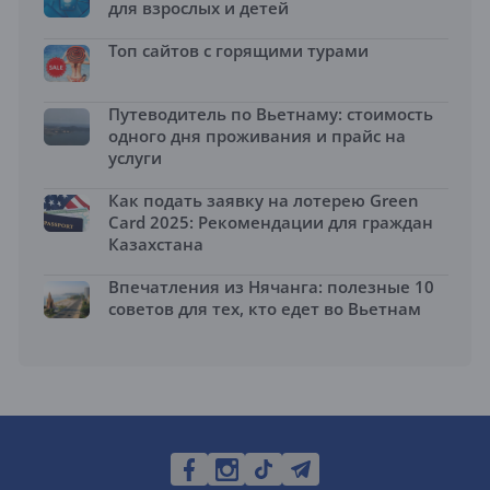
для взрослых и детей
Топ сайтов с горящими турами
Путеводитель по Вьетнаму: стоимость
одного дня проживания и прайс на
услуги
Как подать заявку на лотерею Green
Card 2025: Рекомендации для граждан
Казахстана
Впечатления из Нячанга: полезные 10
советов для тех, кто едет во Вьетнам