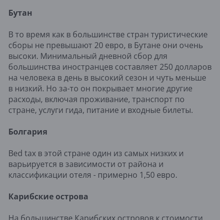
Бутан
В то время как в большинстве стран туристические
сборы не превышают 20 евро, в Бутане они очень
высоки. Минимальный дневной сбор для
большинства иностранцев составляет 250 долларов
на человека в день в высокий сезон и чуть меньше
в низкий. Но за-то он покрывает многие другие
расходы, включая проживание, транспорт по
стране, услуги гида, питание и входные билеты.
Болгария
Bed tax в этой стране один из самых низких и
варьируется в зависимости от района и
классификации отеля - примерно 1,50 евро.
Карибские острова
На большинстве Карибских островов к стоимости