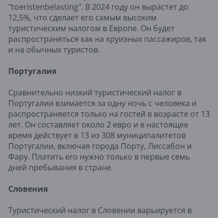
"toeristenbelasting". В 2024 году он вырастет до
12,5%, что сделает его самым высоким
туристическим налогом в Европе. Он будет
распространяться как на круизных пассажиров, так
и на обычных туристов.
Португалия
Сравнительно низкий туристический налог в
Португалии взимается за одну ночь с человека и
распространяется только на гостей в возрасте от 13
лет. Он составляет около 2 евро и в настоящее
время действует в 13 из 308 муниципалитетов
Португалии, включая города Порту, Лиссабон и
Фару. Платить его нужно только в первые семь
дней пребывания в стране.
Словения
Туристический налог в Словении варьируется в