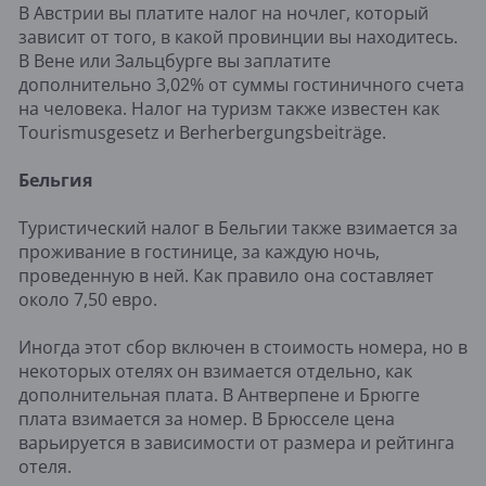
В Австрии вы платите налог на ночлег, который
зависит от того, в какой провинции вы находитесь.
В Вене или Зальцбурге вы заплатите
дополнительно 3,02% от суммы гостиничного счета
на человека. Налог на туризм также известен как
Tourismusgesetz и Berherbergungsbeiträge.
Бельгия
Туристический налог в Бельгии также взимается за
проживание в гостинице, за каждую ночь,
проведенную в ней. Как правило она составляет
около 7,50 евро.
Иногда этот сбор включен в стоимость номера, но в
некоторых отелях он взимается отдельно, как
дополнительная плата. В Антверпене и Брюгге
плата взимается за номер. В Брюсселе цена
варьируется в зависимости от размера и рейтинга
отеля.