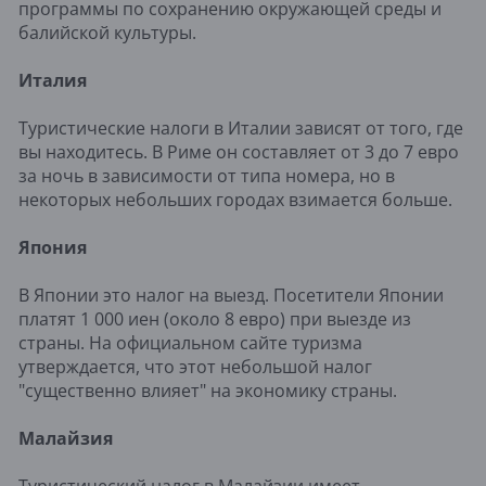
программы по сохранению окружающей среды и
балийской культуры.
Италия
Туристические налоги в Италии зависят от того, где
вы находитесь. В Риме он составляет от 3 до 7 евро
за ночь в зависимости от типа номера, но в
некоторых небольших городах взимается больше.
Япония
В Японии это налог на выезд. Посетители Японии
платят 1 000 иен (около 8 евро) при выезде из
страны. На официальном сайте туризма
утверждается, что этот небольшой налог
"существенно влияет" на экономику страны.
Малайзия
Туристический налог в Малайзии имеет