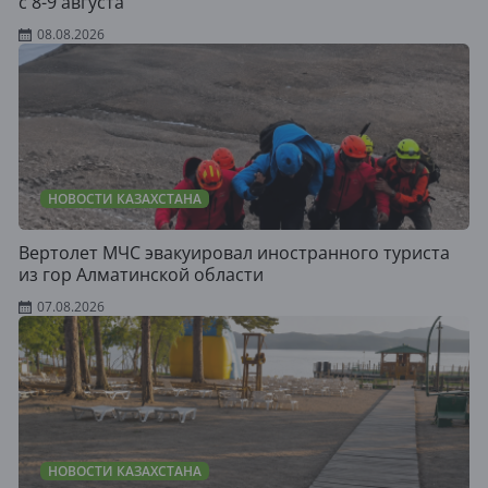
с 8-9 августа
08.08.2026
НОВОСТИ КАЗАХСТАНА
Вертолет МЧС эвакуировал иностранного туриста
из гор Алматинской области
07.08.2026
НОВОСТИ КАЗАХСТАНА