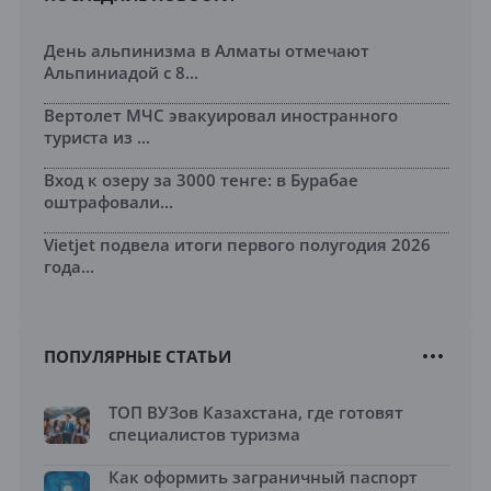
День альпинизма в Алматы отмечают
Альпиниадой с 8...
Вертолет МЧС эвакуировал иностранного
туриста из ...
Вход к озеру за 3000 тенге: в Бурабае
оштрафовали...
Vietjet подвела итоги первого полугодия 2026
года...
ПОПУЛЯРНЫЕ СТАТЬИ
ТОП ВУЗов Казахстана, где готовят
специалистов туризма
Как оформить заграничный паспорт