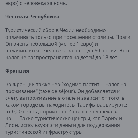
евро) с человека за ночь.
Чешская Республика
Туристический сбор в Чехии необходимо
оплачивать только при посещении столицы, Праги.
Он очень небольшой (менее 1 евро) и
оплачивается с человека за ночь до 60 ночей. Этот
налог не распространяется на детей до 18 лет.
Франция
Во Франции также необходимо платить "налог на
проживание" (taxe de séjour). Он добавляется к
счету за проживание в отеле и зависит от того, в
каком городе вы находитесь. Тарифы варьируются
от 0,20 евро до примерно 4 евро с человека за
ночь. Такие туристические центры, как Париж и
Лион, используют эти деньги для поддержания
туристической инфраструктуры.