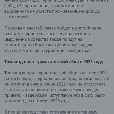
0,50 до 2 евро за ночь, в зависимости от
выбранного ими места проживания, на срок до
семи ночей.
По словам властей, плата пойдет на устойчивое
развитие туристического сектора региона.
Вырученные средства также пойдут на
строительство более доступного жилья для
местных жителей в туристических центрах.
Таиланд ввел туристический сбор в 2023 году
Таиланд вводит туристический сбор в размере 300
батов (8 евро). Первоначально предполагалось, что
он вступит в силу в конце 2022 года, но отсутствие
ясности в отношении того, как он будет введен,
привело к задержкам. Вступление его в силу было
отложено до сентября 2023 года.
В прошлом году глава Управления по туризму