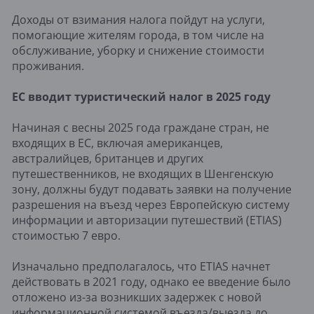
Доходы от взимания налога пойдут на услуги,
помогающие жителям города, в том числе на
обслуживание, уборку и снижение стоимости
проживания.
ЕС вводит туристический налог в 2025 году
Начиная с весны 2025 года граждане стран, не
входящих в ЕС, включая американцев,
австралийцев, британцев и других
путешественников, не входящих в Шенгенскую
зону, должны будут подавать заявки на получение
разрешения на въезд через Европейскую систему
информации и авторизации путешествий (ETIAS)
стоимостью 7 евро.
Изначально предполагалось, что ETIAS начнет
действовать в 2021 году, однако ее введение было
отложено из-за возникших задержек с новой
информационной системой въезда/выезда до