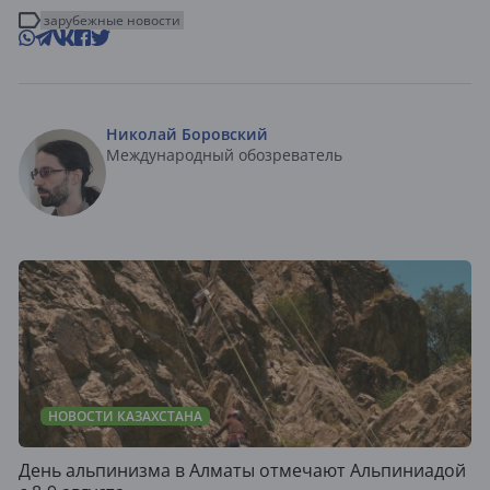
зарубежные новости
Николай Боровский
Международный обозреватель
НОВОСТИ КАЗАХСТАНА
День альпинизма в Алматы отмечают Альпиниадой