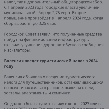
налог, так и дополнительный общегородской сбор.
С 1 апреля 2023 года городские власти увеличили
муниципальный сбор до 2,75 евро. Второе
повышение произойдет в 1 апреля 2024 года, когда
сбор вырастет до 3,25 евро.
Городской Совет заявил, что полученные средства
пойдут на финансирование инфраструктуры,
включая улучшение дорог, автобусного сообщения
и эскалаторы.
Валенсия введет туристический налог в 2024
году
Валенсия объявила о введении туристического
налога для путешественников, останавливающихся
во всех типах жилья в регионе, включая отели,
хостелы, апартаменты и кемпинги.
Он должен был вступить в силу в конце 2023 или в
начале 2024 года. Туристы должны будут платить от