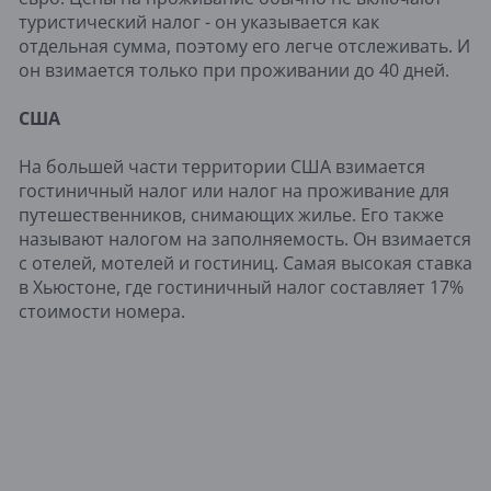
туристический налог - он указывается как
отдельная сумма, поэтому его легче отслеживать. И
он взимается только при проживании до 40 дней.
США
На большей части территории США взимается
гостиничный налог или налог на проживание для
путешественников, снимающих жилье. Его также
называют налогом на заполняемость. Он взимается
с отелей, мотелей и гостиниц. Самая высокая ставка
в Хьюстоне, где гостиничный налог составляет 17%
стоимости номера.