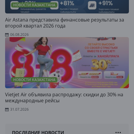
НОВОСТИ КАЗАХСТАНА
Air Astana представила финансовые результаты за
второй квартал 2026 года
06.08.2026
НОВОСТИ КАЗАХСТАНА
Vietjet Air объявила распродажу: скидки до 30% на
международные рейсы
31.07.2026
ПОСЛЕДНИЕ НОВОСТИ