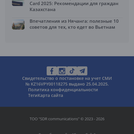
Card 2025: Рекомендации для граждан
Казахстана
Впечатления из Нячанга: полезные 10
советов для тех, кто едет во Вьетнам
Свидетельство о постановке на учет СМИ
№ KZ16VPY00118275 выдано 25.04.2025.
Политика конфиденциальности
Теги
Карта сайта
ТОО "SDR communications" © 2023 - 2026