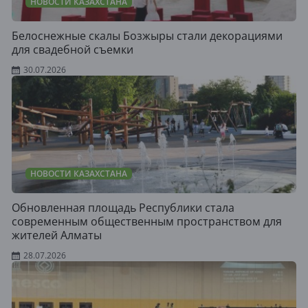
НОВОСТИ КАЗАХСТАНА
Белоснежные скалы Бозжыры стали декорациями
для свадебной съемки
30.07.2026
НОВОСТИ КАЗАХСТАНА
Обновленная площадь Республики стала
современным общественным пространством для
жителей Алматы
28.07.2026