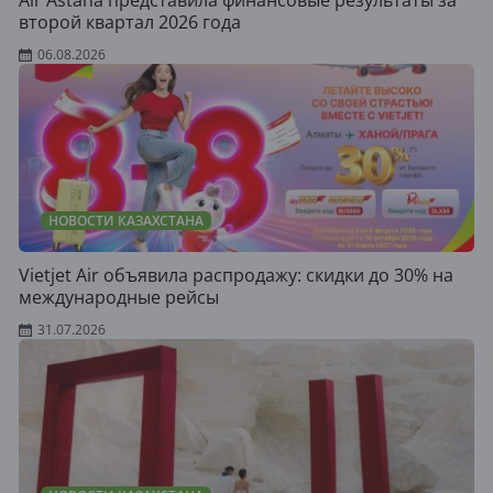
Air Astana представила финансовые результаты за
второй квартал 2026 года
06.08.2026
НОВОСТИ КАЗАХСТАНА
Vietjet Air объявила распродажу: скидки до 30% на
международные рейсы
31.07.2026