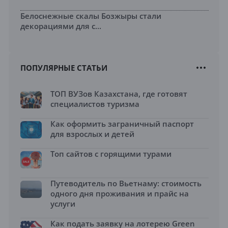
Белоснежные скалы Бозжыры стали
декорациями для с...
ПОПУЛЯРНЫЕ СТАТЬИ
ТОП ВУЗов Казахстана, где готовят
специалистов туризма
Как оформить заграничный паспорт
для взрослых и детей
Топ сайтов с горящими турами
Путеводитель по Вьетнаму: стоимость
одного дня проживания и прайс на
услуги
Как подать заявку на лотерею Green