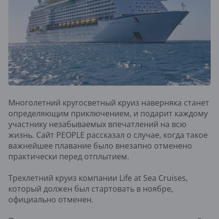
Многолетний кругосветный круиз наверняка станет
определяющим приключением, и подарит каждому
участнику незабываемых впечатлений на всю
жизнь. Сайт PEOPLE рассказал о случае, когда такое
важнейшее плавание было внезапно отменено
практически перед отплытием.
Трехлетний круиз компании Life at Sea Cruises,
который должен был стартовать в ноябре,
официально отменен.