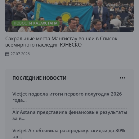
НОВОСТИ КАЗАХСТАНА
Сакральные места Мангистау вошли в Список
всемирного наследия ЮНЕСКО
27.07.2026
ПОСЛЕДНИЕ НОВОСТИ
Vietjet подвела итоги первого полугодия 2026
года...
Air Astana представила финансовые результаты
за в...
Vietjet Air объявила распродажу: скидки до 30%
на...