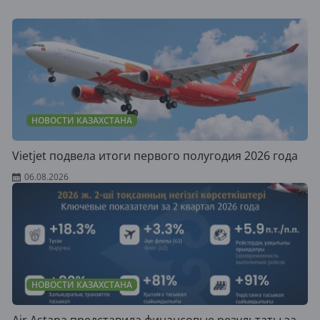
НОВОСТИ КАЗАХСТАНА
Vietjet подвела итоги первого полугодия 2026 года
06.08.2026
НОВОСТИ КАЗАХСТАНА