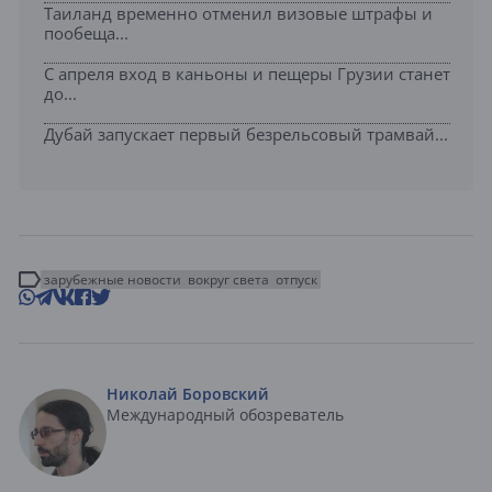
Таиланд временно отменил визовые штрафы и
пообеща...
С апреля вход в каньоны и пещеры Грузии станет
до...
Дубай запускает первый безрельсовый трамвай...
зарубежные новости
вокруг света
отпуск
Николай Боровский
Международный обозреватель