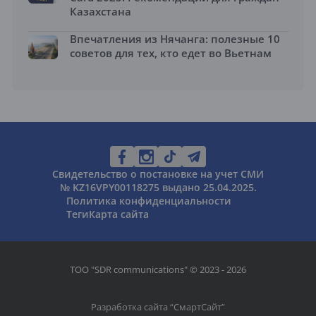
Казахстана
Впечатления из Нячанга: полезные 10
советов для тех, кто едет во Вьетнам
Свидетельство о постановке на учет СМИ
№ KZ16VPY00118275 выдано 25.04.2025.
Политика конфиденциальности
Теги
Карта сайта
ТОО "SDR communications" © 2023 - 2026
Разработка сайта “
СмартСайт
”