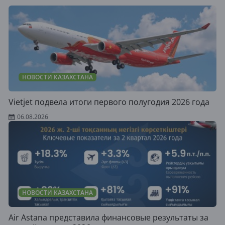
НОВОСТИ КАЗАХСТАНА
Vietjet подвела итоги первого полугодия 2026 года
06.08.2026
НОВОСТИ КАЗАХСТАНА
Air Astana представила финансовые результаты за