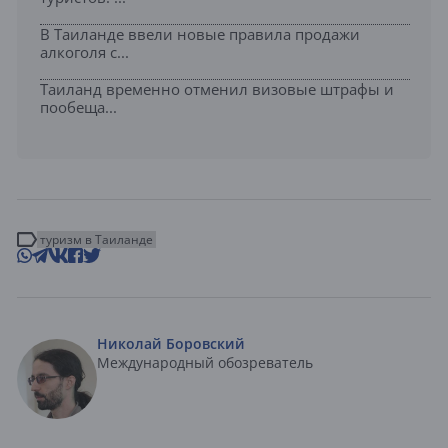
В Таиланде ввели новые правила продажи
алкоголя с...
Таиланд временно отменил визовые штрафы и
пообеща...
туризм в Таиланде
Николай Боровский
Международный обозреватель