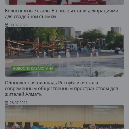
Белоснежные скалы Бозжыры стали декорациями
для свадебной съемки
30.07.2026
НОВОСТИ КАЗАХСТАНА
Обновленная площадь Республики стала
современным общественным пространством для
жителей Алматы
28.07.2026