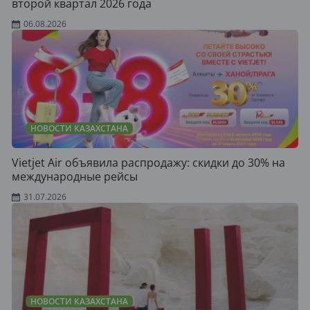
второй квартал 2026 года
06.08.2026
НОВОСТИ КАЗАХСТАНА
Vietjet Air объявила распродажу: скидки до 30% на
международные рейсы
31.07.2026
НОВОСТИ КАЗАХСТАНА