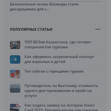
Белоснежные скалы Бозжыры стали
декорациями для с...
ПОПУЛЯРНЫЕ СТАТЬИ
ТОП ВУЗов Казахстана, где готовят
специалистов туризма
Как оформить заграничный паспорт
для взрослых и детей
Топ сайтов с горящими турами
Путеводитель по Вьетнаму: стоимость
одного дня проживания и прайс на
услуги
Как подать заявку на лотерею Green
Card 2025: Рекомендации для граждан