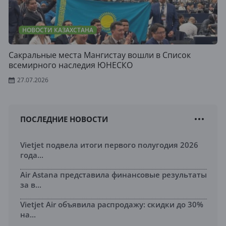
НОВОСТИ КАЗАХСТАНА
Сакральные места Мангистау вошли в Список
всемирного наследия ЮНЕСКО
27.07.2026
ПОСЛЕДНИЕ НОВОСТИ
Vietjet подвела итоги первого полугодия 2026
года...
Air Astana представила финансовые результаты
за в...
Vietjet Air объявила распродажу: скидки до 30%
на...