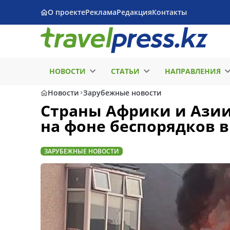
О проекте
Реклама
Редакция
Контакты
НОВОСТИ
СТАТЬИ
НАПРАВЛЕНИЯ
Новости
Зарубежные новости
Страны Африки и Азии
на фоне беспорядков 
ЗАРУБЕЖНЫЕ НОВОСТИ