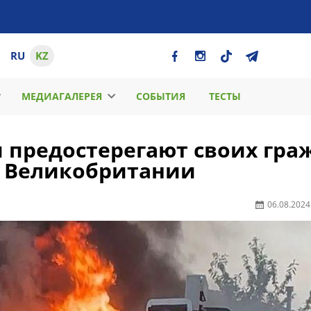
RU
KZ
МЕДИАГАЛЕРЕЯ
СОБЫТИЯ
ТЕСТЫ
 предостерегают своих гра
в Великобритании
06.08.2024