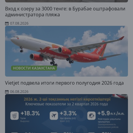
Вход к озеру за 3000 тенге: в Бурабае оштрафовали
администратора пляжа
07.08.2026
НОВОСТИ КАЗАХСТАНА
Vietjet подвела итоги первого полугодия 2026 года
06.08.2026