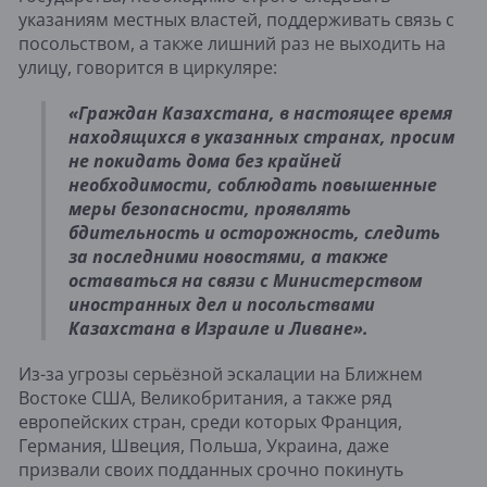
указаниям местных властей, поддерживать связь с
посольством, а также лишний раз не выходить на
улицу, говорится в циркуляре:
«Граждан Казахстана, в настоящее время
находящихся в указанных странах, просим
не покидать дома без крайней
необходимости, соблюдать повышенные
меры безопасности, проявлять
бдительность и осторожность, следить
за последними новостями, а также
оставаться на связи с Министерством
иностранных дел и посольствами
Казахстана в Израиле и Ливане».
Из-за угрозы серьёзной эскалации на Ближнем
Востоке США, Великобритания, а также ряд
европейских стран, среди которых Франция,
Германия, Швеция, Польша, Украина, даже
призвали своих подданных срочно покинуть