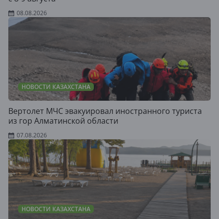
08.08.2026
НОВОСТИ КАЗАХСТАНА
Вертолет МЧС эвакуировал иностранного туриста
из гор Алматинской области
07.08.2026
НОВОСТИ КАЗАХСТАНА