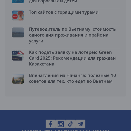
для взрослых и детей
Топ сайтов с горящими турами
Путеводитель по Вьетнаму: стоимость
одного дня проживания и прайс на
услуги
Как подать заявку на лотерею Green
Card 2025: Рекомендации для граждан
Казахстана
Впечатления из Нячанга: полезные 10
советов для тех, кто едет во Вьетнам