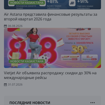
НОВОСТИ КАЗАХСТАНА
Air Astana представила финансовые результаты за
второй квартал 2026 года
06.08.2026
НОВОСТИ КАЗАХСТАНА
Vietjet Air объявила распродажу: скидки до 30% на
международные рейсы
31.07.2026
ПОСЛЕДНИЕ НОВОСТИ