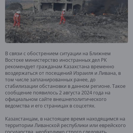
В связи с обострением ситуации на Ближнем
Востоке министерство иностранных дел РК
рекомендует гражданам Казахстана временно
воздержаться от посещений Израиля и Ливана, в
том числе запланированных ранее, до
стабилизации обстановки в данном регионе. Такое
сообщение появилось 2 августа 2024 года на
официальном сайте внешнеполитического
ведомства и его страницах в соцсетях.
Казахстанцам, в настоящее время находящимся на
территории Ливанской республики или еврейского
государства, необходимо строго следовать