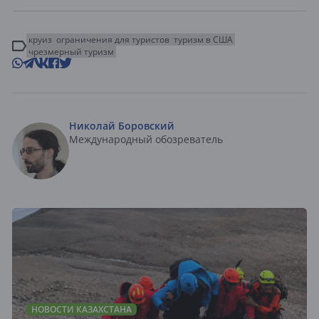
круиз
ограничения для туристов
туризм в США
чрезмерный туризм
Николай Боровский
Международный обозреватель
НОВОСТИ КАЗАХСТАНА