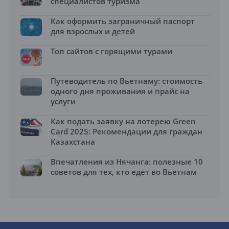
специалистов туризма
Как оформить заграничный паспорт
для взрослых и детей
Топ сайтов с горящими турами
Путеводитель по Вьетнаму: стоимость
одного дня проживания и прайс на
услуги
Как подать заявку на лотерею Green
Card 2025: Рекомендации для граждан
Казахстана
Впечатления из Нячанга: полезные 10
советов для тех, кто едет во Вьетнам