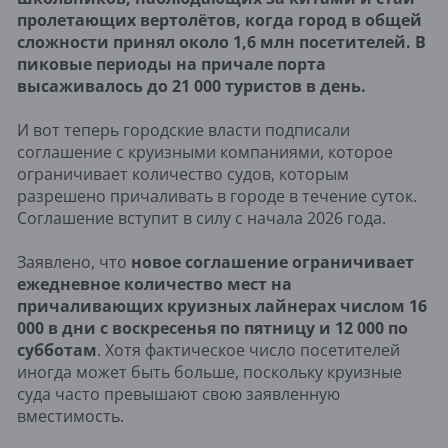
пролетающих вертолётов, когда город в общей
сложности принял около 1,6 млн посетителей. В
пиковые периоды на причале порта
высаживалось до 21 000 туристов в день.
И вот теперь городские власти подписали
соглашение с круизными компаниями, которое
ограничивает количество судов, которым
разрешено причаливать в городе в течение суток.
Соглашение вступит в силу с начала 2026 года.
Заявлено, что
новое соглашение ограничивает
ежедневное количество мест на
причаливающих круизных лайнерах числом 16
000 в дни с воскресенья по пятницу и 12 000 по
субботам
. Хотя фактическое число посетителей
иногда может быть больше, поскольку круизные
суда часто превышают свою заявленную
вместимость.