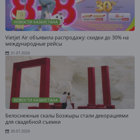
НОВОСТИ КАЗАХСТАНА
Vietjet Air объявила распродажу: скидки до 30% на
международные рейсы
31.07.2026
НОВОСТИ КАЗАХСТАНА
Белоснежные скалы Бозжыры стали декорациями
для свадебной съемки
30.07.2026