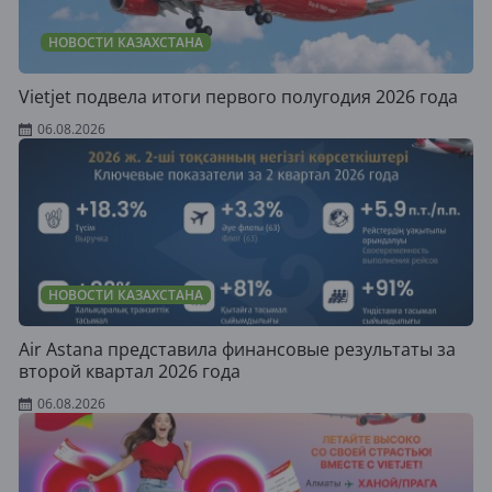
НОВОСТИ КАЗАХСТАНА
Vietjet подвела итоги первого полугодия 2026 года
06.08.2026
НОВОСТИ КАЗАХСТАНА
Air Astana представила финансовые результаты за
второй квартал 2026 года
06.08.2026