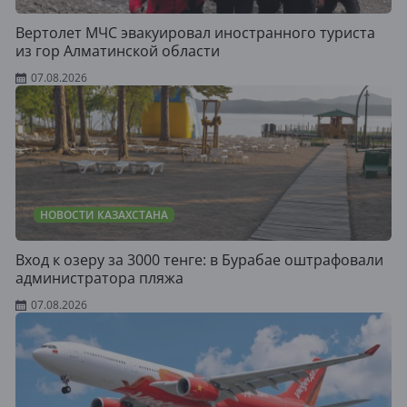
Вертолет МЧС эвакуировал иностранного туриста
из гор Алматинской области
07.08.2026
НОВОСТИ КАЗАХСТАНА
Вход к озеру за 3000 тенге: в Бурабае оштрафовали
администратора пляжа
07.08.2026