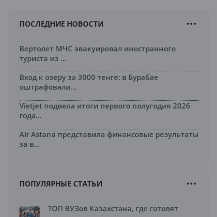
ПОСЛЕДНИЕ НОВОСТИ
Вертолет МЧС эвакуировал иностранного
туриста из ...
Вход к озеру за 3000 тенге: в Бурабае
оштрафовали...
Vietjet подвела итоги первого полугодия 2026
года...
Air Astana представила финансовые результаты
за в...
ПОПУЛЯРНЫЕ СТАТЬИ
ТОП ВУЗов Казахстана, где готовят