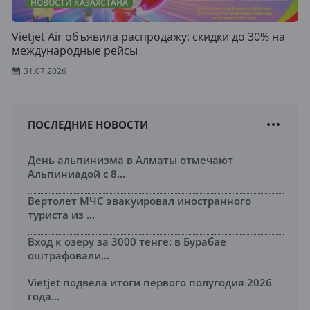
НОВОСТИ КАЗАХСТАНА
Vietjet Air объявила распродажу: скидки до 30% на
международные рейсы
31.07.2026
ПОСЛЕДНИЕ НОВОСТИ
День альпинизма в Алматы отмечают
Альпиниадой с 8...
Вертолет МЧС эвакуировал иностранного
туриста из ...
Вход к озеру за 3000 тенге: в Бурабае
оштрафовали...
Vietjet подвела итоги первого полугодия 2026
года...