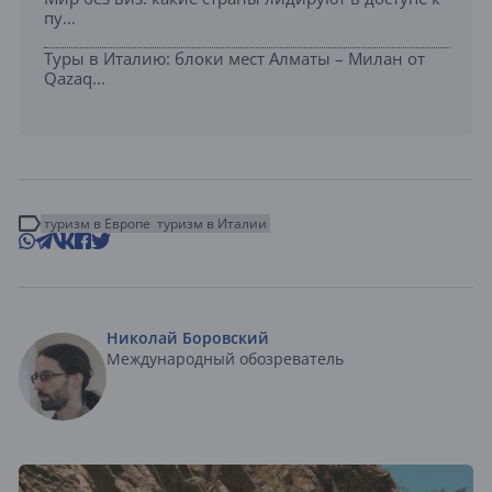
пу...
Туры в Италию: блоки мест Алматы – Милан от
Qazaq...
туризм в Европе
туризм в Италии
Николай Боровский
Международный обозреватель