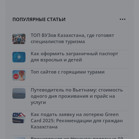
ПОПУЛЯРНЫЕ СТАТЬИ
ТОП ВУЗов Казахстана, где готовят
специалистов туризма
Как оформить заграничный паспорт
для взрослых и детей
Топ сайтов с горящими турами
Путеводитель по Вьетнаму: стоимость
одного дня проживания и прайс на
услуги
Как подать заявку на лотерею Green
Card 2025: Рекомендации для граждан
Казахстана
Впечатления из Нячанга: полезные 10