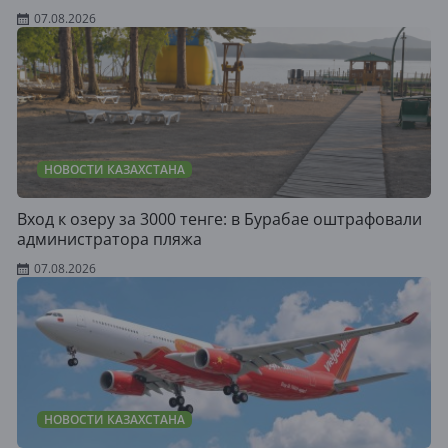
07.08.2026
НОВОСТИ КАЗАХСТАНА
Вход к озеру за 3000 тенге: в Бурабае оштрафовали
администратора пляжа
07.08.2026
НОВОСТИ КАЗАХСТАНА