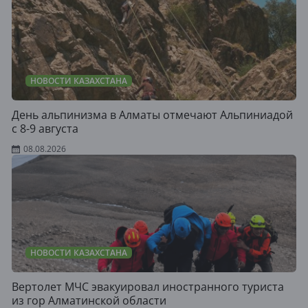
НОВОСТИ КАЗАХСТАНА
День альпинизма в Алматы отмечают Альпиниадой
с 8-9 августа
08.08.2026
НОВОСТИ КАЗАХСТАНА
Вертолет МЧС эвакуировал иностранного туриста
из гор Алматинской области