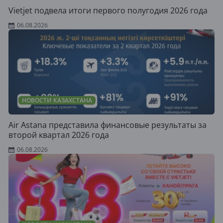
Vietjet подвела итоги первого полугодия 2026 года
06.08.2026
НОВОСТИ КАЗАХСТАНА
Air Astana представила финансовые результаты за
второй квартал 2026 года
06.08.2026