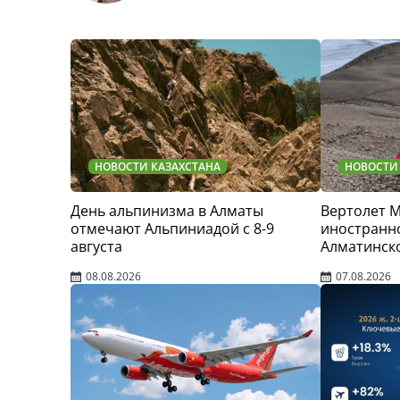
НОВОСТИ КАЗАХСТАНА
НОВОСТИ
День альпинизма в Алматы
Вертолет 
отмечают Альпиниадой с 8-9
иностранно
августа
Алматинск
08.08.2026
07.08.2026