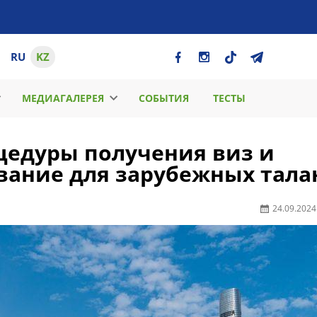
RU
KZ
МЕДИАГАЛЕРЕЯ
СОБЫТИЯ
ТЕСТЫ
цедуры получения виз и
ание для зарубежных тала
24.09.2024