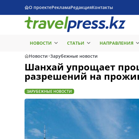
О проекте
Реклама
Редакция
Контакты
НОВОСТИ
СТАТЬИ
НАПРАВЛЕНИЯ
Новости
Зарубежные новости
Шанхай упрощает про
разрешений на прожив
ЗАРУБЕЖНЫЕ НОВОСТИ