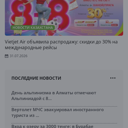
НОВОСТИ КАЗАХСТАНА
Vietjet Air объявила распродажу: скидки до 30% на
международные рейсы
31.07.2026
ПОСЛЕДНИЕ НОВОСТИ
День альпинизма в Алматы отмечают
Альпиниадой с 8...
Вертолет МЧС эвакуировал иностранного
туриста из ...
Вход к озеру за 3000 тенге: в Бурабае