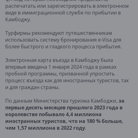
распечатать или зарегистрировать в электронном
виде в иммиграционной службе по прибытии в
Камбоджу.
Турфирмы рекомендуют путешественникам
использовать систему бронирования e-Visa для
более быстрого и гладкого процесса прибытия.
Электронная карта въезда в Камбоджу была
впервые введена 1 января 2024 года в рамках
пробной программы, призванной упростить
процесс въезда как для иностранных туристов, так
и для граждан страны.
По данным Министерства туризма Камбоджи,
за
первые десять месяцев прошлого 2023 года в
королевстве побывало 4,4 миллиона
иностранных туристов, что на 180 % больше,
чем 1,57 миллиона в 2022 году
.