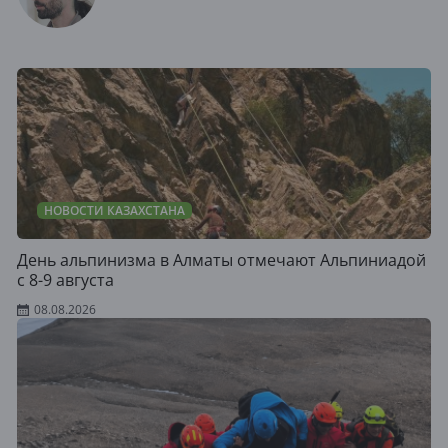
НОВОСТИ КАЗАХСТАНА
День альпинизма в Алматы отмечают Альпиниадой
с 8-9 августа
08.08.2026