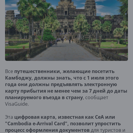
Все
путешественники, желающие посетить
Камбоджу, должны знать, что с 1 июля этого
года они должны предъявлять электронную
карту прибытия не менее чем за 7 дней до даты
планируемого въезда в страну
, сообщает
VisaGuide.
Эта
цифровая карта, известная как CeA или
"Cambodia e-Arrival Card", позволит упростить
процесс оформления документов
для туристов и