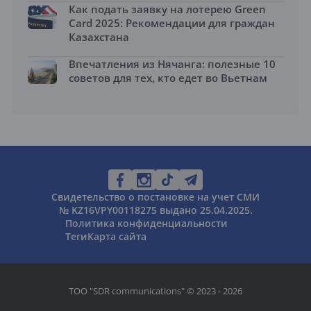
Как подать заявку на лотерею Green
Card 2025: Рекомендации для граждан
Казахстана
Впечатления из Нячанга: полезные 10
советов для тех, кто едет во Вьетнам
Свидетельство о постановке на учет СМИ
№ KZ16VPY00118275 выдано 25.04.2025.
Политика конфиденциальности
Теги
Карта сайта
ТОО "SDR communications" © 2023 - 2026