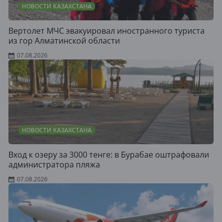
НОВОСТИ КАЗАХСТАНА
Вертолет МЧС эвакуировал иностранного туриста
из гор Алматинской области
07.08.2026
НОВОСТИ КАЗАХСТАНА
Вход к озеру за 3000 тенге: в Бурабае оштрафовали
администратора пляжа
07.08.2026