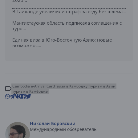
В Таиланде увеличили штраф за езду без шлема...
Мангистауская область подписала соглашения с
туро...
Единая виза в Юго-Восточную Азию: новые
возможнос...
Cambodia e-Arrival Card
виза в Камбоджу
туризм в Азии
туризм в Камбодже
Николай Боровский
Международный обозреватель