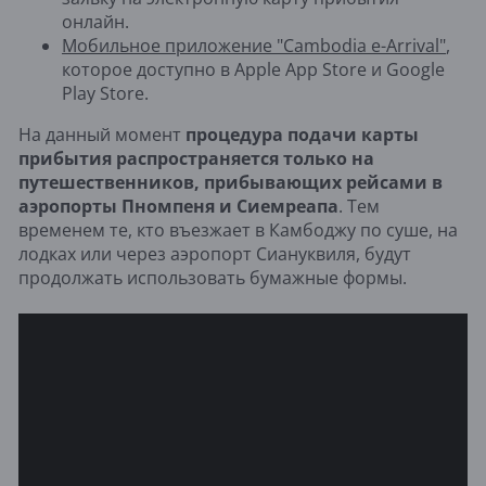
онлайн.
Мобильное приложение "Cambodia e-Arrival"
,
которое доступно в Apple App Store и Google
Play Store.
На данный момент
процедура подачи карты
прибытия распространяется только на
путешественников, прибывающих рейсами в
аэропорты Пномпеня и Сиемреапа
. Тем
временем те, кто въезжает в Камбоджу по суше, на
лодках или через аэропорт Сиануквиля, будут
продолжать использовать бумажные формы.