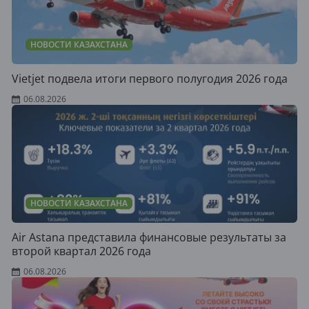
НОВОСТИ КАЗАХСТАНА
Vietjet подвела итоги первого полугодия 2026 года
06.08.2026
НОВОСТИ КАЗАХСТАНА
Air Astana представила финансовые результаты за
второй квартал 2026 года
06.08.2026