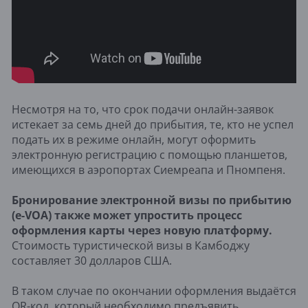
Несмотря на то, что срок подачи онлайн-заявок
истекает за семь дней до прибытия, те, кто не успел
подать их в режиме онлайн, могут оформить
электронную регистрацию с помощью планшетов,
имеющихся в аэропортах Сиемреапа и Пномпеня.
Бронирование электронной визы по прибытию
(e-VOA) также может упростить процесс
оформления карты через новую платформу.
Стоимость туристической визы в Камбоджу
составляет 30 долларов США.
В таком случае по окончании оформления выдаётся
QR-код, который необходимо предъявить,