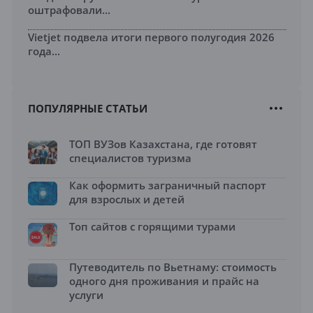
оштрафовали...
Vietjet подвела итоги первого полугодия 2026
года...
ПОПУЛЯРНЫЕ СТАТЬИ
ТОП ВУЗов Казахстана, где готовят
специалистов туризма
Как оформить заграничный паспорт
для взрослых и детей
Топ сайтов с горящими турами
Путеводитель по Вьетнаму: стоимость
одного дня проживания и прайс на
услуги