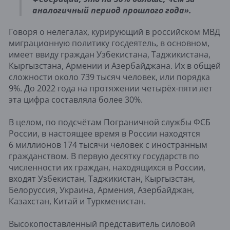
аналогичный период прошлого года».
Говоря о нелегалах, курирующий в российском МВД
миграционную политику госдеятель, в основном,
имеет ввиду граждан Узбекистана, Таджикистана,
Кыргызстана, Армении и Азербайджана. Их в общей
сложности около 739 тысяч человек, или порядка
9%. До 2022 года на протяжении четырёх-пяти лет
эта цифра составляла более 30%.
В целом, по подсчётам Пограничной службы ФСБ
России, в настоящее время в России находятся
6 миллионов 174 тысячи человек с иностранным
гражданством. В первую десятку государств по
численности их граждан, находящихся в России,
входят Узбекистан, Таджикистан, Кыргызстан,
Белоруссия, Украина, Армения, Азербайджан,
Казахстан, Китай и Туркменистан.
Высокопоставленный представитель силовой