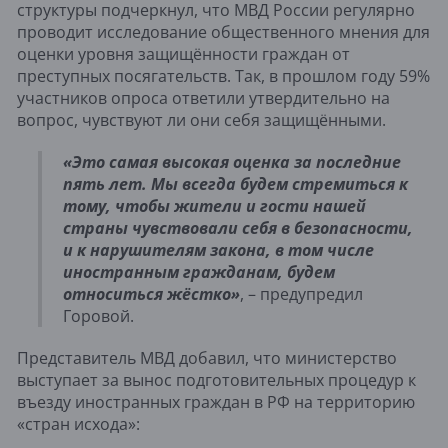
структуры подчеркнул, что МВД России регулярно
проводит исследование общественного мнения для
оценки уровня защищённости граждан от
преступных посягательств. Так, в прошлом году 59%
участников опроса ответили утвердительно на
вопрос, чувствуют ли они себя защищёнными.
«Это самая высокая оценка за последние
пять лет. Мы всегда будем стремиться к
тому, чтобы жители и гости нашей
страны чувствовали себя в безопасности,
и к нарушителям закона, в том числе
иностранным гражданам, будем
относиться жёстко»
, – предупредил
Горовой.
Представитель МВД добавил, что министерство
выступает за вынос подготовительных процедур к
въезду иностранных граждан в РФ на территорию
«стран исхода»: