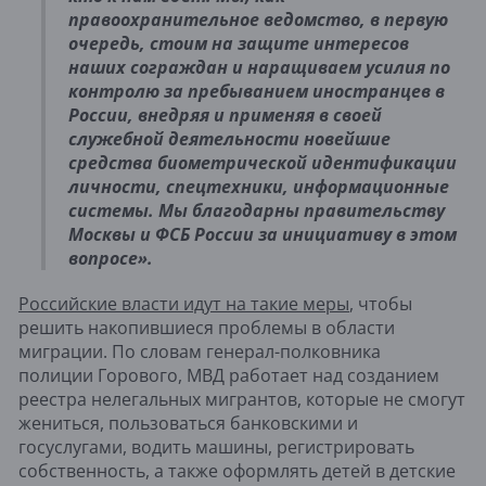
правоохранительное ведомство, в первую
очередь, стоим на защите интересов
наших сограждан и наращиваем усилия по
контролю за пребыванием иностранцев в
России, внедряя и применяя в своей
служебной деятельности новейшие
средства биометрической идентификации
личности, спецтехники, информационные
системы. Мы благодарны правительству
Москвы и ФСБ России за инициативу в этом
вопросе».
Российские власти идут на такие меры
, чтобы
решить накопившиеся проблемы в области
миграции. ​По словам генерал-полковника
полиции Горового, МВД работает над созданием
реестра нелегальных мигрантов, которые не смогут
жениться, пользоваться банковскими и
госуслугами, водить машины, регистрировать
собственность, а также оформлять детей в детские