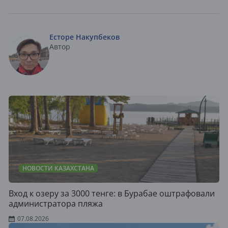
Есторе Накупбеков
Автор
НОВОСТИ КАЗАХСТАНА
Вход к озеру за 3000 тенге: в Бурабае оштрафовали
администратора пляжа
07.08.2026