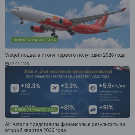
НОВОСТИ КАЗАХСТАНА
Vietjet подвела итоги первого полугодия 2026 года
06.08.2026
НОВОСТИ КАЗАХСТАНА
Air Astana представила финансовые результаты за
второй квартал 2026 года