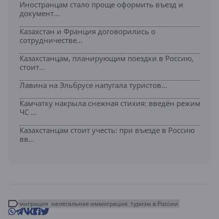
Иностранцам стало проще оформить въезд и
документ...
Казахстан и Франция договорились о
сотрудничестве...
Казахстанцам, планирующим поездки в Россию,
стоит...
Лавина на Эльбрусе напугала туристов...
Камчатку накрыла снежная стихия: введён режим
ЧС ...
Казахстанцам стоит учесть: при въезде в Россию
вв...
миграция
нелегальная иммиграция
туризм в России