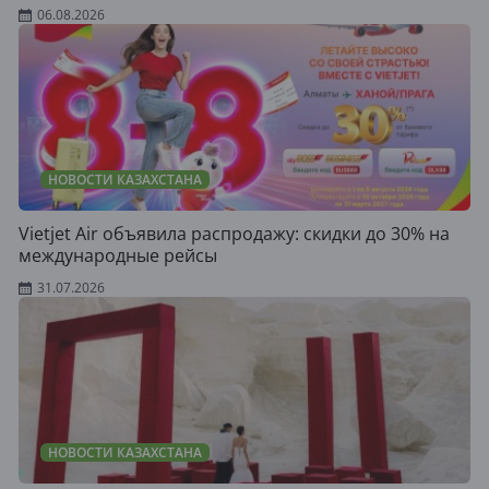
06.08.2026
НОВОСТИ КАЗАХСТАНА
Vietjet Air объявила распродажу: скидки до 30% на
международные рейсы
31.07.2026
НОВОСТИ КАЗАХСТАНА