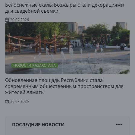
Белоснежные скалы Бозжыры стали декорациями
для свадебной съемки
30.07.2026
НОВОСТИ КАЗАХСТАНА
Обновленная площадь Республики стала
современным общественным пространством для
жителей Алматы
28.07.2026
ПОСЛЕДНИЕ НОВОСТИ