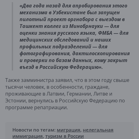
«Два года назад для апробирования этого
механизма в Узбекистане был запущен
пилотный проект оргнабора с выездом в
Ташкент коллег из Минобрнауки — для
оценки знания русского языка, ФМБА — для
медицинских обследований и наших
профильных подразделений — для
фотографирования, дактилоскопирования
и проверки по базам данных, кому закрыт
въезд в Российскую Федерацию».
Также замминистра заявил, что в этом году свыше
тысячи человек, в особенности, граждане,
проживающие в Латвии, Германии, Литве и
Эстонии, вернулись в Российскую Федерацию по
программе репатриации.
Новости по тегам:
миграция
,
нелегальная
иммиграция
,
туризм в России