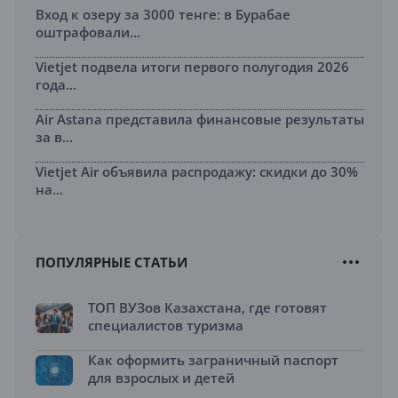
Вход к озеру за 3000 тенге: в Бурабае
оштрафовали...
Vietjet подвела итоги первого полугодия 2026
года...
Air Astana представила финансовые результаты
за в...
Vietjet Air объявила распродажу: скидки до 30%
на...
ПОПУЛЯРНЫЕ СТАТЬИ
ТОП ВУЗов Казахстана, где готовят
специалистов туризма
Как оформить заграничный паспорт
для взрослых и детей