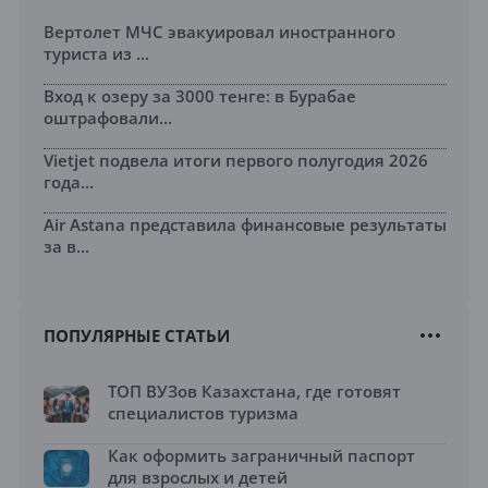
Вертолет МЧС эвакуировал иностранного
туриста из ...
Вход к озеру за 3000 тенге: в Бурабае
оштрафовали...
Vietjet подвела итоги первого полугодия 2026
года...
Air Astana представила финансовые результаты
за в...
ПОПУЛЯРНЫЕ СТАТЬИ
ТОП ВУЗов Казахстана, где готовят
специалистов туризма
Как оформить заграничный паспорт
для взрослых и детей