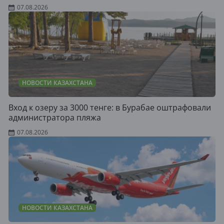
07.08.2026
НОВОСТИ КАЗАХСТАНА
Вход к озеру за 3000 тенге: в Бурабае оштрафовали
администратора пляжа
07.08.2026
НОВОСТИ КАЗАХСТАНА