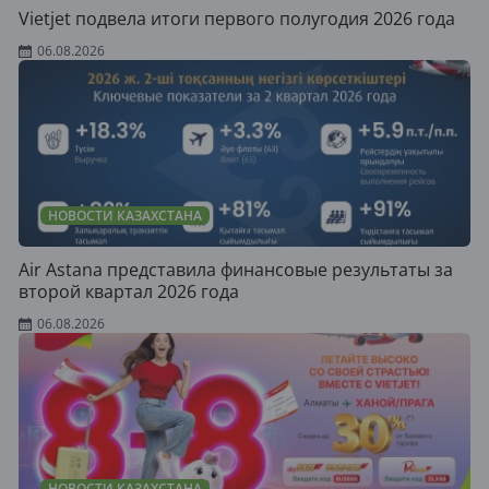
Vietjet подвела итоги первого полугодия 2026 года
06.08.2026
НОВОСТИ КАЗАХСТАНА
Air Astana представила финансовые результаты за
второй квартал 2026 года
06.08.2026
НОВОСТИ КАЗАХСТАНА