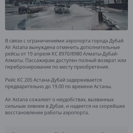
В связи с ограничениями аэропорта города Дубай
Air Astana вынуждена отменить дополнительные
рейсы от 19 апреля КС 8970/8980 Алматы-Дубай-
Алматы. Пассажирам доступен полный возврат или
перебронирование по месту приобретения.
Рейс КС 205 Астана-Дубай задерживается
предварительно до 19.00 по времени Астаны.
Air Astana сожалеет о неудобствах, вызванных
сильным ливнем в Дубае, и надеется на скорейшее
восстановление работы аэропорта.