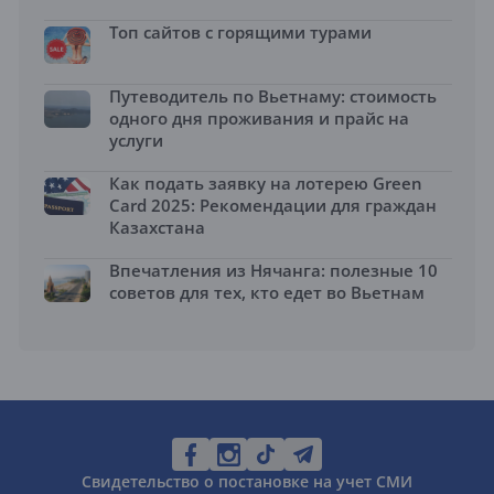
Топ сайтов с горящими турами
Путеводитель по Вьетнаму: стоимость
одного дня проживания и прайс на
услуги
Как подать заявку на лотерею Green
Card 2025: Рекомендации для граждан
Казахстана
Впечатления из Нячанга: полезные 10
советов для тех, кто едет во Вьетнам
Свидетельство о постановке на учет СМИ