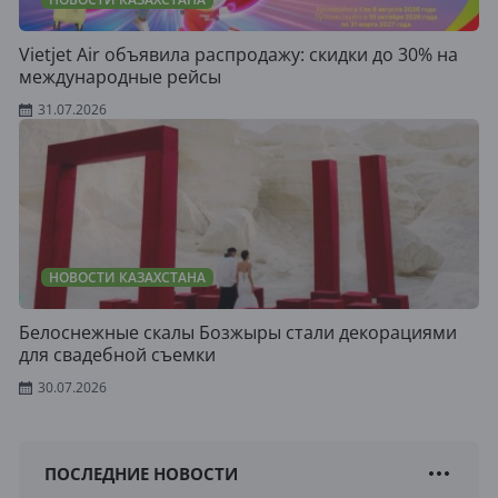
Vietjet Air объявила распродажу: скидки до 30% на
международные рейсы
31.07.2026
НОВОСТИ КАЗАХСТАНА
Белоснежные скалы Бозжыры стали декорациями
для свадебной съемки
30.07.2026
ПОСЛЕДНИЕ НОВОСТИ