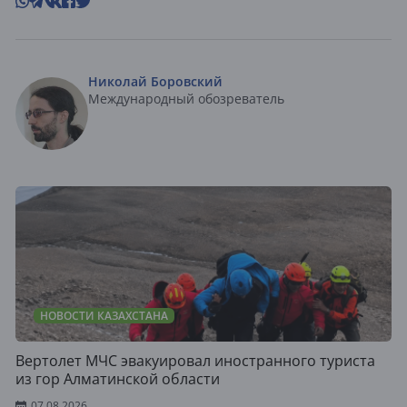
Николай Боровский
Международный обозреватель
НОВОСТИ КАЗАХСТАНА
Вертолет МЧС эвакуировал иностранного туриста
из гор Алматинской области
07.08.2026