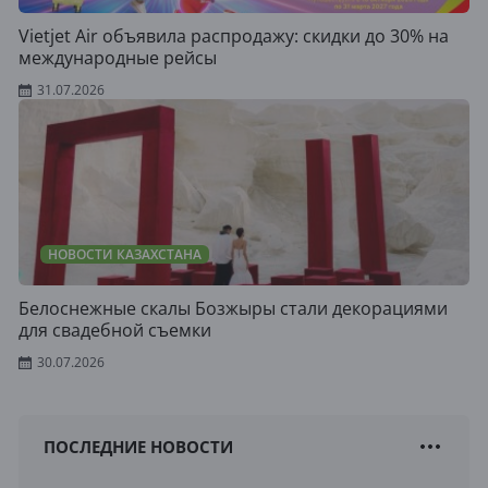
Vietjet Air объявила распродажу: скидки до 30% на
международные рейсы
31.07.2026
НОВОСТИ КАЗАХСТАНА
Белоснежные скалы Бозжыры стали декорациями
для свадебной съемки
30.07.2026
ПОСЛЕДНИЕ НОВОСТИ