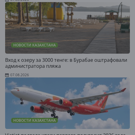
НОВОСТИ КАЗАХСТАНА
Вход к озеру за 3000 тенге: в Бурабае оштрафовали
администратора пляжа
07.08.2026
НОВОСТИ КАЗАХСТАНА