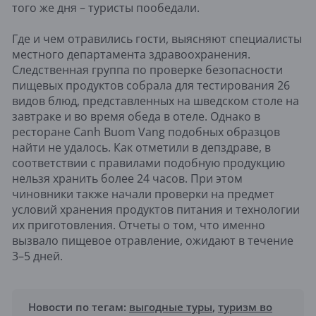
того же дня – туристы пообедали.
Где и чем отравились гости, выясняют специалисты
местного департамента здравоохранения.
Следственная группа по проверке безопасности
пищевых продуктов собрала для тестирования 26
видов блюд, представленных на шведском столе на
завтраке и во время обеда в отеле. Однако в
ресторане Canh Buom Vang подобных образцов
найти не удалось. Как отметили в депздраве, в
соответствии с правилами подобную продукцию
нельзя хранить более 24 часов. При этом
чиновники также начали проверки на предмет
условий хранения продуктов питания и технологии
их приготовления. Отчеты о том, что именно
вызвало пищевое отравление, ожидают в течение
3–5 дней.
Новости по тегам:
выгодные туры
,
туризм во