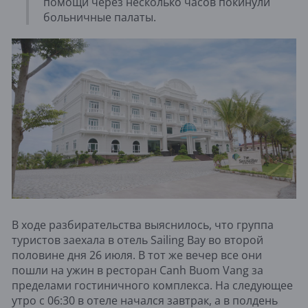
помощи через несколько часов покинули
больничные палаты.
В ходе разбирательства выяснилось, что группа
туристов заехала в отель Sailing Bay во второй
половине дня 26 июля. В тот же вечер все они
пошли на ужин в ресторан Canh Buom Vang за
пределами гостиничного комплекса. На следующее
утро с 06:30 в отеле начался завтрак, а в полдень