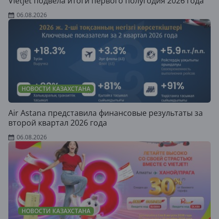
Vietjet подвела итоги первого полугодия 2026 года
06.08.2026
НОВОСТИ КАЗАХСТАНА
Air Astana представила финансовые результаты за
второй квартал 2026 года
06.08.2026
НОВОСТИ КАЗАХСТАНА