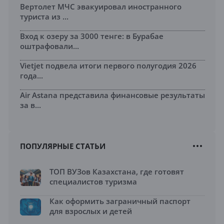
Вертолет МЧС эвакуировал иностранного
туриста из ...
Вход к озеру за 3000 тенге: в Бурабае
оштрафовали...
Vietjet подвела итоги первого полугодия 2026
года...
Air Astana представила финансовые результаты
за в...
ПОПУЛЯРНЫЕ СТАТЬИ
ТОП ВУЗов Казахстана, где готовят
специалистов туризма
Как оформить заграничный паспорт
для взрослых и детей