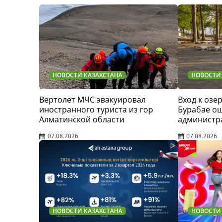
НОВОСТИ КАЗАХСТАНА
НОВОСТИ
Вертолет МЧС эвакуировал
Вход к озер
иностранного туриста из гор
Бурабае о
Алматинской области
администр
07.08.2026
07.08.2026
НОВОСТИ КАЗАХСТАНА
НОВОСТИ