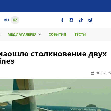
RU
KZ
МЕДИАГАЛЕРЕЯ
СОБЫТИЯ
ТЕСТЫ
оизошло столкновение двух
ines
28.06.2025