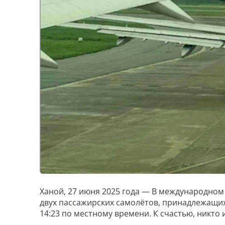
Ханой, 27 июня 2025 года — В международном
двух пассажирских самолётов, принадлежащих 
14:23 по местному времени. К счастью, никто 