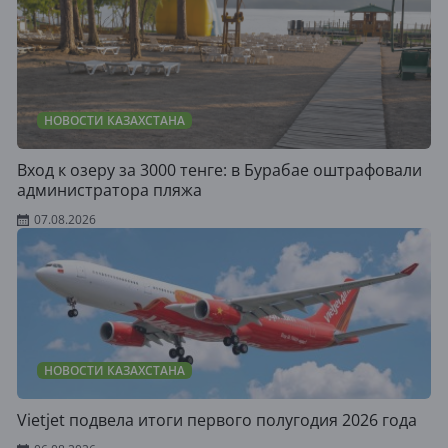
НОВОСТИ КАЗАХСТАНА
Вход к озеру за 3000 тенге: в Бурабае оштрафовали
администратора пляжа
07.08.2026
НОВОСТИ КАЗАХСТАНА
Vietjet подвела итоги первого полугодия 2026 года