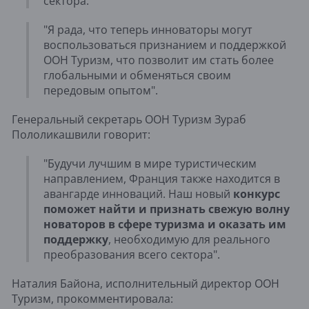
сектора."
"Я рада, что теперь инноваторы могут
воспользоваться признанием и поддержкой
ООН Туризм, что позволит им стать более
глобальными и обменяться своим
передовым опытом".
Генеральный секретарь ООН Туризм Зураб
Пололикашвили говорит:
"Будучи лучшим в мире туристическим
направлением, Франция также находится в
авангарде инноваций. Наш новый
конкурс
поможет найти и признать свежую волну
новаторов в сфере туризма и оказать им
поддержку
, необходимую для реального
преобразования всего сектора".
Наталия Байона, исполнительный директор ООН
Туризм, прокомментировала: