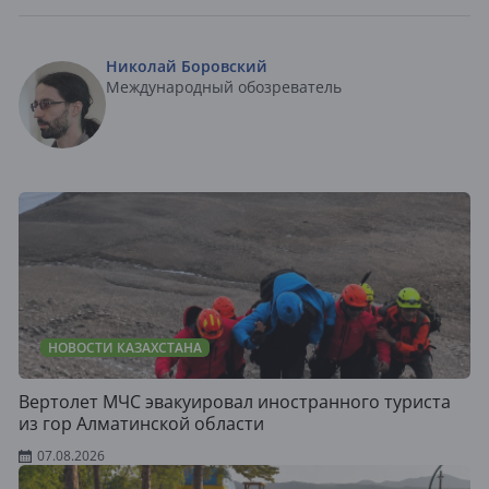
Николай Боровский
Международный обозреватель
НОВОСТИ КАЗАХСТАНА
Вертолет МЧС эвакуировал иностранного туриста
из гор Алматинской области
07.08.2026