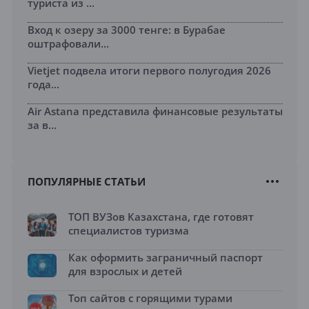
туриста из ...
Вход к озеру за 3000 тенге: в Бурабае
оштрафовали...
Vietjet подвела итоги первого полугодия 2026
года...
Air Astana представила финансовые результаты
за в...
ПОПУЛЯРНЫЕ СТАТЬИ
ТОП ВУЗов Казахстана, где готовят
специалистов туризма
Как оформить заграничный паспорт
для взрослых и детей
Топ сайтов с горящими турами