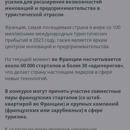
усилия для расширения возможностей
инноваций и предпринимательства в
туристической отрасли
.
Франция, самая посещаемая страна в мире со 100
миллионами международных туристических
прибытий в 2023 году, также является ярким
центром инноваций и предпринимательства.
На текущий момент
во Франции насчитывается
около 60 000 стартапов и более 30 «единорогов»
,
что делает страну настоящим лидеров в сфере
новых технологий.
В конкурсе могут принять участие совместные
пары французских стартапов (со штаб-
квартирой во Франции) и крупных компаний
(французских или зарубежных) в сфере
туризма.
К стартапам предъявляются следующие