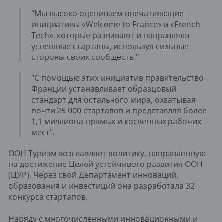
"Мы высоко оцениваем впечатляющие
инициативы «Welcome to France» и «French
Tech», которые развивают и направляют
успешные стартапы, используя сильные
стороны своих сообществ."
"С помощью этих инициатив правительство
Франции устанавливает образцовый
стандарт для остального мира, охватывая
почти 25 000 стартапов и представляя более
1,1 миллиона прямых и косвенных рабочих
мест".
ООН Туризм возглавляет политику, направленную
на достижение Целей устойчивого развития ООН
(ЦУР). Через свой Департамент инноваций,
образования и инвестиций она разработала 32
конкурса стартапов.
Наряду с многочисленными инновационными и