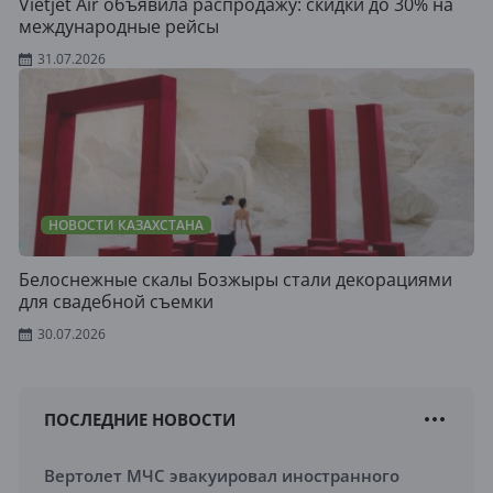
Vietjet Air объявила распродажу: скидки до 30% на
международные рейсы
31.07.2026
НОВОСТИ КАЗАХСТАНА
Белоснежные скалы Бозжыры стали декорациями
для свадебной съемки
30.07.2026
ПОСЛЕДНИЕ НОВОСТИ
Вертолет МЧС эвакуировал иностранного