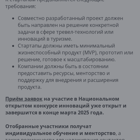
требования:
Совместно разработанный проект должен
быть направлен на решение конкретной
задачи в сфере тревел-технологий или
инноваций в туризме.
Стартапы должны иметь минимальный
жизнеспособный продукт (MVP), прототип или
решение, готовое к масштабированию.
Компании должны быть в состоянии
предоставить ресурсы, менторство и
поддержку для внедрения и расширения
продукта.
Приём заявок
на участие в Национальном
открытом конкурсе инноваций уже открыт и
завершится в конце марта 2025 года.
Отобранные участники получат
индивидуальное обучение и менторство
, а
также возможности для налаживания контактов