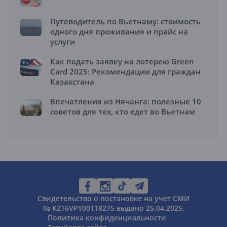
Путеводитель по Вьетнаму: стоимость
одного дня проживания и прайс на
услуги
Как подать заявку на лотерею Green
Card 2025: Рекомендации для граждан
Казахстана
Впечатления из Нячанга: полезные 10
советов для тех, кто едет во Вьетнам
Свидетельство о постановке на учет СМИ
№ KZ16VPY00118275 выдано 25.04.2025.
Политика конфиденциальности