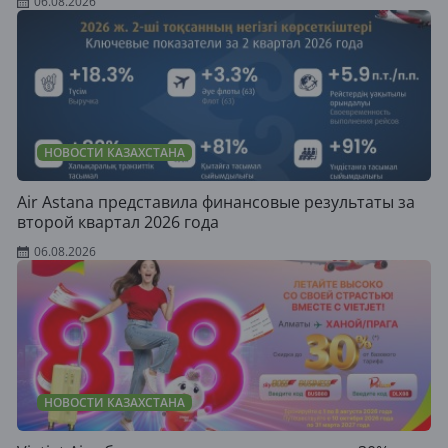
06.08.2026
НОВОСТИ КАЗАХСТАНА
Air Astana представила финансовые результаты за
второй квартал 2026 года
06.08.2026
НОВОСТИ КАЗАХСТАНА