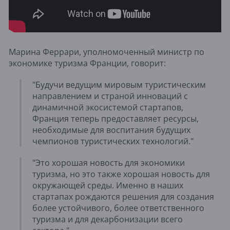
Марина Феррари, уполномоченный министр по
экономике туризма Франции, говорит:
"Будучи ведущим мировым туристическим
направлением и страной инноваций с
динамичной экосистемой стартапов,
Франция теперь предоставляет ресурсы,
необходимые для воспитания будущих
чемпионов туристических технологий."
"Это хорошая новость для экономики
туризма, но это также хорошая новость для
окружающей среды. Именно в наших
стартапах рождаются решения для создания
более устойчивого, более ответственного
туризма и для декарбонизации всего