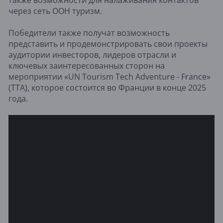
через сеть ООН туризм.
Победители также получат возможность
представить и продемонстрировать свои проекты
аудитории инвесторов, лидеров отрасли и
ключевых заинтересованных сторон на
мероприятии «UN Tourism Tech Adventure - France»
(TTA), которое состоится во Франции в конце 2025
года.