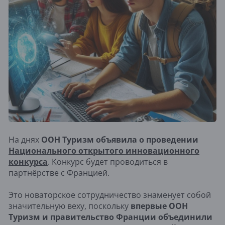
На днях
ООН Туризм объявила о проведении
Национального открытого инновационного
конкурса
. Конкурс будет проводиться в
партнёрстве с Францией.
Это новаторское сотрудничество знаменует собой
значительную веху, поскольку
впервые ООН
Туризм и правительство Франции объединили