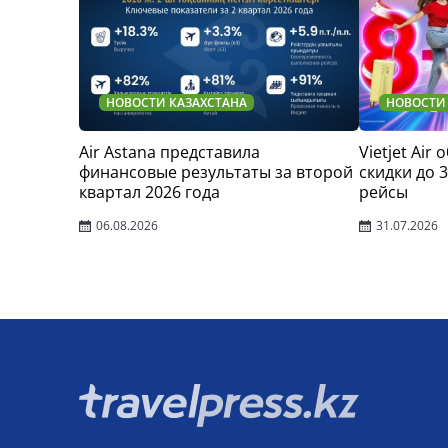
НОВОСТИ КАЗАХСТАНА
НОВОСТИ
Air Astana представила
Vietjet Air
финансовые результаты за второй
скидки до 
квартал 2026 года
рейсы
06.08.2026
31.07.2026