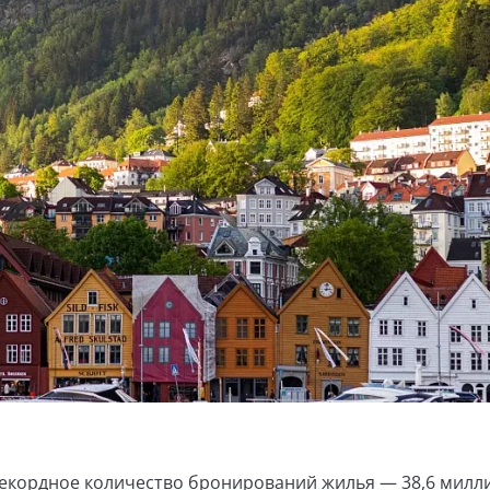
рекордное количество бронирований жилья — 38,6 милл