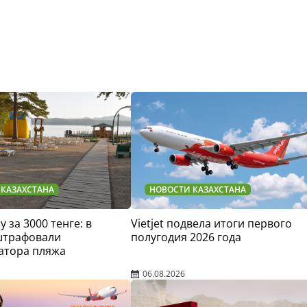
 КАЗАХСТАНА
НОВОСТИ КАЗАХСТАНА
у за 3000 тенге: в
Vietjet подвела итоги первого
штрафовали
полугодия 2026 года
атора пляжа
06.08.2026