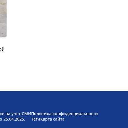
ой
ке на учет СМИ
Политика конфиденциальности
 25.04.2025.
Теги
Карта сайта