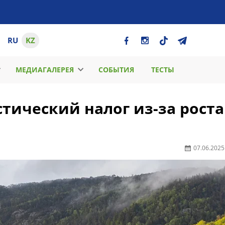
RU
KZ
МЕДИАГАЛЕРЕЯ
СОБЫТИЯ
ТЕСТЫ
тический налог из-за роста
07.06.2025