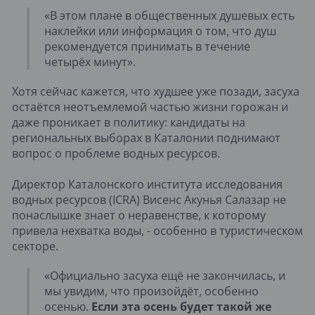
«В этом плане в общественных душевых есть
наклейки или информация о том, что душ
рекомендуется принимать в течение
четырёх минут».
Хотя сейчас кажется, что худшее уже позади, засуха
остаётся неотъемлемой частью жизни горожан и
даже проникает в политику: кандидаты на
региональных выборах в Каталонии поднимают
вопрос о проблеме водных ресурсов.
Директор Каталонского института исследования
водных ресурсов (ICRA) Висенс Акунья Салазар не
понаслышке знает о неравенстве, к которому
привела нехватка воды, - особенно в туристическом
секторе.
«Официально засуха ещё не закончилась, и
мы увидим, что произойдёт, особенно
осенью.
Если эта осень будет такой же