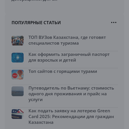
ПОПУЛЯРНЫЕ СТАТЬИ
ТОП ВУЗов Казахстана, где готовят
специалистов туризма
Как оформить заграничный паспорт
для взрослых и детей
Топ сайтов с горящими турами
Путеводитель по Вьетнаму: стоимость
одного дня проживания и прайс на
услуги
Как подать заявку на лотерею Green
Card 2025: Рекомендации для граждан
Казахстана