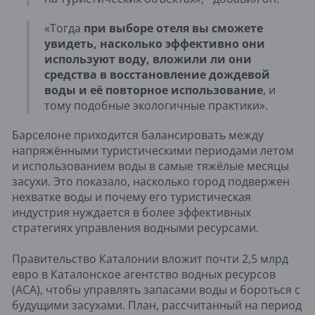
«Тогда
при выборе отеля вы сможете
увидеть, насколько эффективно они
используют воду, вложили ли они
средства в восстановление дождевой
воды и её повторное использование
, и
тому подобные экологичные практики».
Барселоне приходится балансировать между
напряжёнными туристическими периодами летом
и использованием воды в самые тяжёлые месяцы
засухи. Это показало, насколько город подвержен
нехватке воды и почему его туристическая
индустрия нуждается в более эффективных
стратегиях управления водными ресурсами.
Правительство Каталонии вложит почти 2,5 млрд
евро в Каталонское агентство водных ресурсов
(ACA), чтобы управлять запасами воды и бороться с
будущими засухами. План, рассчитанный на период