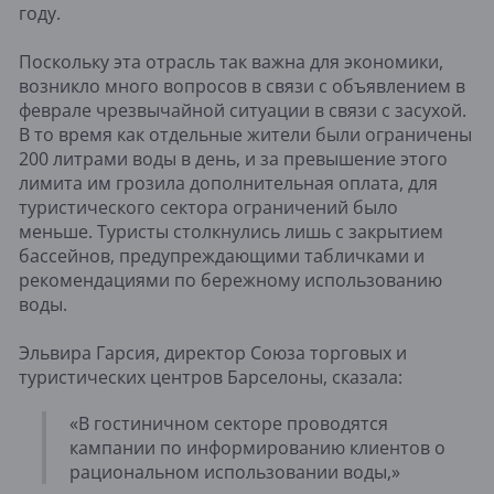
году.
Поскольку эта отрасль так важна для экономики,
возникло много вопросов в связи с объявлением в
феврале чрезвычайной ситуации в связи с засухой.
В то время как отдельные жители были ограничены
200 литрами воды в день, и за превышение этого
лимита им грозила дополнительная оплата, для
туристического сектора ограничений было
меньше. Туристы столкнулись лишь с закрытием
бассейнов, предупреждающими табличками и
рекомендациями по бережному использованию
воды.
Эльвира Гарсия, директор Союза торговых и
туристических центров Барселоны, сказала:
«В гостиничном секторе проводятся
кампании по информированию клиентов о
рациональном использовании воды,»