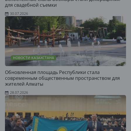
для свадебной съемки
30.07.2026
НОВОСТИ КАЗАХСТАНА
Обновленная площадь Республики стала
современным общественным пространством для
жителей Алматы
28.07.2026