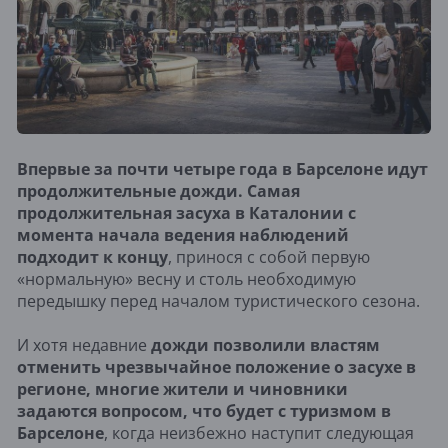
Впервые за почти четыре года в Барселоне идут
продолжительные дожди. Самая
продолжительная засуха в Каталонии с
момента начала ведения наблюдений
подходит к концу
, принося с собой первую
«нормальную» весну и столь необходимую
передышку перед началом туристического сезона.
И хотя недавние
дожди позволили властям
отменить чрезвычайное положение о засухе в
регионе, многие жители и чиновники
задаются вопросом, что будет с туризмом в
Барселоне
, когда неизбежно наступит следующая