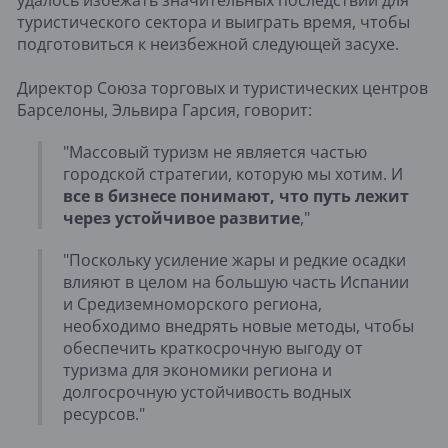
удалось избежать значительных последствий для
туристического сектора и выиграть время, чтобы
подготовиться к неизбежной следующей засухе.
Директор Союза торговых и туристических центров
Барселоны, Эльвира Гарсия, говорит:
"Массовый туризм не является частью
городской стратегии, которую мы хотим. И
все в бизнесе понимают, что путь лежит
через устойчивое развитие
,"
"Поскольку усиление жары и редкие осадки
влияют в целом на большую часть Испании
и Средиземноморского региона,
необходимо внедрять новые методы, чтобы
обеспечить краткосрочную выгоду от
туризма для экономики региона и
долгосрочную устойчивость водных
ресурсов."