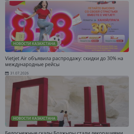
НОВОСТИ КАЗАХСТАНА
Vietjet Air объявила распродажу: скидки до 30% на
международные рейсы
31.07.2026
НОВОСТИ КАЗАХСТАНА
Белоснежные скалы Бозжыры стали декорациями