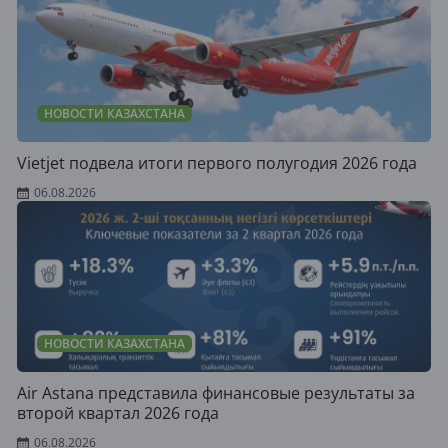
НОВОСТИ КАЗАХСТАНА
Vietjet подвела итоги первого полугодия 2026 года
06.08.2026
НОВОСТИ КАЗАХСТАНА
Air Astana представила финансовые результаты за
второй квартал 2026 года
06.08.2026