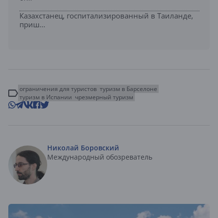
Казахстанец, госпитализированный в Таиланде,
приш...
ограничения для туристов
туризм в Барселоне
туризм в Испании
чрезмерный туризм
Николай Боровский
Международный обозреватель