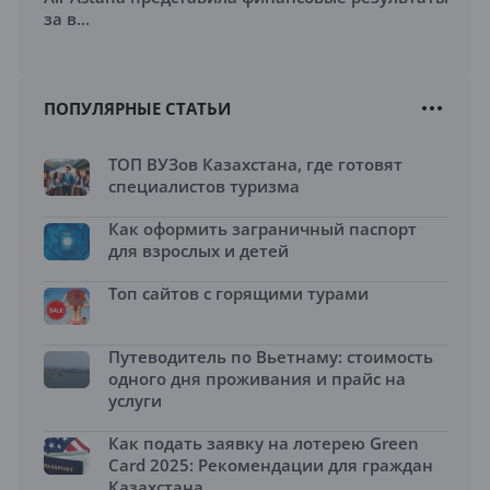
за в...
ПОПУЛЯРНЫЕ СТАТЬИ
ТОП ВУЗов Казахстана, где готовят
специалистов туризма
Как оформить заграничный паспорт
для взрослых и детей
Топ сайтов с горящими турами
Путеводитель по Вьетнаму: стоимость
одного дня проживания и прайс на
услуги
Как подать заявку на лотерею Green
Card 2025: Рекомендации для граждан
Казахстана