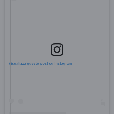
Visualizza questo post su Instagram