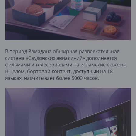
В период Рамадана обширная развлекательная
система «Саудовских авиалиний» дополняется
фильмами и телесериалами на исламские сюжеты.
В целом, бортовой контент, доступный на 18
языках, насчитывает более 5000 часов.