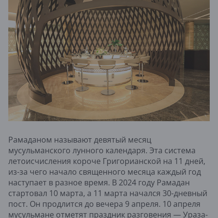
Рамаданом называют девятый месяц
мусульманского лунного календаря. Эта система
летоисчисления короче Григорианской на 11 дней,
из-за чего начало священного месяца каждый год
наступает в разное время. В 2024 году Рамадан
стартовал 10 марта, а 11 марта начался 30-дневный
пост. Он продлится до вечера 9 апреля. 10 апреля
мусульмане отметят праздник разговения — Ураза-