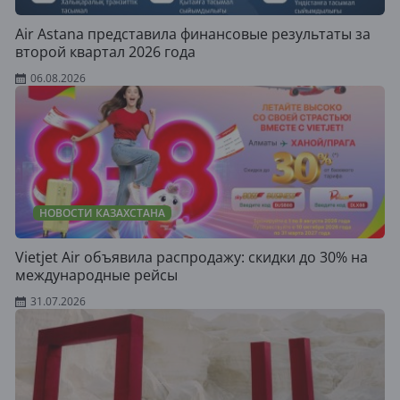
Air Astana представила финансовые результаты за
второй квартал 2026 года
06.08.2026
НОВОСТИ КАЗАХСТАНА
Vietjet Air объявила распродажу: скидки до 30% на
международные рейсы
31.07.2026