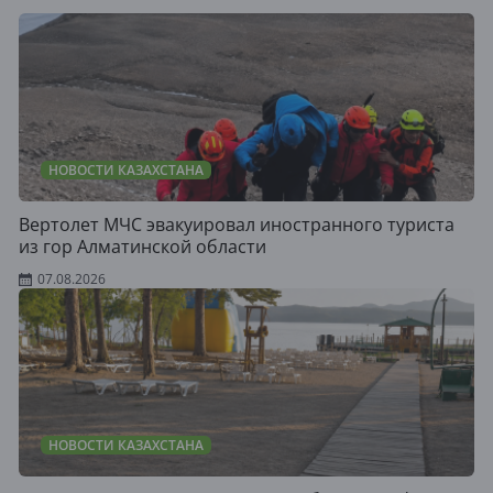
НОВОСТИ КАЗАХСТАНА
Вертолет МЧС эвакуировал иностранного туриста
из гор Алматинской области
07.08.2026
НОВОСТИ КАЗАХСТАНА