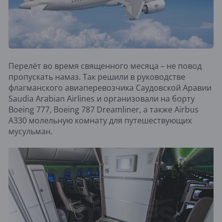
Перелёт во время священного месяца – не повод
пропускать намаз. Так решили в руководстве
флагманского авиаперевозчика Саудовской Аравии
Saudia Arabian Airlines и организовали на борту
Boeing 777, Boeing 787 Dreamliner, а также Airbus
A330 молельную комнату для путешествующих
мусульман.