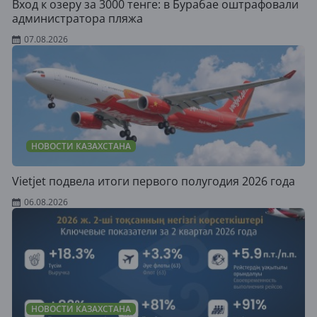
Вход к озеру за 3000 тенге: в Бурабае оштрафовали
администратора пляжа
07.08.2026
НОВОСТИ КАЗАХСТАНА
Vietjet подвела итоги первого полугодия 2026 года
06.08.2026
НОВОСТИ КАЗАХСТАНА