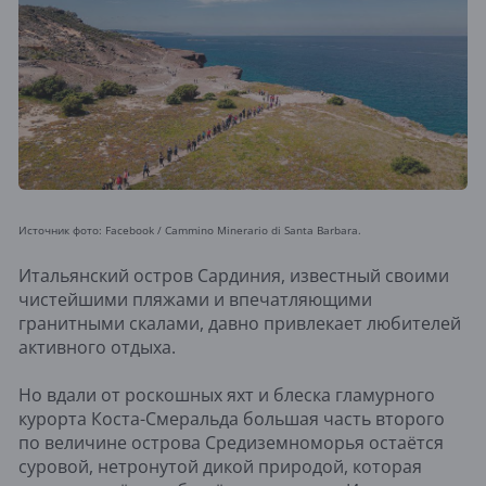
Источник фото: Facebook / Cammino Minerario di Santa Barbara.
Итальянский остров Сардиния, известный своими
чистейшими пляжами и впечатляющими
гранитными скалами, давно привлекает любителей
активного отдыха.
Но вдали от роскошных яхт и блеска гламурного
курорта Коста-Смеральда большая часть второго
по величине острова Средиземноморья остаётся
суровой, нетронутой дикой природой, которая