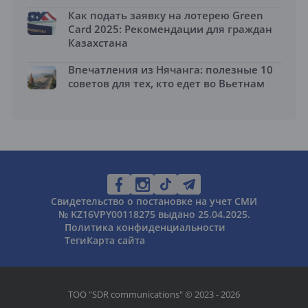
Как подать заявку на лотерею Green
Card 2025: Рекомендации для граждан
Казахстана
Впечатления из Нячанга: полезные 10
советов для тех, кто едет во Вьетнам
Свидетельство о постановке на учет СМИ
№ KZ16VPY00118275 выдано 25.04.2025.
Политика конфиденциальности
Теги
Карта сайта
ТОО "SDR communications" © 2023 - 2026