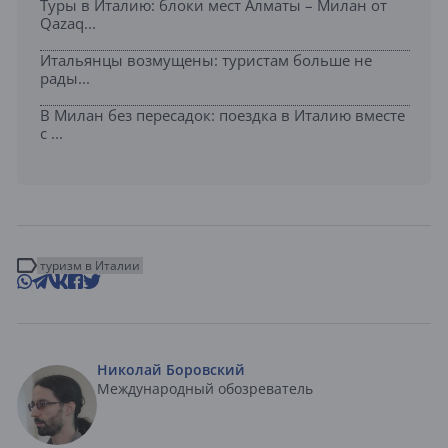
Туры в Италию: блоки мест Алматы – Милан от
Qazaq...
Итальянцы возмущены: туристам больше не
рады...
В Милан без пересадок: поездка в Италию вместе
с ...
туризм в Италии
Николай Боровский
Международный обозреватель