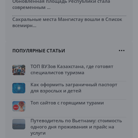
Обновленная площадь Республики стала
современным ...
Сакральные места Мангистау вошли в Список
всемирн...
ПОПУЛЯРНЫЕ СТАТЬИ
ТОП ВУЗов Казахстана, где готовят
специалистов туризма
Как оформить заграничный паспорт
для взрослых и детей
Топ сайтов с горящими турами
Путеводитель по Вьетнаму: стоимость
одного дня проживания и прайс на
услуги