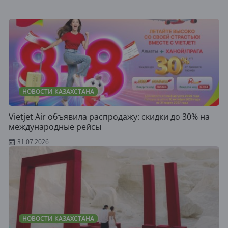
НОВОСТИ КАЗАХСТАНА
Vietjet Air объявила распродажу: скидки до 30% на
международные рейсы
31.07.2026
НОВОСТИ КАЗАХСТАНА