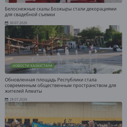
Белоснежные скалы Бозжыры стали декорациями
для свадебной съемки
30.07.2026
НОВОСТИ КАЗАХСТАНА
Обновленная площадь Республики стала
современным общественным пространством для
жителей Алматы
28.07.2026