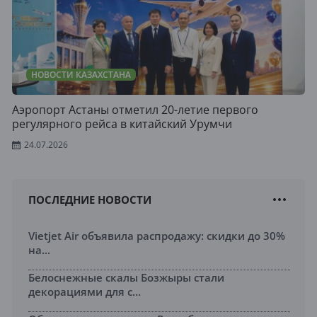
НОВОСТИ КАЗАХСТАНА
Аэропорт Астаны отметил 20-летие первого
регулярного рейса в китайский Урумчи
24.07.2026
ПОСЛЕДНИЕ НОВОСТИ
Vietjet Air объявила распродажу: скидки до 30%
на...
Белоснежные скалы Бозжыры стали
декорациями для с...