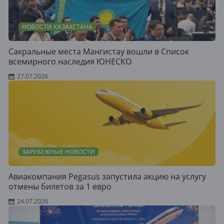
НОВОСТИ КАЗАХСТАНА
Сакральные места Мангистау вошли в Список
всемирного наследия ЮНЕСКО
27.07.2026
ЗАРУБЕЖНЫЕ НОВОСТИ
Авиакомпания Pegasus запустила акцию на услугу
отмены билетов за 1 евро
24.07.2026