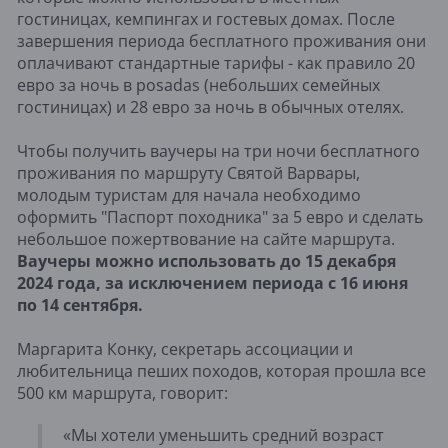
гостиницах, кемпингах и гостевых домах. После
завершения периода бесплатного проживания они
оплачивают стандартные тарифы - как правило 20
евро за ночь в posadas (небольших семейных
гостиницах) и 28 евро за ночь в обычных отелях.
Чтобы получить ваучеры на три ночи бесплатного
проживания по маршруту Святой Варвары,
молодым туристам для начала необходимо
оформить "Паспорт походника" за 5 евро и сделать
небольшое пожертвование на сайте маршрута.
Ваучеры можно использовать до 15 декабря
2024 года, за исключением периода с 16 июня
по 14 сентября.
Маргарита Конку, секретарь ассоциации и
любительница пеших походов, которая прошла все
500 км маршрута, говорит:
«Мы хотели уменьшить средний возраст