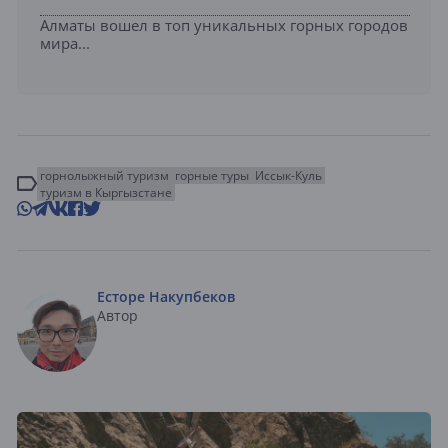
Алматы вошел в топ уникальных горных городов
мира...
горнолыжный туризм
горные туры
Иссык-Куль
туризм в Кыргызстане
Есторе Накупбеков
Автор