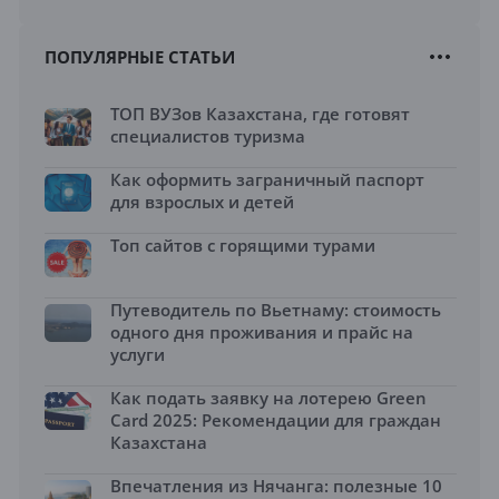
ПОПУЛЯРНЫЕ СТАТЬИ
ТОП ВУЗов Казахстана, где готовят
специалистов туризма
Как оформить заграничный паспорт
для взрослых и детей
Топ сайтов с горящими турами
Путеводитель по Вьетнаму: стоимость
одного дня проживания и прайс на
услуги
Как подать заявку на лотерею Green
Card 2025: Рекомендации для граждан
Казахстана
Впечатления из Нячанга: полезные 10