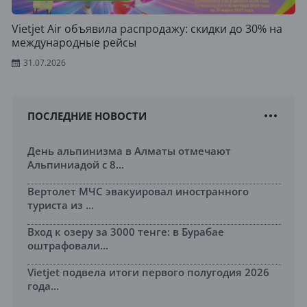
Vietjet Air объявила распродажу: скидки до 30% на
международные рейсы
31.07.2026
ПОСЛЕДНИЕ НОВОСТИ
День альпинизма в Алматы отмечают
Альпиниадой с 8...
Вертолет МЧС эвакуировал иностранного
туриста из ...
Вход к озеру за 3000 тенге: в Бурабае
оштрафовали...
Vietjet подвела итоги первого полугодия 2026
года...