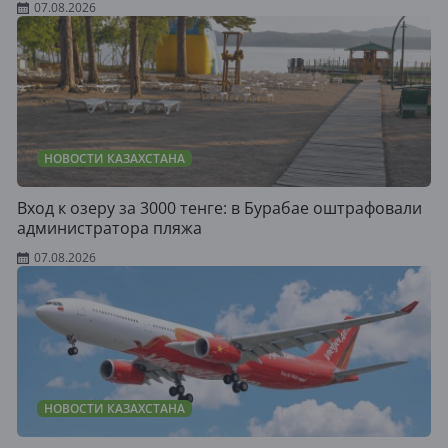
07.08.2026
НОВОСТИ КАЗАХСТАНА
Вход к озеру за 3000 тенге: в Бурабае оштрафовали
администратора пляжа
07.08.2026
НОВОСТИ КАЗАХСТАНА