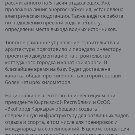
рассчитанного на 5 тысяч отдыхающих. Уже
проложена линия энергоснабжения, установлена
электрическая подстанция. Также ведётся работа
по подведению пресной воды к объекту,
определены места выхода водных источников.
Тюпское районное управление строительства и
архитектуры подготовило и передало инвестору
проектную документацию на строительство
коттеджного городка и канатной дороги. В
ближайшее время на базу будет доставлена
канатка, общая протяженность которой составит
более четырёх километров.
Национальное агентство по инвестициям при
президенте Кыргызской Республики и ОсОО
«ЭкоГород Каркыра» обещают создать
современную инфраструктуру для различных видов
отдыха и спорта, в том числе для тренировок и
международных соревнований. В целом. концепция