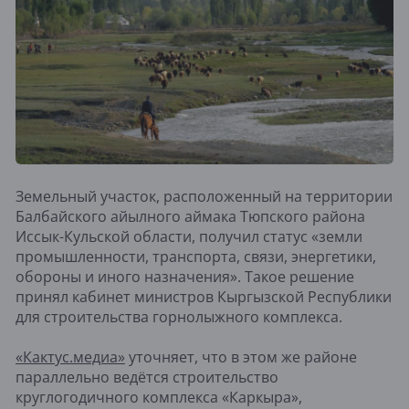
Земельный участок, расположенный на территории
Балбайского айылного аймака Тюпского района
Иссык-Кульской области, получил статус «земли
промышленности, транспорта, связи, энергетики,
обороны и иного назначения». Такое решение
принял кабинет министров Кыргызской Республики
для строительства горнолыжного комплекса.
«Кактус.медиа»
уточняет, что в этом же районе
параллельно ведётся строительство
круглогодичного комплекса «Каркыра»,