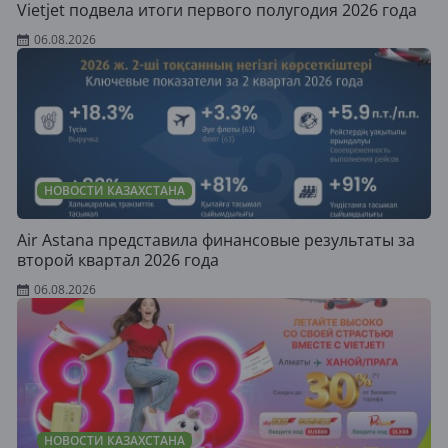
Vietjet подвела итоги первого полугодия 2026 года
06.08.2026
НОВОСТИ КАЗАХСТАНА
Air Astana представила финансовые результаты за
второй квартал 2026 года
06.08.2026
НОВОСТИ КАЗАХСТАНА