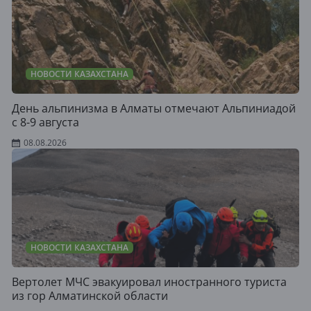
НОВОСТИ КАЗАХСТАНА
День альпинизма в Алматы отмечают Альпиниадой
с 8-9 августа
08.08.2026
НОВОСТИ КАЗАХСТАНА
Вертолет МЧС эвакуировал иностранного туриста
из гор Алматинской области