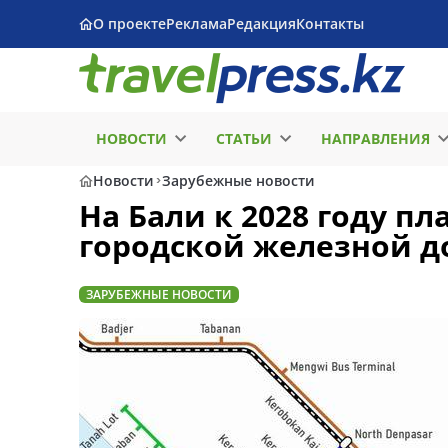
О проекте
Реклама
Редакция
Контакты
НОВОСТИ
СТАТЬИ
НАПРАВЛЕНИЯ
Новости
Зарубежные новости
На Бали к 2028 году п
городской железной д
ЗАРУБЕЖНЫЕ НОВОСТИ