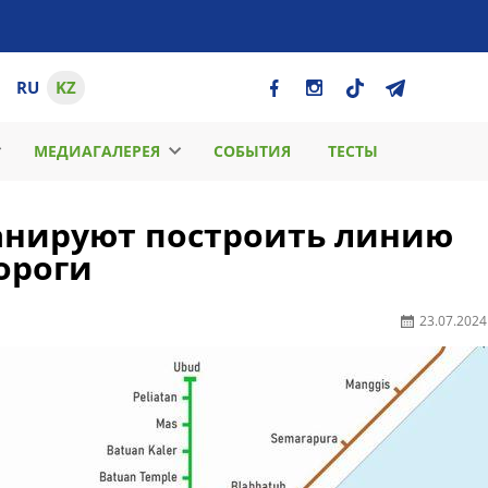
RU
KZ
МЕДИАГАЛЕРЕЯ
СОБЫТИЯ
ТЕСТЫ
ланируют построить линию
ороги
23.07.2024