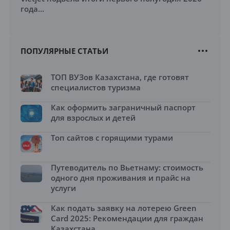
года...
ПОПУЛЯРНЫЕ СТАТЬИ
ТОП ВУЗов Казахстана, где готовят
специалистов туризма
Как оформить заграничный паспорт
для взрослых и детей
Топ сайтов с горящими турами
Путеводитель по Вьетнаму: стоимость
одного дня проживания и прайс на
услуги
Как подать заявку на лотерею Green
Card 2025: Рекомендации для граждан
Казахстана