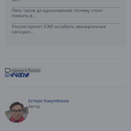
Пять часов до вдохновения: почему стоит
поехать в...
Россия просит ICAO ослабить авиационные
санкции...
туризм в России
Есторе Накупбеков
Автор