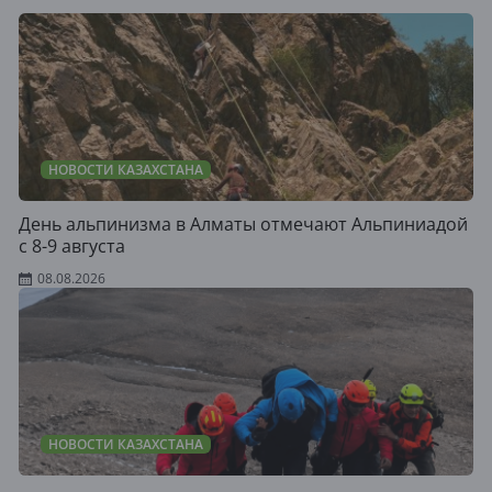
НОВОСТИ КАЗАХСТАНА
День альпинизма в Алматы отмечают Альпиниадой
с 8-9 августа
08.08.2026
НОВОСТИ КАЗАХСТАНА