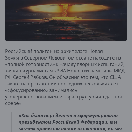
Российский полигон на архипелаге Новая
Земля в Северном Ледовитом океане находится в
«полной готовности» к началу ядерных испытаний,
заявил журналистам «
РИА Новости
» замглавы МИД
РФ Сергей Рябков. Он объяснил это тем, что США
так же на протяжении последних нескольких лет
«сфокусированно» занимались
усовершенствованием инфраструктуры «в данной
сфере»:
«Как было определено и сформулировано
президентом Российской Федерации, мы
можем провести такие испытания, но мы