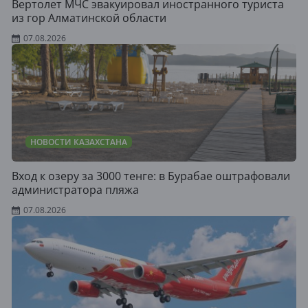
Вертолет МЧС эвакуировал иностранного туриста
из гор Алматинской области
07.08.2026
НОВОСТИ КАЗАХСТАНА
Вход к озеру за 3000 тенге: в Бурабае оштрафовали
администратора пляжа
07.08.2026