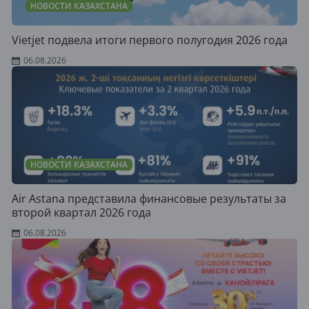
НОВОСТИ КАЗАХСТАНА
Vietjet подвела итоги первого полугодия 2026 года
06.08.2026
НОВОСТИ КАЗАХСТАНА
Air Astana представила финансовые результаты за
второй квартал 2026 года
06.08.2026