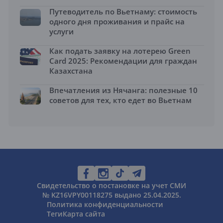
Путеводитель по Вьетнаму: стоимость
одного дня проживания и прайс на
услуги
Как подать заявку на лотерею Green
Card 2025: Рекомендации для граждан
Казахстана
Впечатления из Нячанга: полезные 10
советов для тех, кто едет во Вьетнам
Свидетельство о постановке на учет СМИ
№ KZ16VPY00118275 выдано 25.04.2025.
Политика конфиденциальности
Теги
Карта сайта