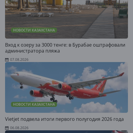
НОВОСТИ КАЗАХСТАНА
Вход к озеру за 3000 тенге: в Бурабае оштрафовали
администратора пляжа
07.08.2026
НОВОСТИ КАЗАХСТАНА
Vietjet подвела итоги первого полугодия 2026 года
06.08.2026