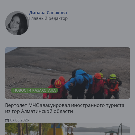
Динара Сапакова
Главный редактор
НОВОСТИ КАЗАХСТАНА
Вертолет МЧС эвакуировал иностранного туриста
из гор Алматинской области
07.08.2026