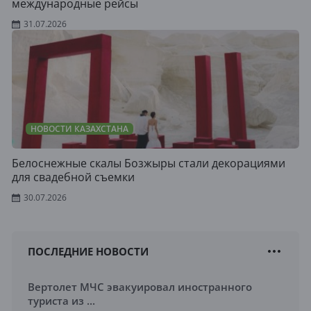
международные рейсы
31.07.2026
НОВОСТИ КАЗАХСТАНА
Белоснежные скалы Бозжыры стали декорациями
для свадебной съемки
30.07.2026
ПОСЛЕДНИЕ НОВОСТИ
Вертолет МЧС эвакуировал иностранного
туриста из ...