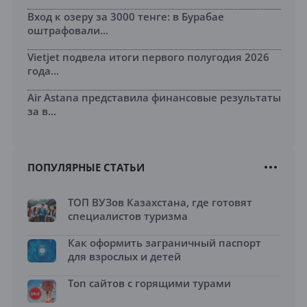
Вход к озеру за 3000 тенге: в Бурабае
оштрафовали...
Vietjet подвела итоги первого полугодия 2026
года...
Air Astana представила финансовые результаты
за в...
ПОПУЛЯРНЫЕ СТАТЬИ
ТОП ВУЗов Казахстана, где готовят
специалистов туризма
Как оформить заграничный паспорт
для взрослых и детей
Топ сайтов с горящими турами