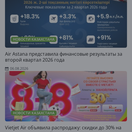
НОВОСТИ КАЗАХСТАНА
Air Astana представила финансовые результаты за
второй квартал 2026 года
06.08.2026
НОВОСТИ КАЗАХСТАНА
Vietjet Air объявила распродажу: скидки до 30% на