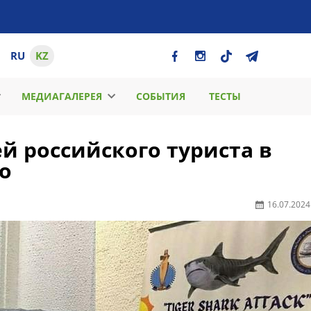
RU
KZ
МЕДИАГАЛЕРЕЯ
СОБЫТИЯ
ТЕСТЫ
й российского туриста в
о
16.07.2024