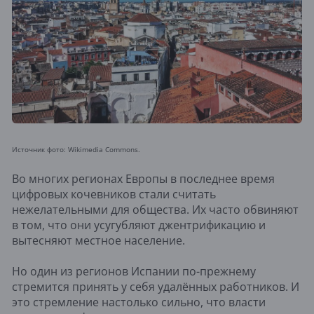
Источник фото: Wikimedia Commons.
Во многих регионах Европы в последнее время
цифровых кочевников стали считать
нежелательными для общества. Их часто обвиняют
в том, что они усугубляют джентрификацию и
вытесняют местное население.
Но один из регионов Испании по-прежнему
стремится принять у себя удалённых работников. И
это стремление настолько сильно, что власти