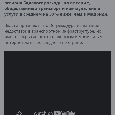
региона Бадахосе расходы на питание,
общественный транспорт и коммунальные
услуги в среднем на 30 % ниже, чем в Мадриде
.
Власти признают, что Эстремадура испытывает
недостаток в транспортной инфраструктуре, но
имеет покрытие оптоволоконным и мобильным
интернетом выше среднего по стране.