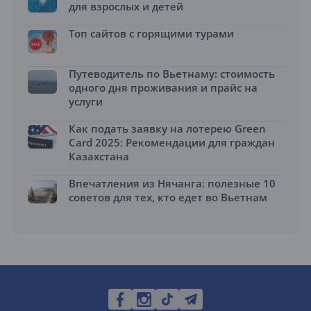
для взрослых и детей
Топ сайтов с горящими турами
Путеводитель по Вьетнаму: стоимость
одного дня проживания и прайс на
услуги
Как подать заявку на лотерею Green
Card 2025: Рекомендации для граждан
Казахстана
Впечатления из Нячанга: полезные 10
советов для тех, кто едет во Вьетнам