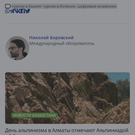
туризм в Европе
туризм в Испании
цифровые кочевники
Николай Боровский
Международный обозреватель
НОВОСТИ КАЗАХСТАНА
День альпинизма в Алматы отмечают Альпиниадой