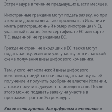
Эстремадуре в течение предыдущих шести месяцев.
Иностранные граждане могут подать заявку, но при
этом они должны легально проживать в Испании и
иметь регистрационный номер иностранца (NIE),
указанный в их зелёном сертификате ЕС или карте
TIE, выданной не гражданам ЕС.
Граждане стран, не входящих в ЕС, также могут
подать заявку, если они уже участвуют в испанской
схеме получения визы цифрового кочевника.
Тем, у кого нет испанской визы цифрового
кочевника, придётся сначала подать заявку на её
получение и получить одобрение властей Испании,
а также получить документ о резидентстве. После
этого можно подавать заявку на участие в
программе грантов Эстремадуры.
Какие есть гранты для цифровых кочевников в