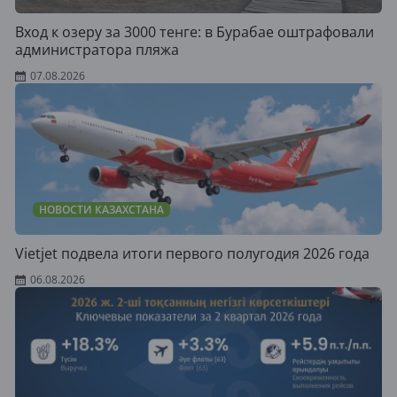
Вход к озеру за 3000 тенге: в Бурабае оштрафовали
администратора пляжа
07.08.2026
НОВОСТИ КАЗАХСТАНА
Vietjet подвела итоги первого полугодия 2026 года
06.08.2026