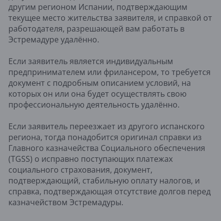
другим регионом Испании, подтверждающим
текущее место жительства заявителя, и справкой от
работодателя, разрешающей вам работать в
Эстремадуре удалённо.
Если заявитель является индивидуальным
предпринимателем или фрилансером, то требуется
документ с подробным описанием условий, на
которых он или она будет осуществлять свою
профессиональную деятельность удалённо.
Если заявитель переезжает из другого испанского
региона, тогда понадобится оригинал справки из
Главного казначейства Социального обеспечения
(TGSS) о исправно поступающих платежах
социального страхования, документ,
подтверждающий, стабильную оплату налогов, и
справка, подтверждающая отсутствие долгов перед
казначейством Эстремадуры.