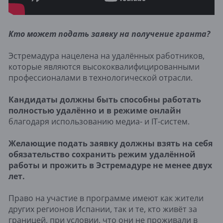
Кто может подать заявку на получение гранта?
Эстремадура нацелена на удалённых работников,
которые являются высококвалифицированными
профессионалами в технологической отрасли.
Кандидаты должны быть способны работать
полностью удалённо и в режиме онлайн
благодаря использованию медиа- и IT-систем.
Желающие подать заявку должны взять на себя
обязательство сохранить режим удалённой
работы и прожить в Эстремадуре не менее двух
лет.
Право на участие в программе имеют как жители
других регионов Испании, так и те, кто живёт за
границей, при условии, что они не проживали в