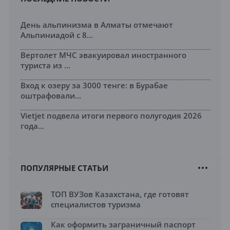
День альпинизма в Алматы отмечают
Альпиниадой с 8...
Вертолет МЧС эвакуировал иностранного
туриста из ...
Вход к озеру за 3000 тенге: в Бурабае
оштрафовали...
Vietjet подвела итоги первого полугодия 2026
года...
ПОПУЛЯРНЫЕ СТАТЬИ
ТОП ВУЗов Казахстана, где готовят
специалистов туризма
Как оформить заграничный паспорт