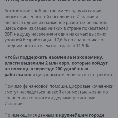
Автономное сообщество имеет одну из самых
низких численностей населения в Испании и
является одним из наименее развитых регионов.
Здесь один из самых низких в стране показателей
ВВП на душу населения и один из самых высоких
уровней безработицы - 17,6 % по сравнению со
средним показателем по стране в 11,9 %.
Чтобы поддержать население и экономику,
власти выделили 2 млн евро, которые пойдут
на помощь в переезде 200 удалённых
работников
и цифровых кочевников в этот регион.
Помимо финансовой помощи, цифровые кочевники
смогут насладиться низкой стоимостью жизни по
сравнению со многими другими регионами
Испании.
По имеющимся данным
в крупнейшем городе