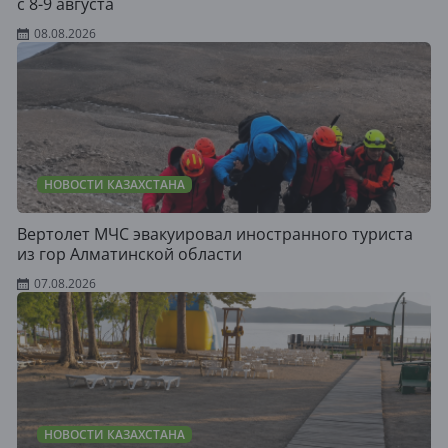
с 8-9 августа
08.08.2026
НОВОСТИ КАЗАХСТАНА
Вертолет МЧС эвакуировал иностранного туриста
из гор Алматинской области
07.08.2026
НОВОСТИ КАЗАХСТАНА