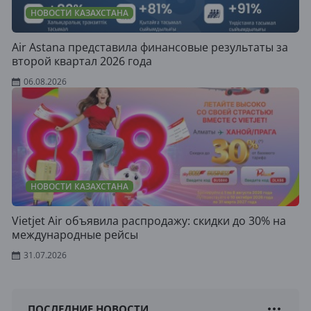
НОВОСТИ КАЗАХСТАНА
Air Astana представила финансовые результаты за
второй квартал 2026 года
06.08.2026
НОВОСТИ КАЗАХСТАНА
Vietjet Air объявила распродажу: скидки до 30% на
международные рейсы
31.07.2026
ПОСЛЕДНИЕ НОВОСТИ