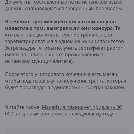
Документы, составленные не на испанском языке,
должны сопровождаться заверенным переводом.
В течение трёх месяцев соискатели получат
известие о том, выиграли ли они конкурс.
Те,
кто выиграл, должны в течение трёх месяцев
зарегистрироваться в одном из муниципалитетов
Эстремадуры, чтобы получить сертификат padrón
(местная запись о лицах, проживающих в
испанском муниципалитете).
После этого у цифрового кочевника есть месяц,
чтобы подать заявку на получение гранта, которая
будет произведена единовременной транзакцией.
Читайте также:
Малайзия планирует привлечь 80
000 цифровых кочевников к следующему году