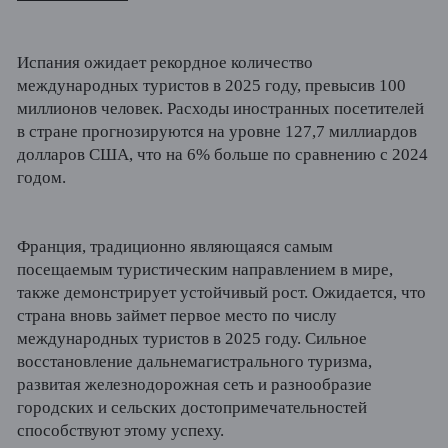
Испания ожидает рекордное количество
международных туристов в 2025 году, превысив 100
миллионов человек. Расходы иностранных посетителей
в стране прогнозируются на уровне 127,7 миллиардов
долларов США, что на 6% больше по сравнению с 2024
годом.
Франция, традиционно являющаяся самым
посещаемым туристическим направлением в мире,
также демонстрирует устойчивый рост. Ожидается, что
страна вновь займет первое место по числу
международных туристов в 2025 году. Сильное
восстановление дальнемагистрального туризма,
развитая железнодорожная сеть и разнообразие
городских и сельских достопримечательностей
способствуют этому успеху.