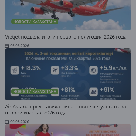
НОВОСТИ КАЗАХСТАНА
Vietjet подвела итоги первого полугодия 2026 года
06.08.2026
НОВОСТИ КАЗАХСТАНА
Air Astana представила финансовые результаты за
второй квартал 2026 года
06.08.2026