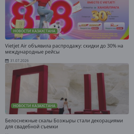
НОВОСТИ КАЗАХСТАНА
Vietjet Air объявила распродажу: скидки до 30% на
международные рейсы
31.07.2026
НОВОСТИ КАЗАХСТАНА
Белоснежные скалы Бозжыры стали декорациями
для свадебной съемки