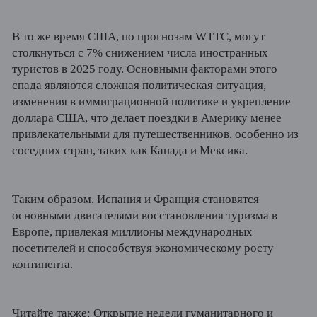
В то же время США, по прогнозам WTTC, могут
столкнуться с 7% снижением числа иностранных
туристов в 2025 году. Основными факторами этого
спада являются сложная политическая ситуация,
изменения в иммиграционной политике и укрепление
доллара США, что делает поездки в Америку менее
привлекательными для путешественников, особенно из
соседних стран, таких как Канада и Мексика.
Таким образом, Испания и Франция становятся
основными двигателями восстановления туризма в
Европе, привлекая миллионы международных
посетителей и способствуя экономическому росту
континента.
Читайте также:
Открытие недели гуманитарного и