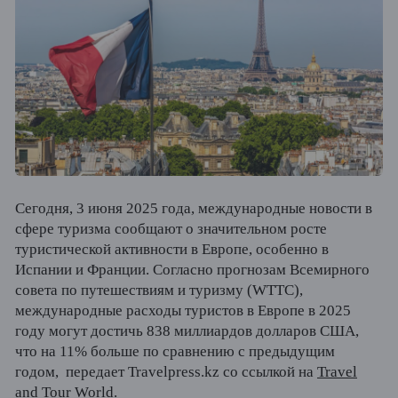
Сегодня, 3 июня 2025 года, международные новости в
сфере туризма сообщают о значительном росте
туристической активности в Европе, особенно в
Испании и Франции. Согласно прогнозам Всемирного
совета по путешествиям и туризму (WTTC),
международные расходы туристов в Европе в 2025
году могут достичь 838 миллиардов долларов США,
что на 11% больше по сравнению с предыдущим
годом,
передает Travelpress.kz со ссылкой на
Travel
and Tour World
.