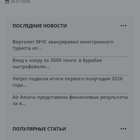
30.07.2026
ПОСЛЕДНИЕ НОВОСТИ
Вертолет МЧС эвакуировал иностранного
туриста из ...
Вход к озеру за 3000 тенге: в Бурабае
оштрафовали...
Vietjet подвела итоги первого полугодия 2026
года...
Air Astana представила финансовые результаты
за в...
ПОПУЛЯРНЫЕ СТАТЬИ