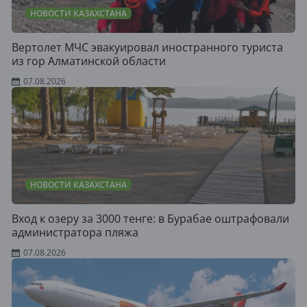
НОВОСТИ КАЗАХСТАНА
Вертолет МЧС эвакуировал иностранного туриста
из гор Алматинской области
07.08.2026
НОВОСТИ КАЗАХСТАНА
Вход к озеру за 3000 тенге: в Бурабае оштрафовали
администратора пляжа
07.08.2026