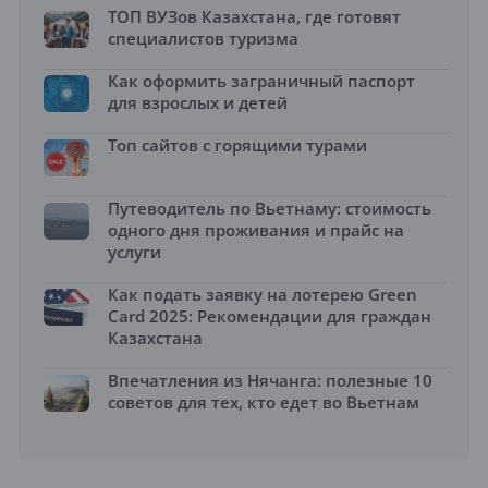
ТОП ВУЗов Казахстана, где готовят
специалистов туризма
Как оформить заграничный паспорт
для взрослых и детей
Топ сайтов с горящими турами
Путеводитель по Вьетнаму: стоимость
одного дня проживания и прайс на
услуги
Как подать заявку на лотерею Green
Card 2025: Рекомендации для граждан
Казахстана
Впечатления из Нячанга: полезные 10
советов для тех, кто едет во Вьетнам