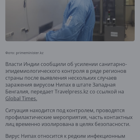
Фото: primeminister.kz
Власти Индии сообщили об усилении санитарно-
эпидемиологического контроля в ряде регионов
страны после выявления нескольких случаев
заражения вирусом Нипах в штате Западная
Бенгалия, передает Travelpress.kz со ссылкой на
Global Times.
Ситуация находится под контролем, проводятся
профилактические мероприятия, часть контактных
лиц временно изолирована в целях безопасности.
Вирус Нипах относится к редким инфекционным