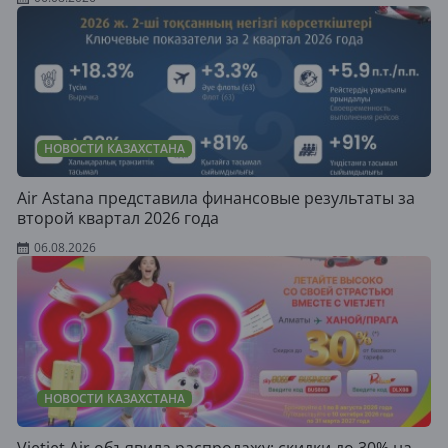
НОВОСТИ КАЗАХСТАНА
Air Astana представила финансовые результаты за
второй квартал 2026 года
06.08.2026
НОВОСТИ КАЗАХСТАНА