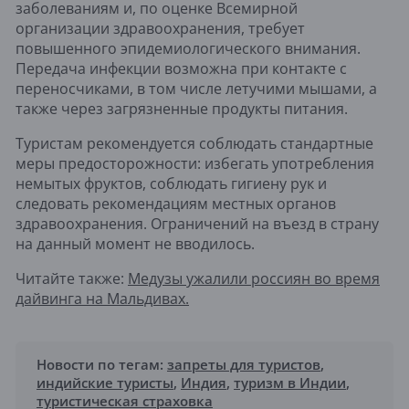
заболеваниям и, по оценке Всемирной
организации здравоохранения, требует
повышенного эпидемиологического внимания.
Передача инфекции возможна при контакте с
переносчиками, в том числе летучими мышами, а
также через загрязненные продукты питания.
Туристам рекомендуется соблюдать стандартные
меры предосторожности: избегать употребления
немытых фруктов, соблюдать гигиену рук и
следовать рекомендациям местных органов
здравоохранения. Ограничений на въезд в страну
на данный момент не вводилось.
Читайте также:
Медузы ужалили россиян во время
дайвинга на Мальдивах.
Новости по тегам:
запреты для туристов
,
индийские туристы
,
Индия
,
туризм в Индии
,
туристическая страховка