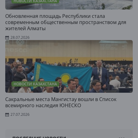
НОВОСТИ КАЗАХСТАНА
Обновленная площадь Республики стала
современным общественным пространством для
жителей Алматы
28.07.2026
НОВОСТИ КАЗАХСТАНА
Сакральные места Мангистау вошли в Список
всемирного наследия ЮНЕСКО
27.07.2026