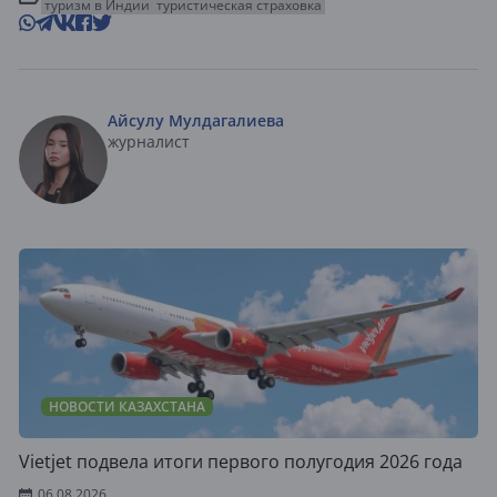
туризм в Индии
туристическая страховка
Айсулу Мулдагалиева
журналист
НОВОСТИ КАЗАХСТАНА
Vietjet подвела итоги первого полугодия 2026 года
06.08.2026