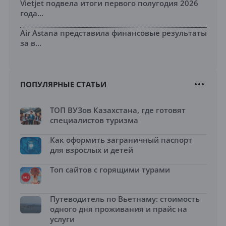
Vietjet подвела итоги первого полугодия 2026
года...
Air Astana представила финансовые результаты
за в...
ПОПУЛЯРНЫЕ СТАТЬИ
ТОП ВУЗов Казахстана, где готовят
специалистов туризма
Как оформить заграничный паспорт
для взрослых и детей
Топ сайтов с горящими турами
Путеводитель по Вьетнаму: стоимость
одного дня проживания и прайс на
услуги