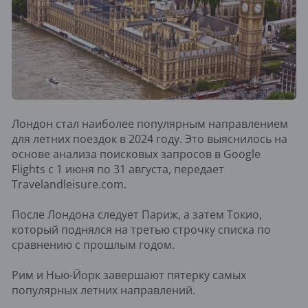
Лондон стал наиболее популярным направлением
для летних поездок в 2024 году. Это выяснилось на
основе анализа поисковых запросов в Google
Flights с 1 июня по 31 августа, передает
Travelandleisure.com.
После Лондона следует Париж, а затем Токио,
который поднялся на третью строчку списка по
сравнению с прошлым годом.
Рим и Нью-Йорк завершают пятерку самых
популярных летних направлений.