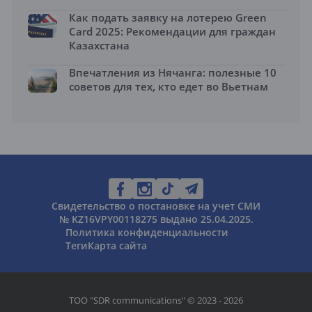
Как подать заявку на лотерею Green
Card 2025: Рекомендации для граждан
Казахстана
Впечатления из Нячанга: полезные 10
советов для тех, кто едет во Вьетнам
Свидетельство о постановке на учет СМИ
№ KZ16VPY00118275 выдано 25.04.2025.
Политика конфиденциальности
Теги
Карта сайта
ТОО "SDR communications" © 2023 - 2026