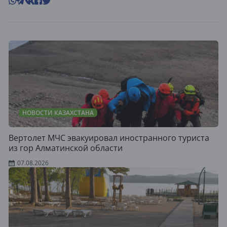
НОВОСТИ КАЗАХСТАНА
Вертолет МЧС эвакуировал иностранного туриста
из гор Алматинской области
07.08.2026