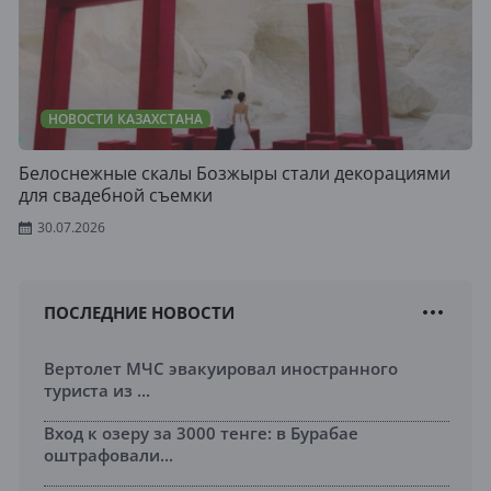
НОВОСТИ КАЗАХСТАНА
Белоснежные скалы Бозжыры стали декорациями
для свадебной съемки
30.07.2026
ПОСЛЕДНИЕ НОВОСТИ
Вертолет МЧС эвакуировал иностранного
туриста из ...
Вход к озеру за 3000 тенге: в Бурабае
оштрафовали...