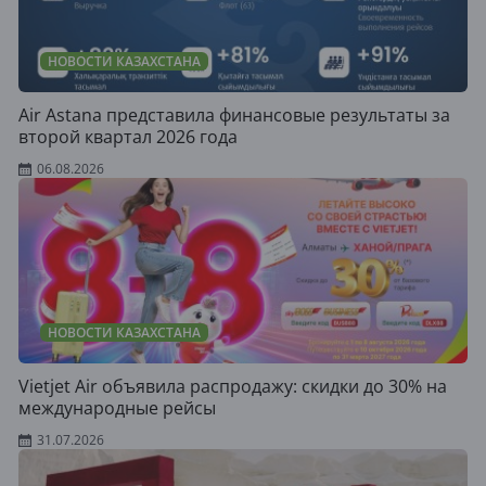
НОВОСТИ КАЗАХСТАНА
Air Astana представила финансовые результаты за
второй квартал 2026 года
06.08.2026
НОВОСТИ КАЗАХСТАНА
Vietjet Air объявила распродажу: скидки до 30% на
международные рейсы
31.07.2026