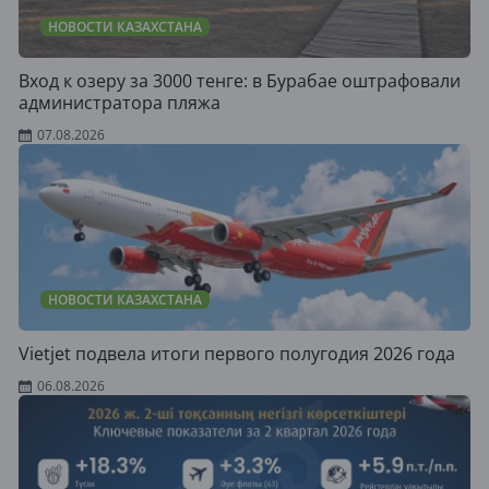
НОВОСТИ КАЗАХСТАНА
Вход к озеру за 3000 тенге: в Бурабае оштрафовали
администратора пляжа
07.08.2026
НОВОСТИ КАЗАХСТАНА
Vietjet подвела итоги первого полугодия 2026 года
06.08.2026