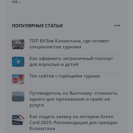
на...
ПОПУЛЯРНЫЕ СТАТЬИ
ТОП ВУЗов Казахстана, где готовят
специалистов туризма
Как оформить заграничный паспорт
для взрослых и детей
Топ сайтов с горящими турами
Путеводитель по Вьетнаму: стоимость
одного дня проживания и прайс на
услуги
Как подать заявку на лотерею Green
Card 2025: Рекомендации для граждан
Казахстана