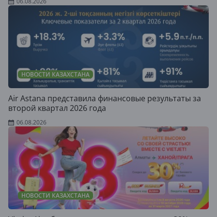
06.08.2026
НОВОСТИ КАЗАХСТАНА
Air Astana представила финансовые результаты за
второй квартал 2026 года
06.08.2026
НОВОСТИ КАЗАХСТАНА