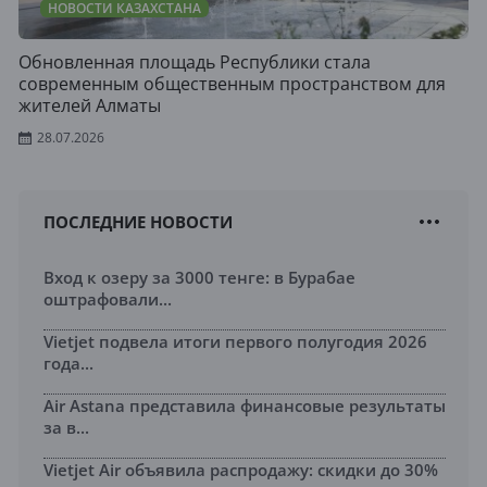
НОВОСТИ КАЗАХСТАНА
Обновленная площадь Республики стала
современным общественным пространством для
жителей Алматы
28.07.2026
ПОСЛЕДНИЕ НОВОСТИ
Вход к озеру за 3000 тенге: в Бурабае
оштрафовали...
Vietjet подвела итоги первого полугодия 2026
года...
Air Astana представила финансовые результаты
за в...
Vietjet Air объявила распродажу: скидки до 30%