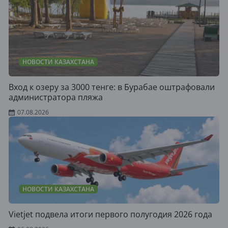
НОВОСТИ КАЗАХСТАНА
Вход к озеру за 3000 тенге: в Бурабае оштрафовали
администратора пляжа
07.08.2026
НОВОСТИ КАЗАХСТАНА
Vietjet подвела итоги первого полугодия 2026 года