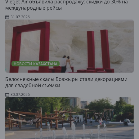
Vietjet Air объявила распродажу: скидки до 30% на
международные рейсы
31.07.2026
НОВОСТИ КАЗАХСТАНА
Белоснежные скалы Бозжыры стали декорациями
для свадебной съемки
30.07.2026