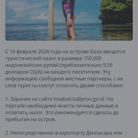
С 14 февраля 2024 года на острове Бали вводится
туристический налог в размере 150,000
индонезийских рупий (приблизительно 9,59
долларов США) на каждого посетителя. Эту
информацию сообщили местные партнеры, с их
слов туристы смогут оплатить двумя способами:
1. Заранее на сайте lovebali.baliprov.go.id. На
портале необходимо внести личные данные и
оплатить налог. Это рекомендуется сделать до
прибытия на остров.
2. Непосредственно в аэропорту Денпасара или