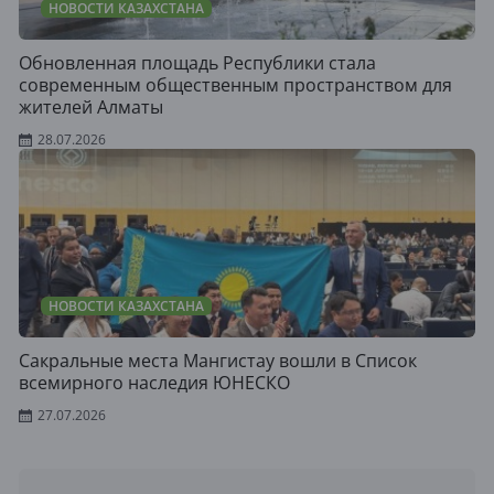
НОВОСТИ КАЗАХСТАНА
Обновленная площадь Республики стала
современным общественным пространством для
жителей Алматы
28.07.2026
НОВОСТИ КАЗАХСТАНА
Сакральные места Мангистау вошли в Список
всемирного наследия ЮНЕСКО
27.07.2026