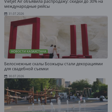
Vietjet Air объявила распродажу: скидки до 30% на
международные рейсы
31.07.2026
НОВОСТИ КАЗАХСТАНА
Белоснежные скалы Бозжыры стали декорациями
для свадебной съемки
30.07.2026