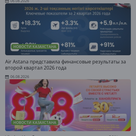
06.08.2026
НОВОСТИ КАЗАХСТАНА
Air Astana представила финансовые результаты за
второй квартал 2026 года
06.08.2026
НОВОСТИ КАЗАХСТАНА