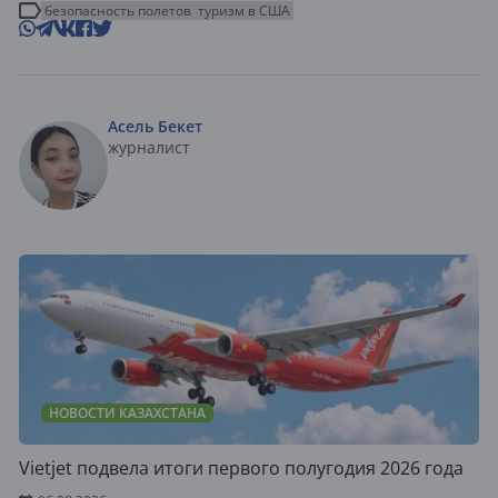
безопасность полетов
туризм в США
Асель Бекет
журналист
НОВОСТИ КАЗАХСТАНА
Vietjet подвела итоги первого полугодия 2026 года