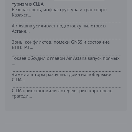
туризм в США
Безопасность, инфраструктура и транспорт:
Казахст...
Air Astana усиливает подготовку пилотов: в
Астане...
Зоны конфликтов, помехи GNSS и состояние
ВПП: IAT...
Токаев обсудил с главой Air Astana запуск прямых
...
Зимний шторм разрушил дома на побережье
США...
США приостановили лотерею грин-карт после
трагеди...