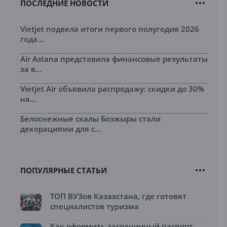
ПОСЛЕДНИЕ НОВОСТИ
Vietjet подвела итоги первого полугодия 2026
года...
Air Astana представила финансовые результаты
за в...
Vietjet Air объявила распродажу: скидки до 30%
на...
Белоснежные скалы Бозжыры стали
декорациями для с...
ПОПУЛЯРНЫЕ СТАТЬИ
ТОП ВУЗов Казахстана, где готовят
специалистов туризма
Как оформить заграничный паспорт