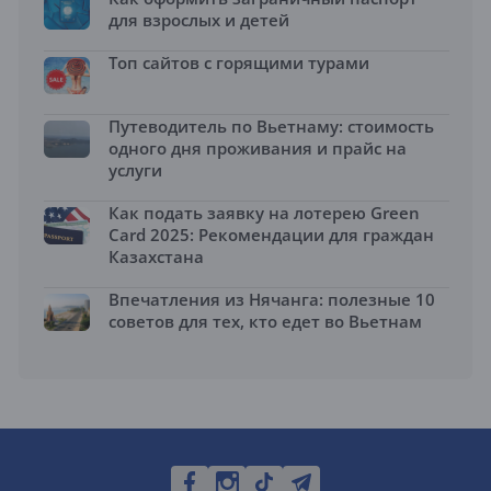
для взрослых и детей
Топ сайтов с горящими турами
Путеводитель по Вьетнаму: стоимость
одного дня проживания и прайс на
услуги
Как подать заявку на лотерею Green
Card 2025: Рекомендации для граждан
Казахстана
Впечатления из Нячанга: полезные 10
советов для тех, кто едет во Вьетнам