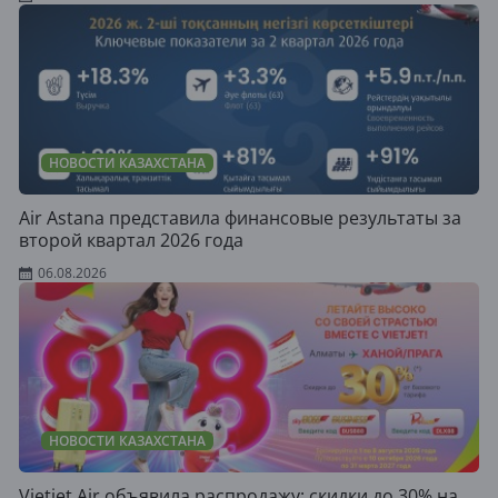
НОВОСТИ КАЗАХСТАНА
Air Astana представила финансовые результаты за
второй квартал 2026 года
06.08.2026
НОВОСТИ КАЗАХСТАНА
Vietjet Air объявила распродажу: скидки до 30% на