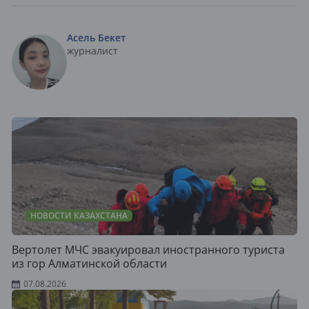
Асель Бекет
журналист
НОВОСТИ КАЗАХСТАНА
Вертолет МЧС эвакуировал иностранного туриста
из гор Алматинской области
07.08.2026