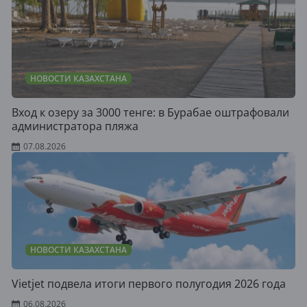
НОВОСТИ КАЗАХСТАНА
Вход к озеру за 3000 тенге: в Бурабае оштрафовали
администратора пляжа
07.08.2026
НОВОСТИ КАЗАХСТАНА
Vietjet подвела итоги первого полугодия 2026 года
06.08.2026