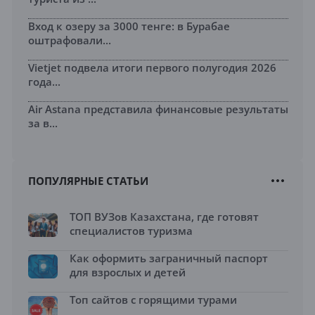
Вход к озеру за 3000 тенге: в Бурабае
оштрафовали...
Vietjet подвела итоги первого полугодия 2026
года...
Air Astana представила финансовые результаты
за в...
ПОПУЛЯРНЫЕ СТАТЬИ
ТОП ВУЗов Казахстана, где готовят
специалистов туризма
Как оформить заграничный паспорт
для взрослых и детей
Топ сайтов с горящими турами