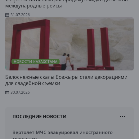
международные рейсы
31.07.2026
НОВОСТИ КАЗАХСТАНА
Белоснежные скалы Бозжыры стали декорациями
для свадебной съемки
30.07.2026
ПОСЛЕДНИЕ НОВОСТИ
Вертолет МЧС эвакуировал иностранного
туриста из ...