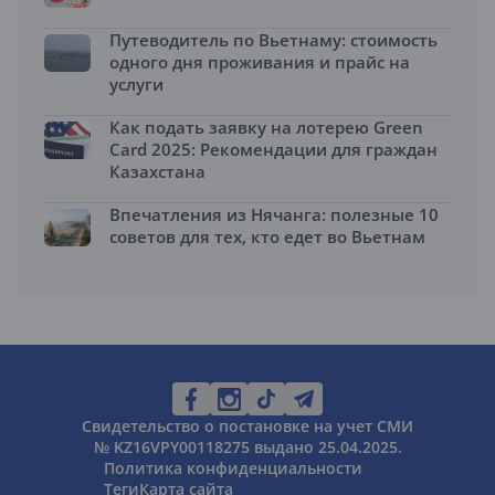
Путеводитель по Вьетнаму: стоимость
одного дня проживания и прайс на
услуги
Как подать заявку на лотерею Green
Card 2025: Рекомендации для граждан
Казахстана
Впечатления из Нячанга: полезные 10
советов для тех, кто едет во Вьетнам
Свидетельство о постановке на учет СМИ
№ KZ16VPY00118275 выдано 25.04.2025.
Политика конфиденциальности
Теги
Карта сайта