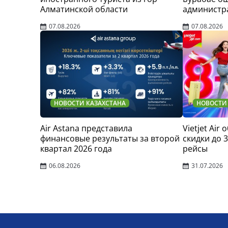
Алматинской области
администр
07.08.2026
07.08.2026
НОВОСТИ КАЗАХСТАНА
НОВОСТИ
Air Astana представила
Vietjet Air
финансовые результаты за второй
скидки до 
квартал 2026 года
рейсы
06.08.2026
31.07.2026