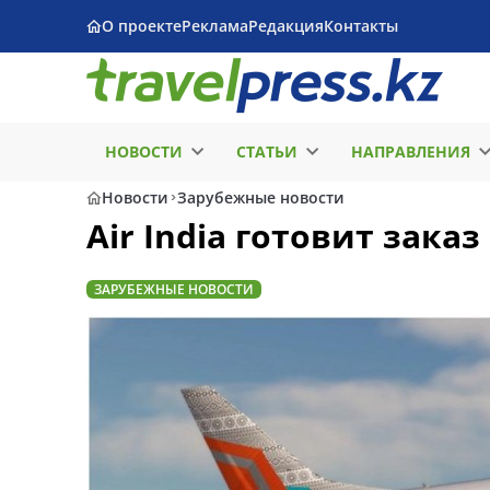
О проекте
Реклама
Редакция
Контакты
НОВОСТИ
СТАТЬИ
НАПРАВЛЕНИЯ
Новости
Зарубежные новости
Air India готовит зака
ЗАРУБЕЖНЫЕ НОВОСТИ