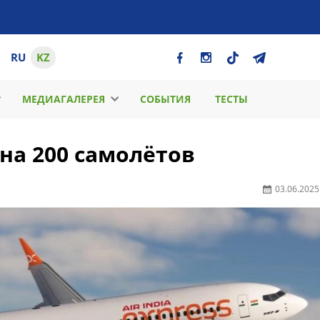
RU
KZ
МЕДИАГАЛЕРЕЯ
СОБЫТИЯ
ТЕСТЫ
з на 200 самолётов
03.06.2025