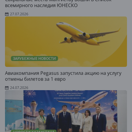
всемирного наследия ЮНЕСКО
27.07.2026
ЗАРУБЕЖНЫЕ НОВОСТИ
Авиакомпания Pegasus запустила акцию на услугу
отмены билетов за 1 евро
24.07.2026