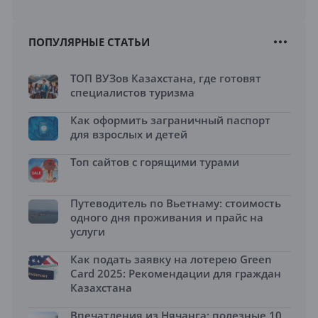
ПОПУЛЯРНЫЕ СТАТЬИ
ТОП ВУЗов Казахстана, где готовят
специалистов туризма
Как оформить заграничный паспорт
для взрослых и детей
Топ сайтов с горящими турами
Путеводитель по Вьетнаму: стоимость
одного дня проживания и прайс на
услуги
Как подать заявку на лотерею Green
Card 2025: Рекомендации для граждан
Казахстана
Впечатления из Нячанга: полезные 10