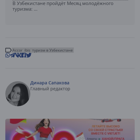
В Узбекистане пройдёт Месяц молодёжного
туризма: ...
Accor
ibis
туризм в Узбекистане
Динара Сапакова
Главный редактор