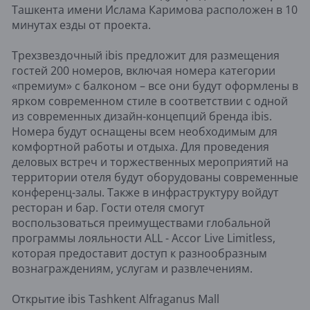
Ташкента имени Ислама Каримова расположен в 10
минутах езды от проекта.
Трехзвездочный ibis предложит для размещения
гостей 200 номеров, включая номера категории
«премиум» с балконом – все они будут оформлены в
ярком современном стиле в соответствии с одной
из современных дизайн-концепций бренда ibis.
Номера будут оснащены всем необходимым для
комфортной работы и отдыха. Для проведения
деловых встреч и торжественных мероприятий на
территории отеля будут оборудованы современные
конференц-залы. Также в инфраструктуру войдут
ресторан и бар. Гости отеля смогут
воспользоваться преимуществами глобальной
программы лояльности ALL - Accor Live Limitless,
которая предоставит доступ к разнообразным
вознаграждениям, услугам и развлечениям.
Открытие ibis Tashkent Alfraganus Mall