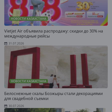
НОВОСТИ КАЗАХСТАНА
Vietjet Air объявила распродажу: скидки до 30% на
международные рейсы
31.07.2026
НОВОСТИ КАЗАХСТАНА
Белоснежные скалы Бозжыры стали декорациями
для свадебной съемки
30.07.2026