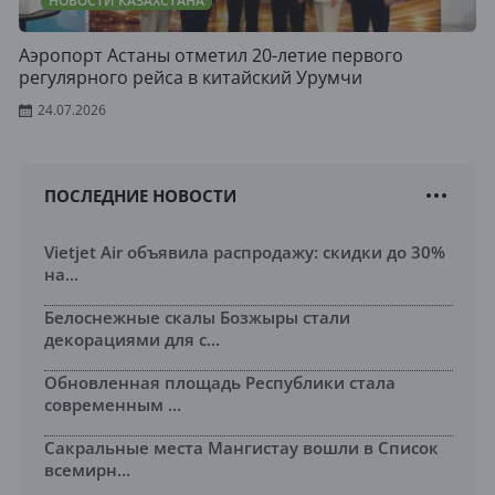
НОВОСТИ КАЗАХСТАНА
Аэропорт Астаны отметил 20-летие первого
регулярного рейса в китайский Урумчи
24.07.2026
ПОСЛЕДНИЕ НОВОСТИ
Vietjet Air объявила распродажу: скидки до 30%
на...
Белоснежные скалы Бозжыры стали
декорациями для с...
Обновленная площадь Республики стала
современным ...
Сакральные места Мангистау вошли в Список
всемирн...