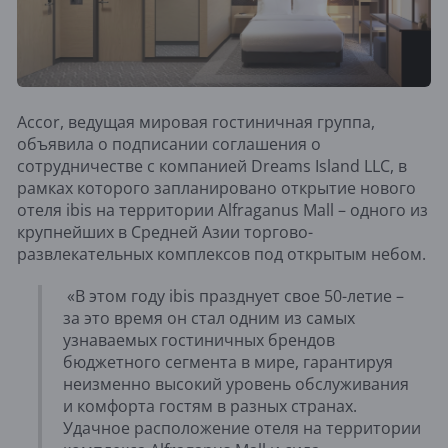
Accor, ведущая мировая гостиничная группа,
объявила о подписании соглашения о
сотрудничестве с компанией Dreams Island LLC, в
рамках которого запланировано открытие нового
отеля ibis на территории Alfraganus Mall – одного из
крупнейших в Средней Азии торгово-
развлекательных комплексов под открытым небом.
«В этом году ibis празднует свое 50-летие –
за это время он стал одним из самых
узнаваемых гостиничных брендов
бюджетного сегмента в мире, гарантируя
неизменно высокий уровень обслуживания
и комфорта гостям в разных странах.
Удачное расположение отеля на территории