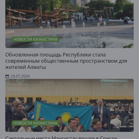
НОВОСТИ КАЗАХСТАНА
Обновленная площадь Республики стала
современным общественным пространством для
жителей Алматы
28.07.2026
НОВОСТИ КАЗАХСТАНА
Сакральные места Мангистау вошли в Список